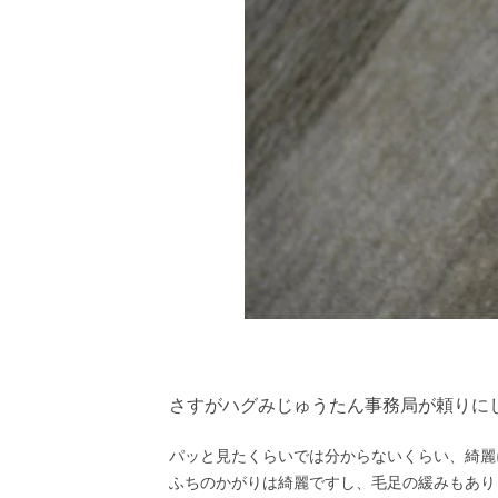
さすがハグみじゅうたん事務局が頼りに
パッと見たくらいでは分からないくらい、綺麗
ふちのかがりは綺麗ですし、毛足の緩みもあり