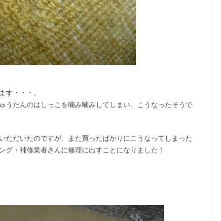
ます・・・。
ゅうたんのはしっこを噛み噛みしてしまい、こうなったそうで
いただいたのですが、また買ったばかりにこうなってしまった
ング・補修業者さんに修理に出すことになりました！