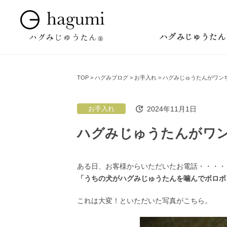
ハグみじゅうたん
TOP
ハグみブログ
お手入れ
ハグみじゅうたんがワン
2024年11月1日
お手入れ
ハグみじゅうたんがワ
ある日、お客様からいただいたお電話・・・・
「うちの犬がハグみじゅうたんを噛んでボロボ
これは大変！といただいた写真がこちら。