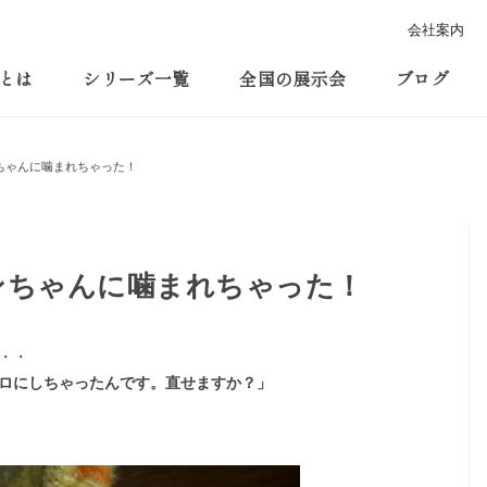
会社案内
とは
シリーズ一覧
全国の展示会
ブログ
ちゃんに噛まれちゃった！
ンちゃんに噛まれちゃった！
・・
ロにしちゃったんです。直せますか？」