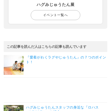
ハグみじゅうたん展
イベント一覧へ
この記事を読んだ人はこちらの記事も読んでいます
『愛着がわくラグやじゅうたん』の７つのポイン
ト！
ハグみじゅうたんスタッフの身近な『ロハス