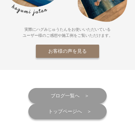
実際にハグみじゅうたんをお使いいただいている
ユーザー様の
ご感想や施工例をご覧いただけます。
お客様の声を見る
ブログ一覧へ
トップページへ