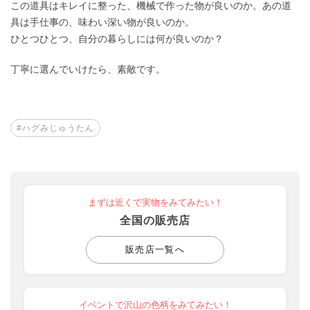
この道具はキレイに整った、機械で作った物が良いのか。あの道
具は手仕事の、味わい深い物が良いのか。
ひとつひとつ、自分の暮らしには何が良いのか？
丁寧に選んでいけたら、素敵です。
#ハグみじゅうたん
まずは近くで実物をみてみたい！
全国の販売店
販売店一覧へ
イベントで沢山の色柄をみてみたい！