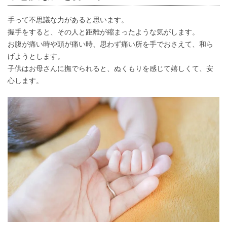
手って不思議な力があると思います。
握手をすると、その人と距離が縮まったような気がします。
お腹が痛い時や頭が痛い時、思わず痛い所を手でおさえて、和ら
げようとします。
子供はお母さんに撫でられると、ぬくもりを感じて嬉しくて、安
心します。