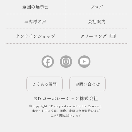
全国の展示会
ブログ
お客様の声
会社案内
オンラインショップ
クリーニング
よくある質問
お問い合わせ
BD コーポレーション株式会社
© copyright BD corporation. Allrights Reserved.
本サイト内の文章、画像、動画の無断転載および
二次利用は禁止します