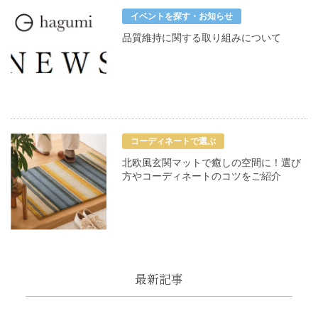
イベントを探す・お知らせ
品質維持に関する取り組みについて
コーディネートで選ぶ
北欧風玄関マットで癒しの空間に！選び
方やコーディネートのコツをご紹介
最新記事