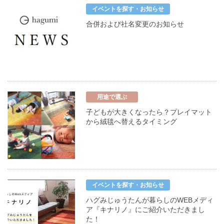
イベントを探す・お知らせ
合併および社名変更のお知らせ
用途で選ぶ
子どもが大きくなったら？プレイマット
から絨毯へ替えるタイミング
イベントを探す・お知らせ
ハグみじゅうたんが暮らしのWEBメディ
ア『キナリノ』にご紹介いただきまし
た！