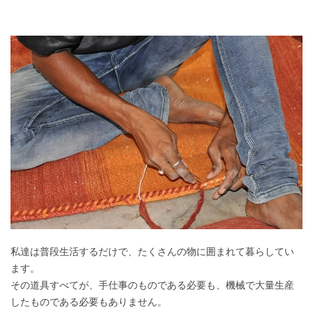
私達は普段生活するだけで、たくさんの物に囲まれて暮らしてい
ます。
その道具すべてが、手仕事のものである必要も、機械で大量生産
したものである必要もありません。