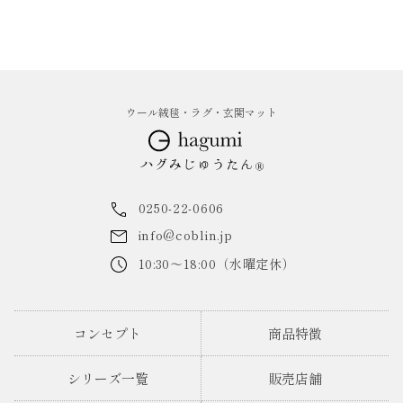
ウール絨毯・ラグ・玄関マット
0250-22-0606
info@coblin.jp
10:30～18:00（水曜定休）
コンセプト
商品特徴
シリーズ一覧
販売店舗