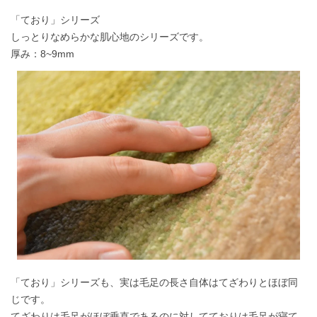
「ており」シリーズ
しっとりなめらかな肌心地のシリーズです。
厚み：8~9mm
「ており」シリーズも、実は毛足の長さ自体はてざわりとほぼ同
じです。
てざわりは毛足がほぼ垂直であるのに対してておりは毛足が寝て