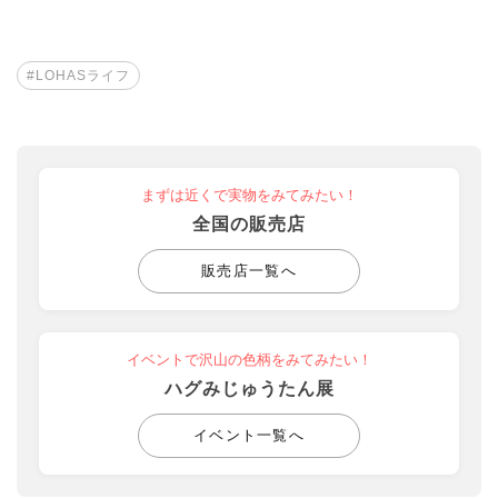
#LOHASライフ
まずは近くで実物をみてみたい！
全国の販売店
販売店一覧へ
イベントで沢山の色柄をみてみたい！
ハグみじゅうたん展
イベント一覧へ