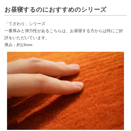
お昼寝するのにおすすめのシリーズ
「てざわり」シリーズ
一番厚みと弾力性があるこちらは、お昼寝する方からは特にご好
評をいただいています。
厚み：約13mm