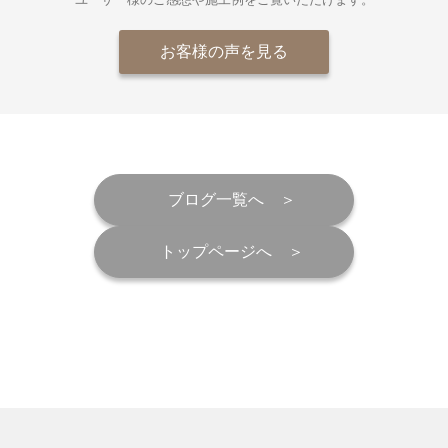
お客様の声を見る
ブログ一覧へ
トップページへ