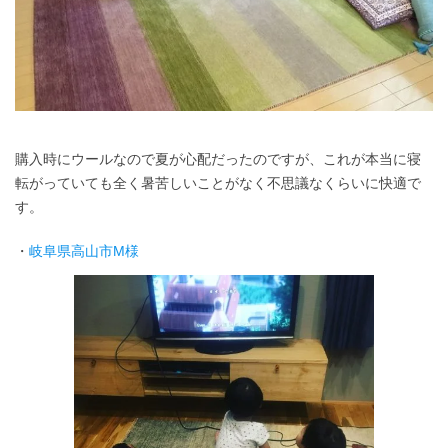
購入時にウールなので夏が心配だったのですが、これが本当に寝
転がっていても全く暑苦しいことがなく不思議なくらいに快適で
す。
・
岐阜県高山市M様