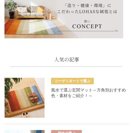
人気の記事
コーディネートで選ぶ
風水で選ぶ玄関マット～方角別おすすめ
色・素材をご紹介！～