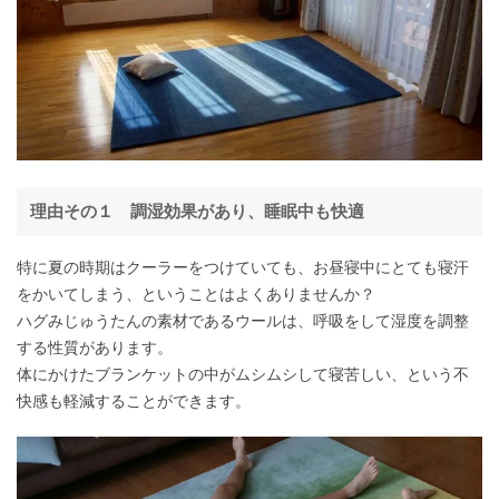
理由その１ 調湿効果があり、睡眠中も快適
特に夏の時期はクーラーをつけていても、お昼寝中にとても寝汗
をかいてしまう、ということはよくありませんか？
ハグみじゅうたんの素材であるウールは、呼吸をして湿度を調整
する性質があります。
体にかけたブランケットの中がムシムシして寝苦しい、という不
快感も軽減することができます。