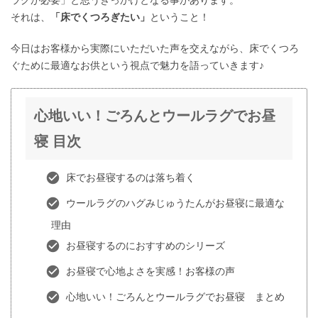
ラグが必要」と思うきっかけとなる事があります。
それは、
「床でくつろぎたい」
ということ！
今日はお客様から実際にいただいた声を交えながら、床でくつろ
ぐために最適なお供という視点で魅力を語っていきます♪
心地いい！ごろんとウールラグでお昼
寝 目次
床でお昼寝するのは落ち着く
ウールラグのハグみじゅうたんがお昼寝に最適な
理由
お昼寝するのにおすすめのシリーズ
お昼寝で心地よさを実感！お客様の声
心地いい！ごろんとウールラグでお昼寝 まとめ