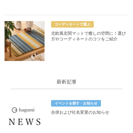
コーディネートで選ぶ
北欧風玄関マットで癒しの空間に！選び
方やコーディネートのコツをご紹介
最新記事
イベントを探す・お知らせ
合併および社名変更のお知らせ