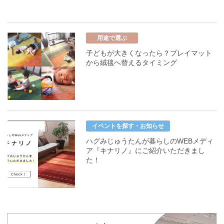
用途で選ぶ
子どもが大きくなったら？プレイマット
から絨毯へ替えるタイミング
イベントを探す・お知らせ
ハグみじゅうたんが暮らしのWEBメディ
ア『キナリノ』にご紹介いただきまし
た！