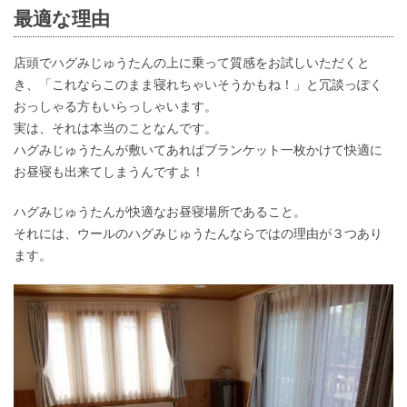
最適な理由
店頭でハグみじゅうたんの上に乗って質感をお試しいただくと
き、「これならこのまま寝れちゃいそうかもね！」と冗談っぽく
おっしゃる方もいらっしゃいます。
実は、それは本当のことなんです。
ハグみじゅうたんが敷いてあればブランケット一枚かけて快適に
お昼寝も出来てしまうんですよ！
ハグみじゅうたんが快適なお昼寝場所であること。
それには、ウールのハグみじゅうたんならではの理由が３つあり
ます。