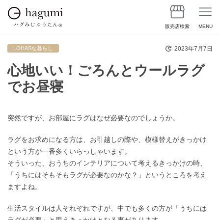
販売店検索
MENU
2023年7月7日
LOHASな暮らし
心地いい！ごろんとウールラグ
でお昼寝
突然ですが、お部屋にラグはなぜ必要なのでしょうか。
ラグをお求めになる方は、お引越しの際や、模様替えがきっかけ
という方が一番多くいらっしゃいます。
そういった、おうちのインテリアについて考えるきっかけの時、
「うちにはそもそもラグが必要なのかな？」というところを考え
ますよね。
生活スタイルは人それぞれですが、中でも多くの方が「うちには