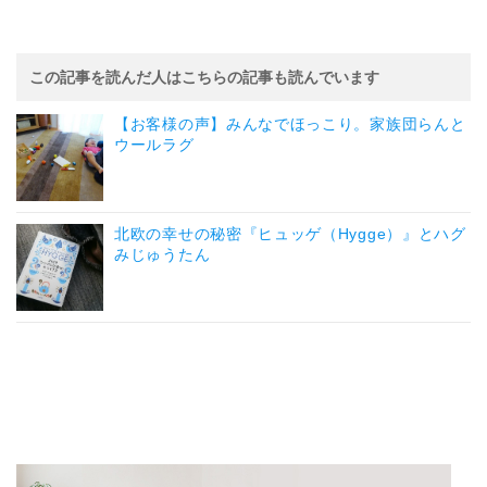
この記事を読んだ人はこちらの記事も読んでいます
【お客様の声】みんなでほっこり。家族団らんと
ウールラグ
北欧の幸せの秘密『ヒュッゲ（Hygge）』とハグ
みじゅうたん