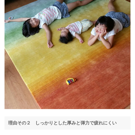
理由その２ しっかりとした厚みと弾力で疲れにくい