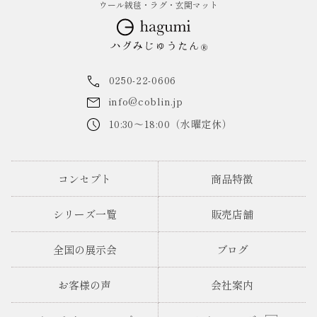
ウール絨毯・ラグ・玄関マット
0250-22-0606
info@coblin.jp
10:30～18:00（水曜定休）
コンセプト
商品特徴
シリーズ一覧
販売店舗
全国の展示会
ブログ
お客様の声
会社案内