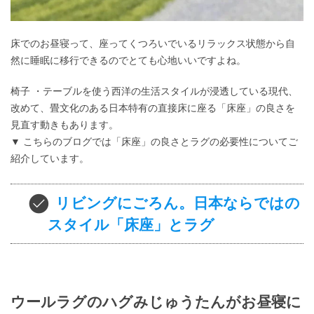
床でのお昼寝って、座ってくつろいでいるリラックス状態から自
然に睡眠に移行できるのでとても心地いいですよね。
椅子 ・テーブルを使う西洋の生活スタイルが浸透している現代、
改めて、畳文化のある日本特有の直接床に座る「床座」の良さを
見直す動きもあります。
▼ こちらのブログでは「床座」の良さとラグの必要性についてご
紹介しています。
リビングにごろん。日本ならではの
スタイル「床座」とラグ
ウールラグのハグみじゅうたんがお昼寝に