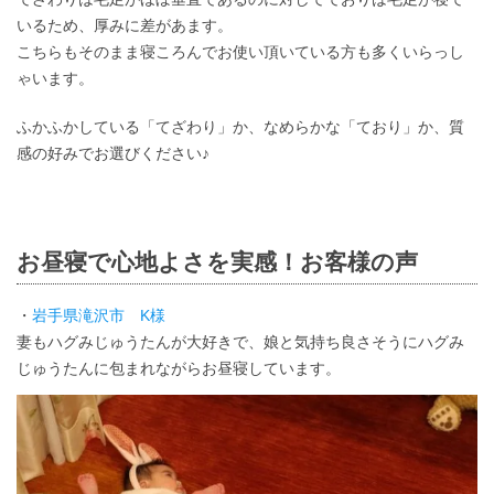
いるため、厚みに差があます。
こちらもそのまま寝ころんでお使い頂いている方も多くいらっし
ゃいます。
ふかふかしている「てざわり」か、なめらかな「ており」か、質
感の好みでお選びください♪
お昼寝で心地よさを実感！お客様の声
・
岩手県滝沢市 K様
妻もハグみじゅうたんが大好きで、娘と気持ち良さそうにハグみ
じゅうたんに包まれながらお昼寝しています。