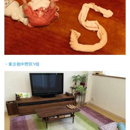
・
東京都中野区Y様