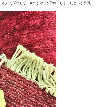
いたにも関わらず、角のかがりが取れてしまったという事例。