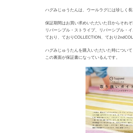
ハグみじゅうたんは、ウールラグには珍しく長
保証期間はお買い求めいただいた日からそれぞ
リバーシブル・ストライプ、リバーシブル・イエ
ており、ておりCOLLECTION、ており2ndCOL
ハグみじゅうたんを購入いただいた時について
この裏面が保証書になっているんです。