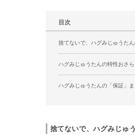
目次
捨てないで、ハグみじゅうたん
ハグみじゅうたんの特性おさら
ハグみじゅうたんの「保証」ま
捨てないで、ハグみじゅ