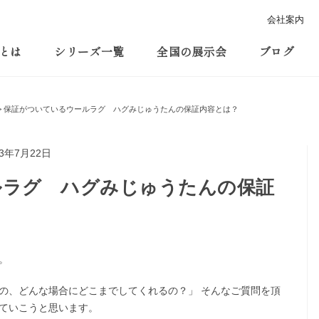
会社案内
とは
シリーズ一覧
全国の展示会
ブログ
保証がついているウールラグ ハグみじゅうたんの保証内容とは？
23年7月22日
ルラグ ハグみじゅうたんの保証
。
の、どんな場合にどこまでしてくれるの？」 そんなご質問を頂
ていこうと思います。