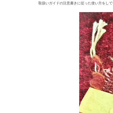
取扱いガイドの注意書きに従った使い方をして