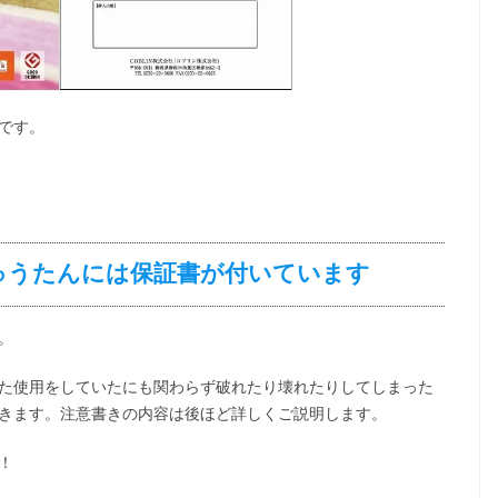
です。
ゅうたんには保証書が付いています
。
た使用をしていたにも関わらず破れたり壊れたりしてしまった
きます。注意書きの内容は後ほど詳しくご説明します。
！