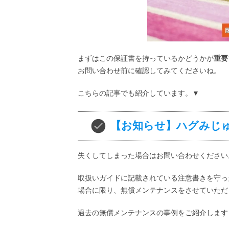
まずはこの保証書を持っているかどうかが
重要
お問い合わせ前に確認してみてくださいね。
こちらの記事でも紹介しています。▼
【お知らせ】ハグみじ
失くしてしまった場合はお問い合わせください
取扱いガイドに記載されている注意書きを守っ
場合に限り、
無償メンテナンスをさせていただ
過去の無償メンテナンスの事例をご紹介します