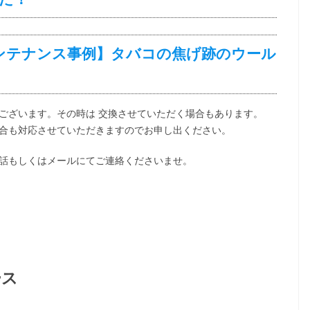
ンテナンス事例】タバコの焦げ跡のウール
ございます。その時は
交換させていただく場合もあります。
合も対応させていただきますのでお申し出ください。
話もしくはメールにてご連絡くださいませ。
ース