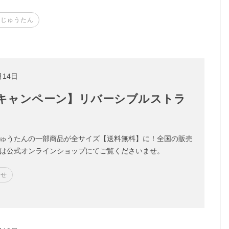
みじゅうたん
月14日
キャンペーン】リバーシブルストラ
ゅうたんの一部商品が全サイズ【送料無料】に！全国の販売
は公式オンラインショップにてご覧くださいませ。
らせ