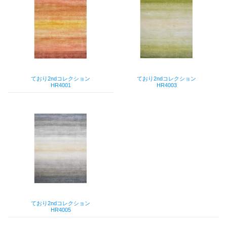
ており2ndコレクション
ており2ndコレクション
HR4001
HR4003
ており2ndコレクション
HR4005