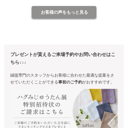
お客様の声をもっと見る
プレゼントが貰えるご来場予約やお問い合わせはこ
ちら↓↓↓
絨毯専門のスタッフからお客様に合わせた最適な提案をさ
せていただくことができる
事前のご予約
がおすすめです。