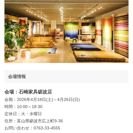
会場情報
会場：石崎家具砺波店
会期：2026年4月18日(土)～4月26日(日)
時間：10:00～18:30
定休日：火・水曜日
住所：富山県砺波市広上町9-36
お問い合わせ：0763-33-4555