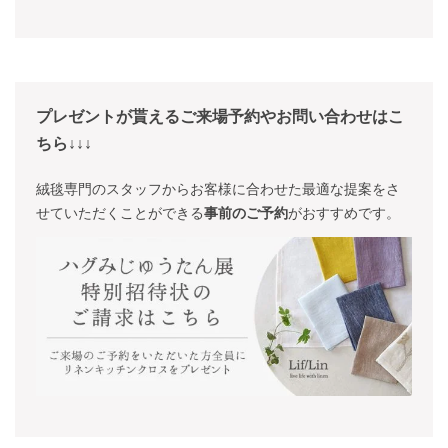
プレゼントが貰えるご来場予約やお問い合わせはこ
ちら↓↓↓
絨毯専門のスタッフからお客様に合わせた最適な提案をさ
せていただくことができる
事前のご予約
がおすすめです。