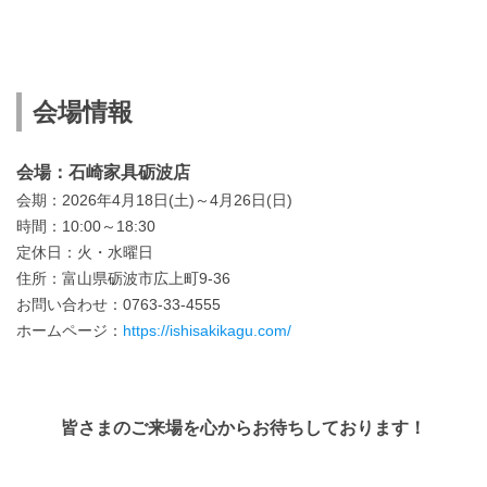
会場情報
会場：石崎家具砺波店
会期：2026年4月18日(土)～4月26日(日)
時間：10:00～18:30
定休日：火・水曜日
住所：富山県砺波市広上町9-36
お問い合わせ：0763-33-4555
ホームページ：
https://ishisakikagu.com/
皆さまのご来場を心からお待ちしております！