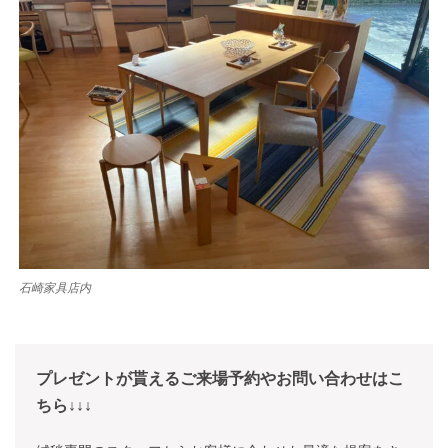
石崎家具店内
プレゼントが貰えるご来場予約やお問い合わせはこ
ちら↓↓↓