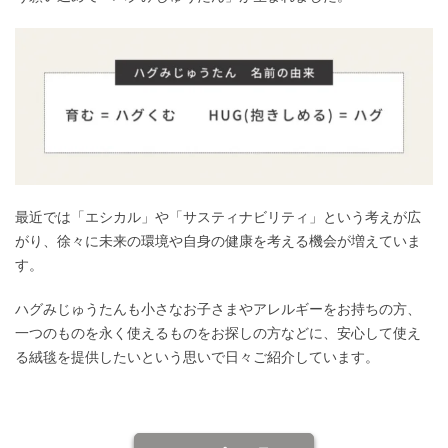
最近では「エシカル」や「サスティナビリティ」という考えが広
がり、徐々に未来の環境や自身の健康を考える機会が増えていま
す。
ハグみじゅうたんも小さなお子さまやアレルギーをお持ちの方、
一つのものを永く使えるものをお探しの方などに、安心して使え
る絨毯を提供したいという思いで日々ご紹介しています。