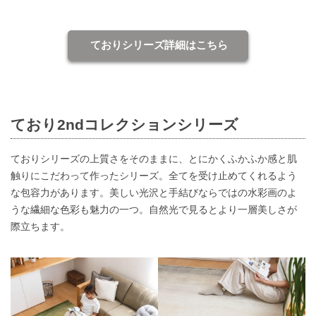
ておりシリーズ詳細はこちら
ており2ndコレクションシリーズ
ておりシリーズの上質さをそのままに、とにかくふかふか感と肌
触りにこだわって作ったシリーズ。全てを受け止めてくれるよう
な包容力があります。美しい光沢と手結びならではの水彩画のよ
うな繊細な色彩も魅力の一つ。自然光で見るとより一層美しさが
際立ちます。