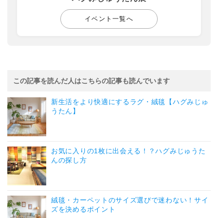
イベント一覧へ
この記事を読んだ人はこちらの記事も読んでいます
新生活をより快適にするラグ・絨毯【ハグみじゅ
うたん】
お気に入りの1枚に出会える！？ハグみじゅうた
んの探し方
絨毯・カーペットのサイズ選びで迷わない！サイ
ズを決めるポイント