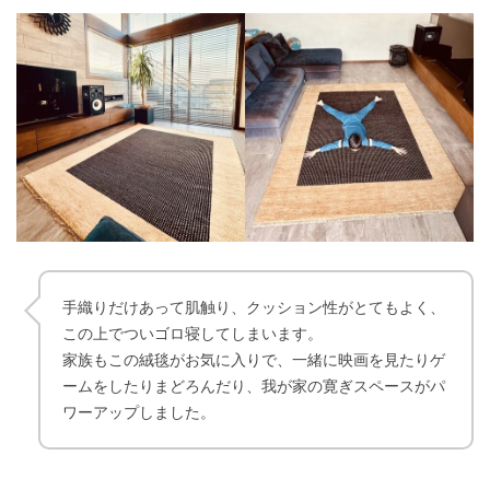
手織りだけあって肌触り、クッション性がとてもよく、
この上でついゴロ寝してしまいます。
家族もこの絨毯がお気に入りで、一緒に映画を見たりゲ
ームをしたりまどろんだり、我が家の寛ぎスペースがパ
ワーアップしました。