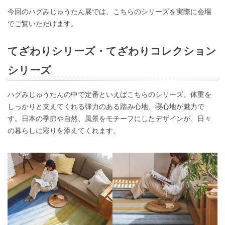
今回のハグみじゅうたん展では、こちらのシリーズを実際に会場
でご覧いただけます。
てざわりシリーズ・てざわりコレクション
シリーズ
ハグみじゅうたんの中で定番といえばこちらのシリーズ。体重を
しっかりと支えてくれる弾力のある踏み心地、寝心地が魅力で
す。日本の季節や自然、風景をモチーフにしたデザインが、日々
の暮らしに彩りを添えてくれます。