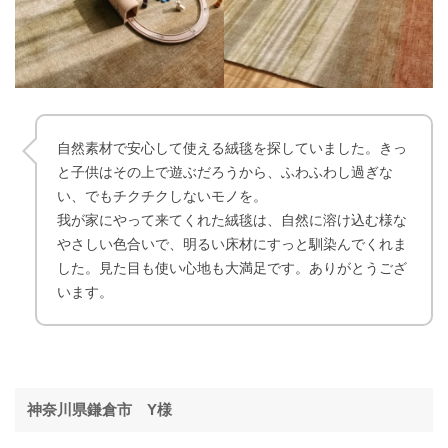
自然素材で安心して使える絨毯を探していました。きっ
と子供はその上で遊ぶだろうから、ふわふわし過ぎな
い、でもチクチクしないモノを。
我が家にやって来てくれた絨毯は、自然に溶け込む様な
やさしい色合いで、明るい床材にすっと馴染んでくれま
した。見た目も使い心地も大満足です。ありがとうござ
います。
神奈川県鎌倉市 Y様