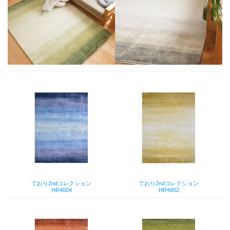
ており2ndコレクション
ており2ndコレクション
HR4004
HR4002