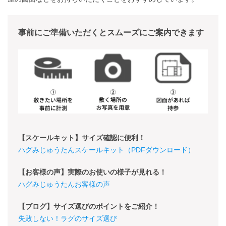
事前にご準備いただくとスムーズにご案内できます
【スケールキット】サイズ確認に便利！
ハグみじゅうたんスケールキット（PDFダウンロード）
【お客様の声】実際のお使いの様子が見れる！
ハグみじゅうたんお客様の声
【ブログ】サイズ選びのポイントをご紹介！
失敗しない！ラグのサイズ選び