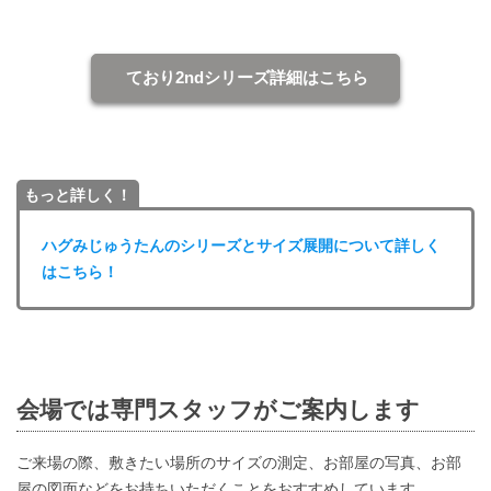
ており2ndシリーズ詳細はこちら
もっと詳しく！
ハグみじゅうたんのシリーズとサイズ展開について詳しく
はこちら！
会場では専門スタッフがご案内します
ご来場の際、敷きたい場所のサイズの測定、お部屋の写真、お部
屋の図面などをお持ちいただくことをおすすめしています。