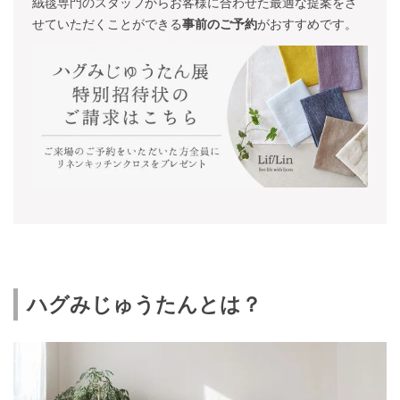
絨毯専門のスタッフからお客様に合わせた最適な提案をさ
せていただくことができる
事前のご予約
がおすすめです。
ハグみじゅうたんとは？