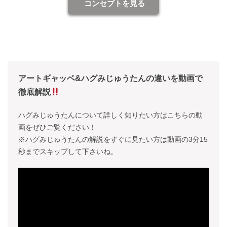
コンセプトを見る
アートギャッベ&ハグみじゅうたんの違いを動画で
徹底解説
ハグみじゅうたんについて詳しく知りたい方はこちらの動
画をぜひご覧ください！
※ハグみじゅうたんの解説をすぐに見たい方は動画の3分15
秒までスキップして下さいね。