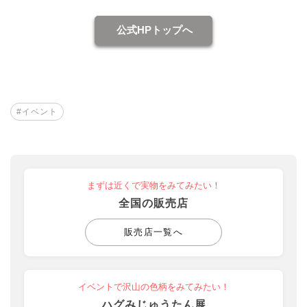
公式HPトップへ
#イベント
まずは近くで実物をみてみたい！
全国の販売店
販売店一覧へ
イベントで沢山の色柄をみてみたい！
ハグみじゅうたん展