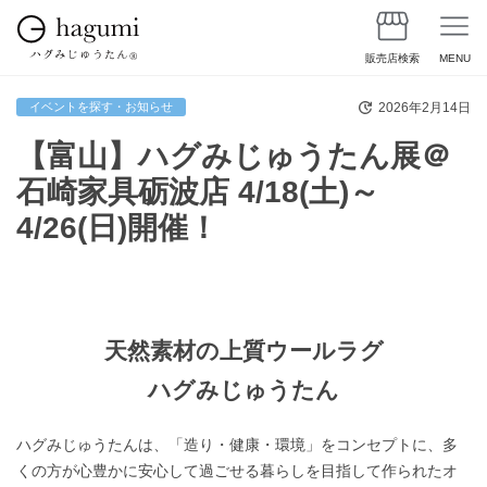
販売店検索
MENU
2026年2月14日
イベントを探す・お知らせ
【富山】ハグみじゅうたん展＠
石崎家具砺波店 4/18(土)～
4/26(日)開催！
天然素材の上質ウールラグ
ハグみじゅうたん
ハグみじゅうたんは、「造り・健康・環境」をコンセプトに、多
くの方が心豊かに安心して過ごせる暮らしを目指して作られたオ