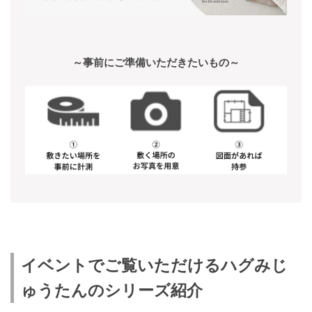
～事前にご準備いただきたいもの～
イベントでご覧いただけるハグみじ
ゅうたんのシリーズ紹介