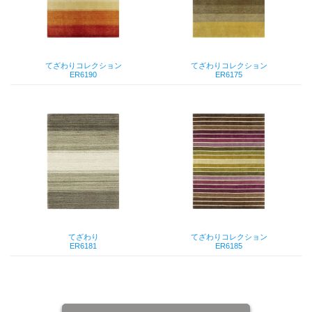
てざわりコレクション
てざわりコレクション
ER6190
ER6175
てざわり
てざわりコレクション
ER6181
ER6185