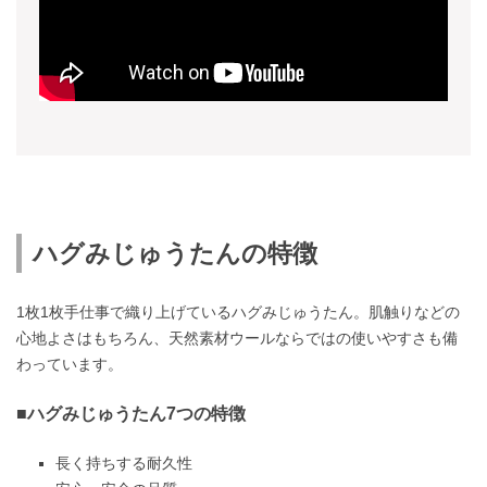
ハグみじゅうたんの特徴
1枚1枚手仕事で織り上げているハグみじゅうたん。肌触りなどの
心地よさはもちろん、天然素材ウールならではの使いやすさも備
わっています。
■ハグみじゅうたん7つの特徴
長く持ちする耐久性