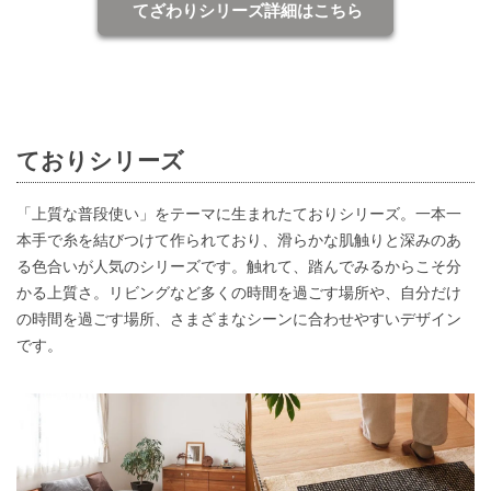
てざわりシリーズ詳細はこちら
ておりシリーズ
「上質な普段使い」をテーマに生まれたておりシリーズ。一本一
本手で糸を結びつけて作られており、滑らかな肌触りと深みのあ
る色合いが人気のシリーズです。触れて、踏んでみるからこそ分
かる上質さ。リビングなど多くの時間を過ごす場所や、自分だけ
の時間を過ごす場所、さまざまなシーンに合わせやすいデザイン
です。