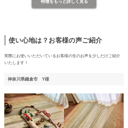
特徴をもっと詳しく見る
使い心地は？お客様の声ご紹介
実際にお使いいただいているお客様の生のお声を少しだけご紹介
いたします！
神奈川県鎌倉市 Y様