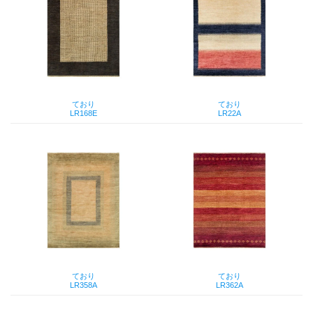
ており
ており
LR168E
LR22A
ており
ており
LR358A
LR362A