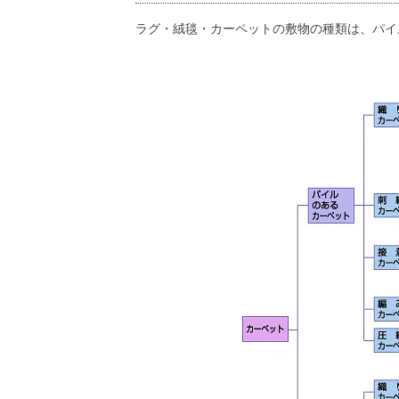
ラグ・絨毯・カーペットの敷物の種類は、パイ