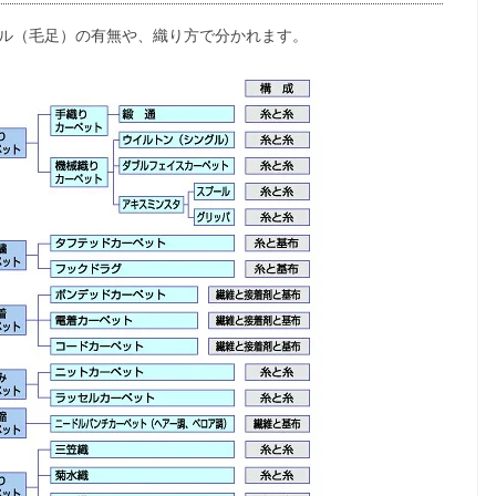
ル（毛足）の有無や、織り方で分かれます。