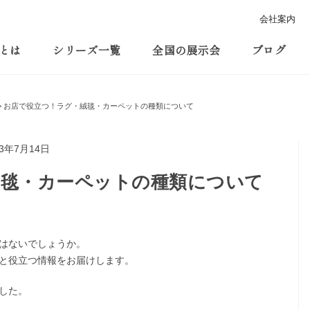
会社案内
とは
シリーズ一覧
全国の展示会
ブログ
お店で役立つ！ラグ・絨毯・カーペットの種類について
23年7月14日
絨毯・カーペットの種類について
はないでしょうか。
と役立つ情報をお届けします。
した。