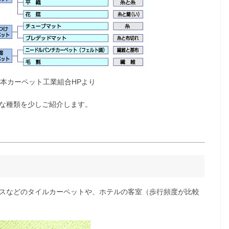
本カーペット工業組合HPより
な種類を少しご紹介します。
スなどのタイルカーペットや、ホテルの客室（歩行頻度が比較