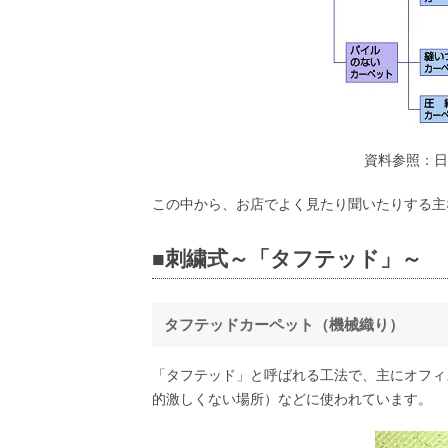
資料参照：日
この中から、お店でよく見たり聞いたりする主
■刺繍式～「タフテッド」～
タフテッドカーペット（機械織り）
「タフテッド」と呼ばれる工法で、主にオフィ
的激しくない場所）などに使われています。