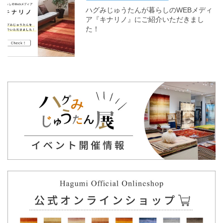
ハグみじゅうたんが暮らしのWEBメディ
ア『キナリノ』にご紹介いただきまし
た！