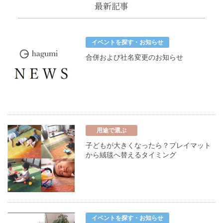
最新記事
イベントを探す・お知らせ
合併および社名変更のお知らせ
用途で選ぶ
子どもが大きくなったら？プレイマット
から絨毯へ替えるタイミング
イベントを探す・お知らせ