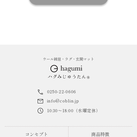
ウール絨毯・ラグ・玄関マット
0250-22-0606
info@coblin.jp
10:30～18:00（水曜定休）
コンセプト
商品特徴