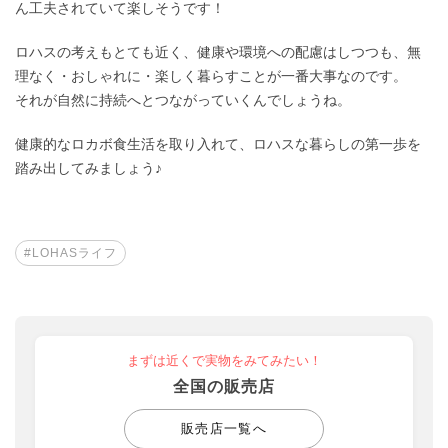
ん工夫されていて楽しそうです！
ロハスの考えもとても近く、健康や環境への配慮はしつつも、無
理なく・おしゃれに・楽しく暮らすことが一番大事なのです。
それが自然に持続へとつながっていくんでしょうね。
健康的なロカボ食生活を取り入れて、ロハスな暮らしの第一歩を
踏み出してみましょう♪
#LOHASライフ
まずは近くで実物をみてみたい！
全国の販売店
販売店一覧へ