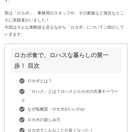
す。
実は「ロカボ」、事務局のスタッフや、その家族など身近なとこ
ろに実践者がいました！
今回はそんな体験談も交えながら「ロカボ」についてご紹介して
いきます。
ロカボ食で、ロハスな暮らしの第一
歩！ 目次
ロカボとは？
「ロハス」とは？ロハスとロカボの共通キーワー
ド
なぜ低糖質・ロカボがいいのか
ロカボの楽しみ方
ロカボでこんなことが良くなった！