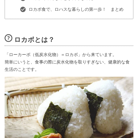
ロカボ食で、ロハスな暮らしの第一歩！ まとめ
ロカボとは？
「ローカーボ（低炭水化物）＝ロカボ」から来ています。
簡単にいうと、食事の際に炭水化物を取りすぎない、健康的な食
生活のことです。