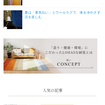
夏は「暑気払い」とウールラグで、体を冷やさず
涼を楽しむ
人気の記事