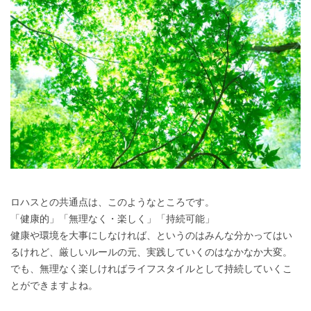
ロハスとの共通点は、このようなところです。
「健康的」「無理なく・楽しく」「持続可能」
健康や環境を大事にしなければ、というのはみんな分かってはい
るけれど、厳しいルールの元、実践していくのはなかなか大変。
でも、無理なく楽しければライフスタイルとして持続していくこ
とができますよね。