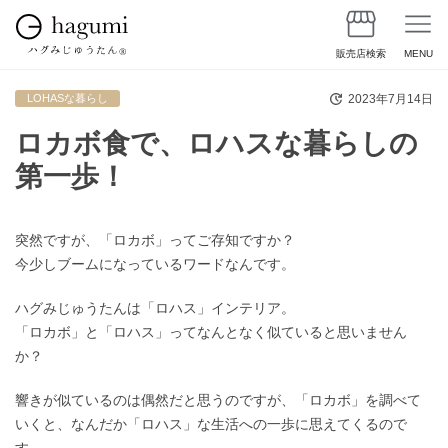
販売店検索
MENU
2023年7月14日
LOHASな暮らし
ロカボ食で、ロハスな暮らしの
第一歩！
突然ですが、「ロカボ」ってご存知ですか？
今少しブームになっているワードなんです。
ハグみじゅうたんは「ロハス」インテリア。
「ロカボ」と「ロハス」ってなんとなく似ていると思いません
か？
響きが似ているのは偶然だと思うのですが、「ロカボ」を調べて
いくと、なんだか「ロハス」な生活への一歩に思えてくるので