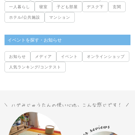
一人暮らし
寝室
子ども部屋
デスク下
玄関
ホテル/公共施設
マンション
イベントを探す・お知らせ
お知らせ
メディア
イベント
オンラインショップ
人気ランキング/コンテスト