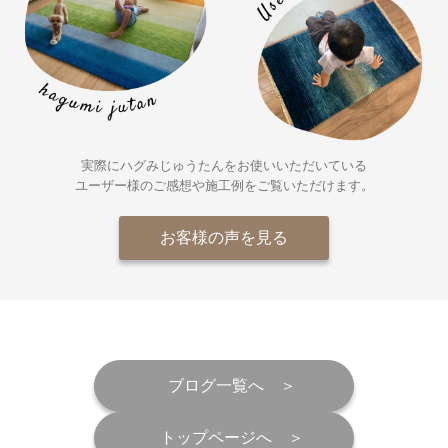
実際にハグみじゅうたんをお使いいただいている
ユーザー様の
ご感想や施工例をご覧いただけます。
お客様の声を見る
ブログ一覧へ
トップページへ