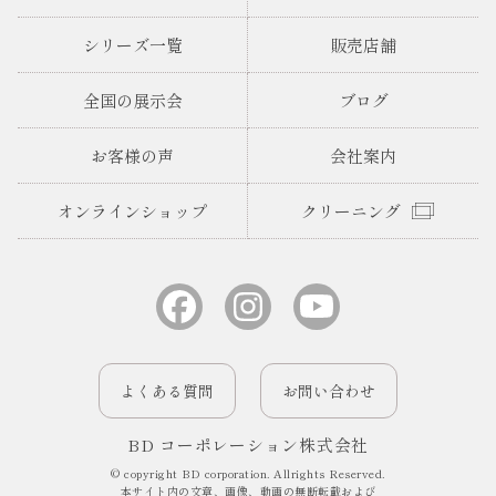
シリーズ一覧
販売店舗
全国の展示会
ブログ
お客様の声
会社案内
オンラインショップ
クリーニング
よくある質問
お問い合わせ
BD コーポレーション株式会社
© copyright BD corporation. Allrights Reserved.
本サイト内の文章、画像、動画の無断転載および