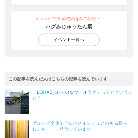
イベントで沢山の色柄をみてみたい！
ハグみじゅうたん展
イベント一覧へ
この記事を読んだ人はこちらの記事も読んでいます
「LOHAS(ロハス)なウールラグ」ってどういうこ
と？
グループ全体で『ロハスインテリアのある暮ら
し』を・・・発信しています