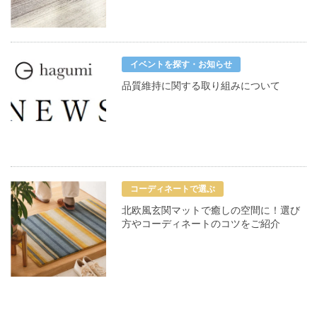
イベントを探す・お知らせ
品質維持に関する取り組みについて
コーディネートで選ぶ
北欧風玄関マットで癒しの空間に！選び
方やコーディネートのコツをご紹介