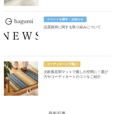
イベントを探す・お知らせ
品質維持に関する取り組みについて
コーディネートで選ぶ
北欧風玄関マットで癒しの空間に！選び
方やコーディネートのコツをご紹介
最新記事