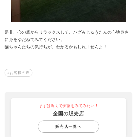
是非、心の底からリラックスして、ハグみじゅうたんの心地良さ
に身をゆだねてみてください。
猫ちゃんたちの気持ちが、わかるかもしれませんよ！
#お客様の声
まずは近くで実物をみてみたい！
全国の販売店
販売店一覧へ