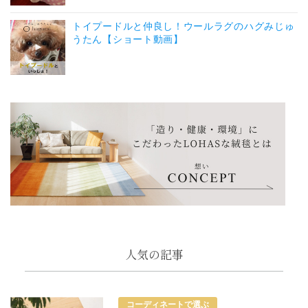
トイプードルと仲良し！ウールラグのハグみじゅ
うたん【ショート動画】
人気の記事
コーディネートで選ぶ