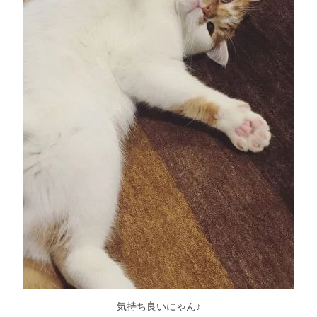
気持ち良いにゃん♪