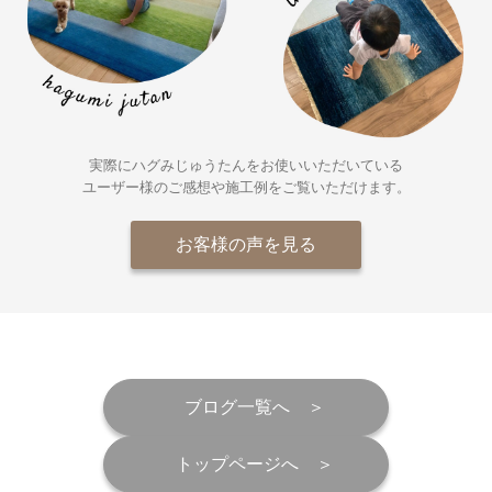
実際にハグみじゅうたんをお使いいただいている
ユーザー様の
ご感想や施工例をご覧いただけます。
お客様の声を見る
ブログ一覧へ
トップページへ