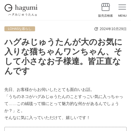
販売店検索
MENU
2024年10月29日
LOHASな暮らし
ハグみじゅうたんが大のお気に
入りな猫ちゃんワンちゃん、そ
して小さなお子様達。皆正直な
んです
先日、お客様からお伺いしたとても面白いお話。
「うちのネコがハグみじゅうたんのことすっごい気に入っちゃっ
て……この絨毯って猫にとって魅力的な何かがあるんでしょう
か？」と。
そんなに気に入っていただけて、嬉しいです！