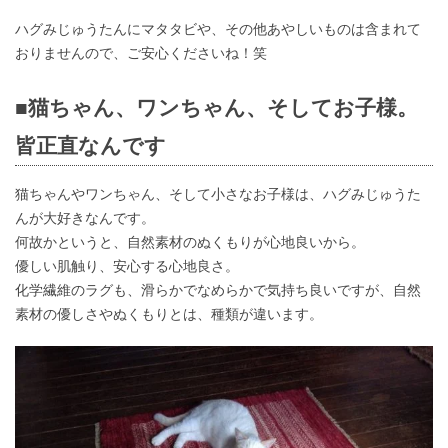
ハグみじゅうたんにマタタビや、その他あやしいものは含まれて
おりませんので、ご安心くださいね！笑
■猫ちゃん、ワンちゃん、そしてお子様。
皆正直なんです
猫ちゃんやワンちゃん、そして小さなお子様は、ハグみじゅうた
んが大好きなんです。
何故かというと、自然素材のぬくもりが心地良いから。
優しい肌触り、安心する心地良さ。
化学繊維のラグも、滑らかでなめらかで気持ち良いですが、自然
素材の優しさやぬくもりとは、種類が違います。