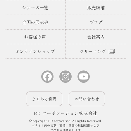
シリーズ一覧
販売店舗
全国の展示会
ブログ
お客様の声
会社案内
オンラインショップ
クリーニング
よくある質問
お問い合わせ
BD コーポレーション株式会社
© copyright BD corporation. Allrights Reserved.
本サイト内の文章、画像、動画の無断転載および
二次利用は禁止します