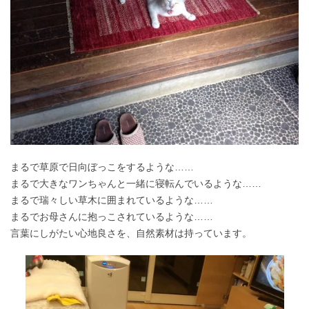
まるで草原で日向ぼっこをするような……
まるで大きなワンちゃんと一緒に寝転んでいるような……
まるで瑞々しい草木に囲まれているような……
まるでお母さんに抱っこされているような……
言葉にしがたい心地良さを、自然素材は持っています。