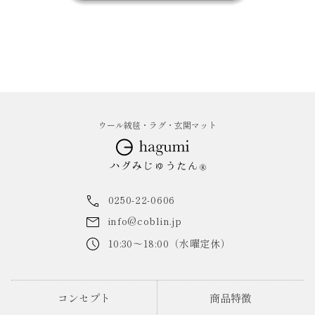
ウール絨毯・ラグ・玄関マット
0250-22-0606
info@coblin.jp
10:30～18:00（水曜定休）
コンセプト
商品特徴