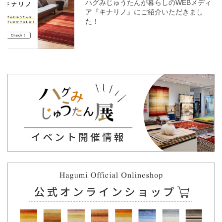
ハグみじゅうたんが暮らしのWEBメディ
ア『キナリノ』にご紹介いただきまし
た！