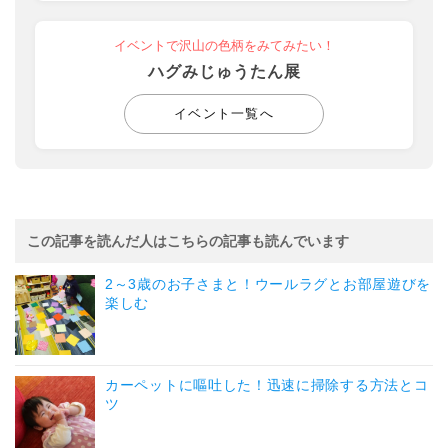
イベントで沢山の色柄をみてみたい！
ハグみじゅうたん展
イベント一覧へ
この記事を読んだ人はこちらの記事も読んでいます
2～3歳のお子さまと！ウールラグとお部屋遊びを
楽しむ
カーペットに嘔吐した！迅速に掃除する方法とコ
ツ