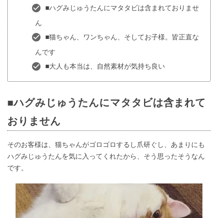
■ハグみじゅうたんにマタタビは含まれておりませ
ん
■猫ちゃん、ワンちゃん、そしてお子様。皆正直な
んです
■大人も本当は、自然素材が気持ち良い
■
ハグみじゅうたんにマタタビは含まれて
おりません
そのお客様は、猫ちゃんがゴロゴロするし爪研ぐし、あまりにも
ハグみじゅうたんを気に入ってくれたから、そう思ったそうなん
です。