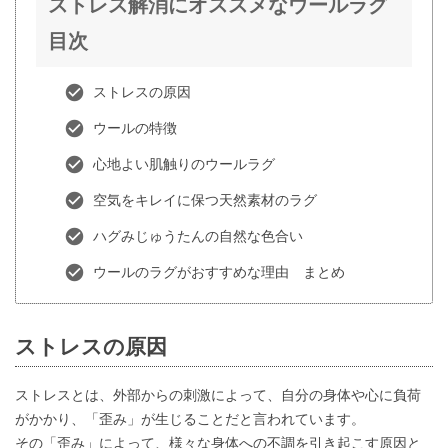
ストレス解消にオススメなウールラグ
目次
ストレスの原因
ウールの特徴
心地よい肌触りのウールラグ
空気をキレイに保つ天然素材のラグ
ハグみじゅうたんの自然な色合い
ウールのラグがおすすめな理由 まとめ
ストレスの原因
ストレスとは、外部からの刺激によって、自分の身体や心に負荷
がかかり、「歪み」が生じることだと言われています。
その「歪み」によって、様々な身体への不調を引き起こす原因と