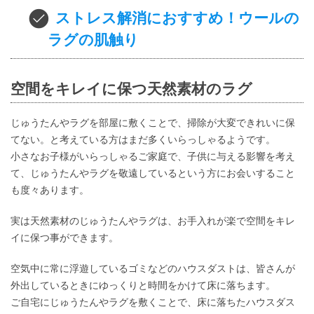
ストレス解消におすすめ！ウールの
ラグの肌触り
空間をキレイに保つ天然素材のラグ
じゅうたんやラグを部屋に敷くことで、掃除が大変できれいに保
てない。と考えている方はまだ多くいらっしゃるようです。
小さなお子様がいらっしゃるご家庭で、子供に与える影響を考え
て、じゅうたんやラグを敬遠しているという方にお会いすること
も度々あります。
実は天然素材のじゅうたんやラグは、お手入れが楽で空間をキレ
イに保つ事ができます。
空気中に常に浮遊しているゴミなどのハウスダストは、皆さんが
外出しているときにゆっくりと時間をかけて床に落ちます。
ご自宅にじゅうたんやラグを敷くことで、床に落ちたハウスダス