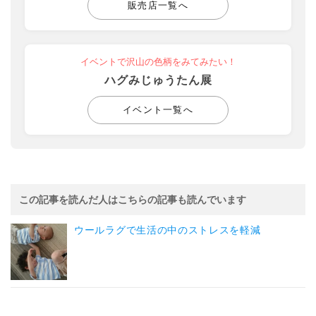
販売店一覧へ
イベントで沢山の色柄をみてみたい！
ハグみじゅうたん展
イベント一覧へ
この記事を読んだ人はこちらの記事も読んでいます
ウールラグで生活の中のストレスを軽減