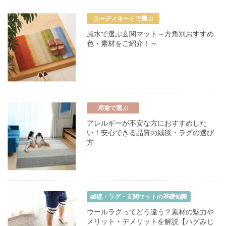
コーディネートで選ぶ
風水で選ぶ玄関マット～方角別おすすめ
色・素材をご紹介！～
用途で選ぶ
アレルギーが不安な方におすすめした
い！安心できる品質の絨毯・ラグの選び
方
絨毯・ラグ・玄関マットの基礎知識
ウールラグってどう違う？素材の魅力や
メリット・デメリットを解説【ハグみじ