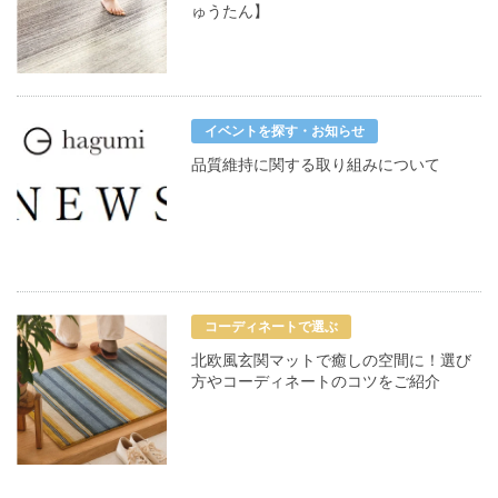
ゅうたん】
イベントを探す・お知らせ
品質維持に関する取り組みについて
コーディネートで選ぶ
北欧風玄関マットで癒しの空間に！選び
方やコーディネートのコツをご紹介