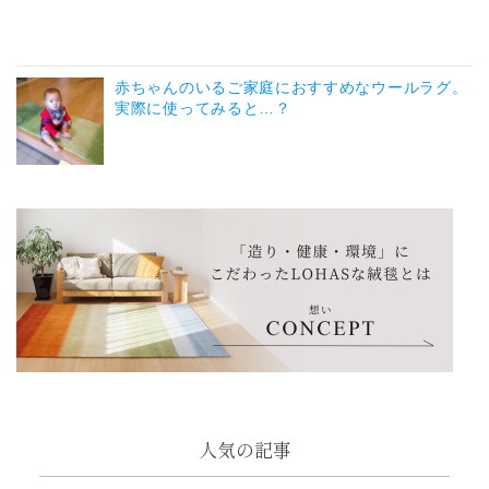
赤ちゃんのいるご家庭におすすめなウールラグ。
実際に使ってみると…？
人気の記事