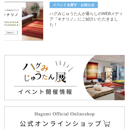
イベントを探す・お知らせ
ハグみじゅうたんが暮らしのWEBメディ
ア『キナリノ』にご紹介いただきまし
た！