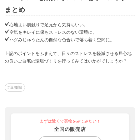
まとめ
心地よい肌触りで足元から気持ちいい。
空気をキレイに保ちストレスのない環境に。
ハグみじゅうたんの自然な色合いで落ち着く空間に。
上記のポイントをふまえて、日々のストレスを軽減させる居心地
の良いご自宅の環境づくりを行ってみてはいかがでしょうか？
#豆知識
まずは近くで実物をみてみたい！
全国の販売店