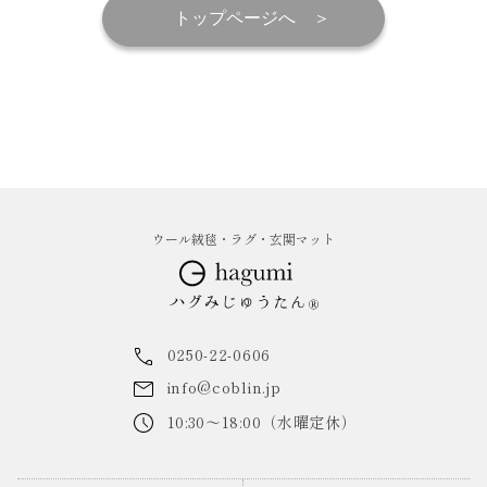
トップページへ
ウール絨毯・ラグ・玄関マット
0250-22-0606
info@coblin.jp
10:30～18:00（水曜定休）