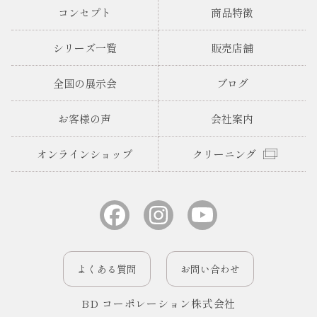
コンセプト
商品特徴
シリーズ一覧
販売店舗
全国の展示会
ブログ
お客様の声
会社案内
オンラインショップ
クリーニング
よくある質問
お問い合わせ
BD コーポレーション株式会社