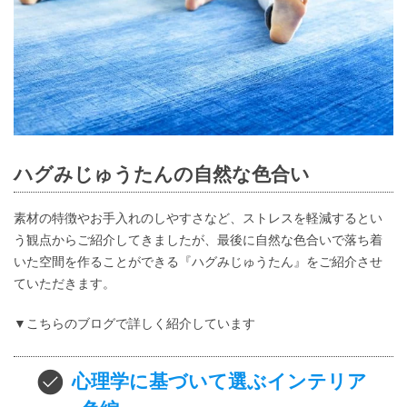
ハグみじゅうたんの自然な色合い
素材の特徴やお手入れのしやすさなど、ストレスを軽減するとい
う観点からご紹介してきましたが、最後に自然な色合いで落ち着
いた空間を作ることができる『ハグみじゅうたん』をご紹介させ
ていただきます。
▼こちらのブログで詳しく紹介しています
心理学に基づいて選ぶインテリア