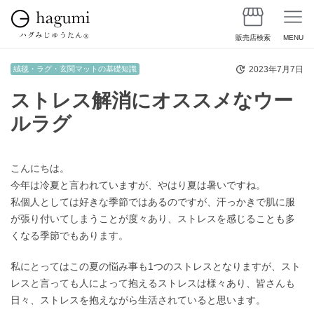
販売店検索
MENU
2023年7月7日
絨毯・ラグ・玄関マットの基礎知識
ストレス解消にオススメなウー
ルラグ
こんにちは。
今年は冷夏と言われていますが、やはり夏は暑いですね。
私個人としては好きな季節ではあるのですが、汗っかきで肌に服
が張り付いてしまうことが度々あり、ストレスを感じることも多
くなる季節でもあります。
私にとってはこの夏の悩み事も1つのストレスとなりますが、スト
レスと言っても人によって抱えるストレスは様々あり、皆さんも
日々、ストレスを抱えながら生活されていると思います。