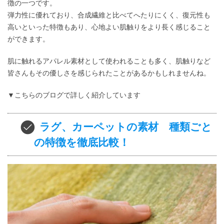
徴の一つです。
弾力性に優れており、合成繊維と比べてへたりにくく、復元性も
高いといった特徴もあり、心地よい肌触りをより長く感じること
ができます。
肌に触れるアパレル素材として使われることも多く、肌触りなど
皆さんもその優しさを感じられたことがあるかもしれませんね。
▼こちらのブログで詳しく紹介しています
ラグ、カーペットの素材 種類ごと
の特徴を徹底比較！