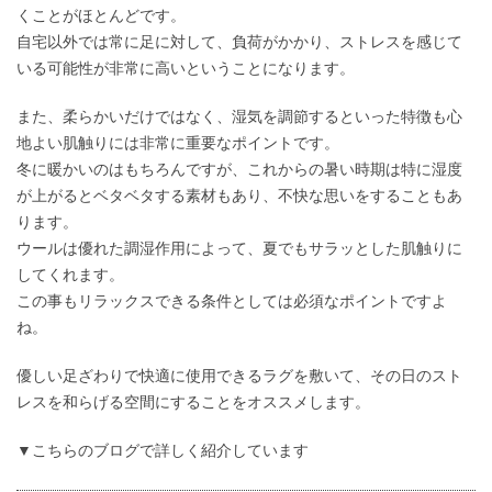
くことがほとんどです。
自宅以外では常に足に対して、負荷がかかり、ストレスを感じて
いる可能性が非常に高いということになります。
また、柔らかいだけではなく、湿気を調節するといった特徴も心
地よい肌触りには非常に重要なポイントです。
冬に暖かいのはもちろんですが、これからの暑い時期は特に湿度
が上がるとベタベタする素材もあり、不快な思いをすることもあ
ります。
ウールは優れた調湿作用によって、夏でもサラッとした肌触りに
してくれます。
この事もリラックスできる条件としては必須なポイントですよ
ね。
優しい足ざわりで快適に使用できるラグを敷いて、その日のスト
レスを和らげる空間にすることをオススメします。
▼こちらのブログで詳しく紹介しています