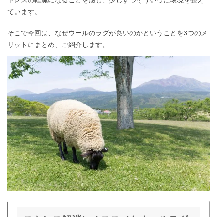
トレスの軽減になることを感じ、少しずつそういった環境を整え
ています。
そこで今回は、なぜウールのラグが良いのかということを3つのメ
リットにまとめ、ご紹介します。