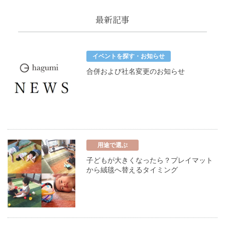
最新記事
イベントを探す・お知らせ
合併および社名変更のお知らせ
用途で選ぶ
子どもが大きくなったら？プレイマット
から絨毯へ替えるタイミング