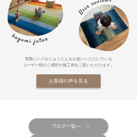
実際にハグみじゅうたんをお使いいただいている
ユーザー様の
ご感想や施工例をご覧いただけます。
お客様の声を見る
ブログ一覧へ