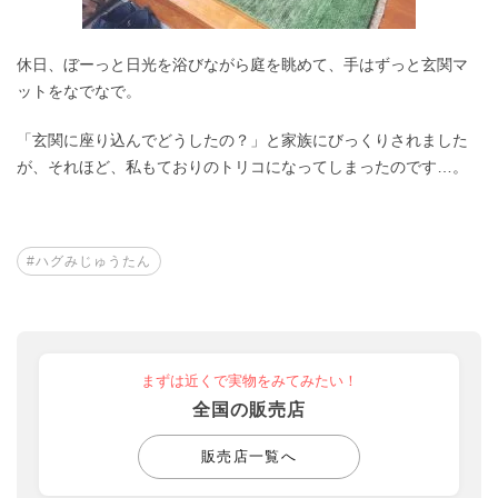
休日、ぼーっと日光を浴びながら庭を眺めて、手はずっと玄関マ
ットをなでなで。
「玄関に座り込んでどうしたの？」と家族にびっくりされました
が、それほど、私もておりのトリコになってしまったのです…。
#ハグみじゅうたん
まずは近くで実物をみてみたい！
全国の販売店
販売店一覧へ