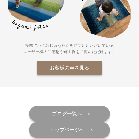
実際にハグみじゅうたんをお使いいただいている
ユーザー様の
ご感想や施工例をご覧いただけます。
お客様の声を見る
ブログ一覧へ
トップページへ