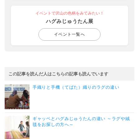
イベントで沢山の色柄をみてみたい！
ハグみじゅうたん展
イベント一覧へ
この記事を読んだ人はこちらの記事も読んでいます
手織りと手機（てばた）織りのラグの違い
ギャッベとハグみじゅうたんの違い ～ラグや絨
毯をお探しの方へ～