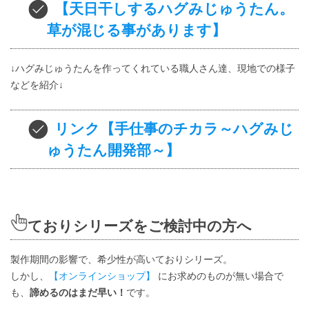
【天日干しするハグみじゅうたん。
草が混じる事があります】
↓ハグみじゅうたんを作ってくれている職人さん達、現地での様子
などを紹介↓
リンク【手仕事のチカラ～ハグみじ
ゅうたん開発部～】
ておりシリーズをご検討中の方へ
製作期間の影響で、希少性が高いておりシリーズ。
しかし、
【オンラインショップ】
にお求めのものが無い場合で
も、
諦めるのはまだ早い！
です。