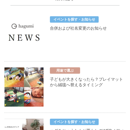
イベントを探す・お知らせ
合併および社名変更のお知らせ
用途で選ぶ
子どもが大きくなったら？プレイマット
から絨毯へ替えるタイミング
イベントを探す・お知らせ