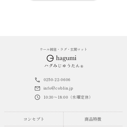
ウール絨毯・ラグ・玄関マット
0250-22-0606
info@coblin.jp
10:30～18:00（水曜定休）
コンセプト
商品特徴