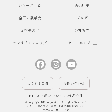
シリーズ一覧
販売店舗
全国の展示会
ブログ
お客様の声
会社案内
オンラインショップ
クリーニング
よくある質問
お問い合わせ
BD コーポレーション株式会社
© copyright BD corporation. Allrights Reserved.
本サイト内の文章、画像、動画の無断転載および
二次利用は禁止します