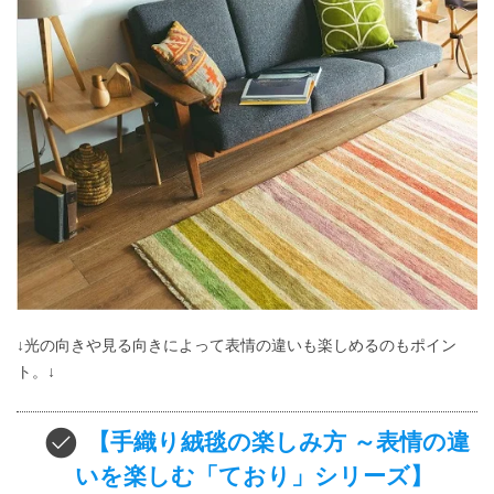
↓光の向きや見る向きによって表情の違いも楽しめるのもポイン
ト。↓
【手織り絨毯の楽しみ方 ～表情の違
いを楽しむ「ており」シリーズ】