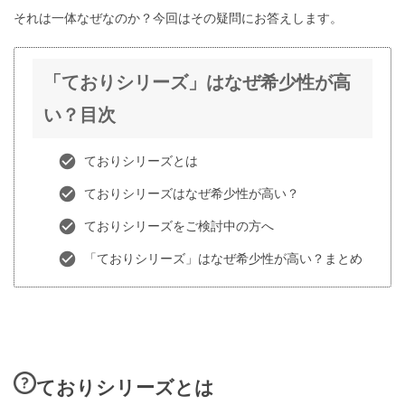
それは一体なぜなのか？今回はその疑問にお答えします。
「ておりシリーズ」はなぜ希少性が高
い？目次
ておりシリーズとは
ておりシリーズはなぜ希少性が高い？
ておりシリーズをご検討中の方へ
「ておりシリーズ」はなぜ希少性が高い？まとめ
ておりシリーズとは