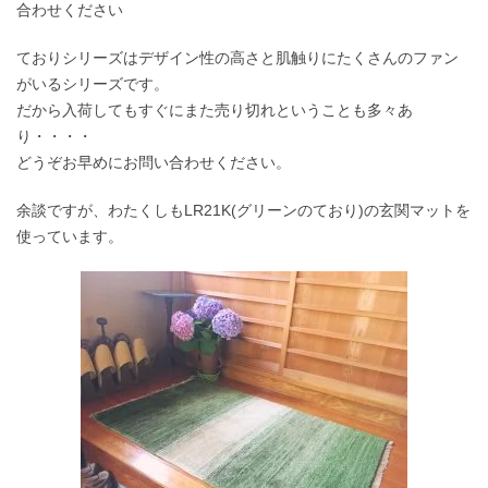
合わせください
ておりシリーズはデザイン性の高さと肌触りにたくさんのファン
がいるシリーズです。
だから入荷してもすぐにまた売り切れということも多々あ
り・・・・
どうぞお早めにお問い合わせください。
余談ですが、わたくしもLR21K(グリーンのており)の玄関マットを
使っています。