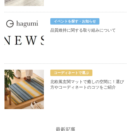
イベントを探す・お知らせ
品質維持に関する取り組みについて
コーディネートで選ぶ
北欧風玄関マットで癒しの空間に！選び
方やコーディネートのコツをご紹介
最新記事