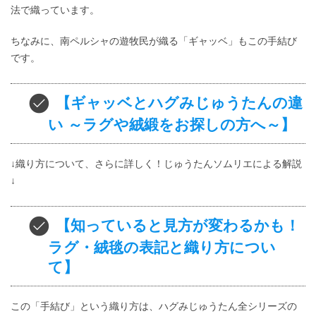
法で織っています。
ちなみに、南ペルシャの遊牧民が織る「ギャッベ」もこの手結び
です。
【ギャッベとハグみじゅうたんの違
い ～ラグや絨緞をお探しの方へ～】
↓織り方について、さらに詳しく！じゅうたんソムリエによる解説
↓
【知っていると見方が変わるかも！
ラグ・
絨毯の表記と織り方につい
て】
この「手結び」という織り方は、ハグみじゅうたん全シリーズの