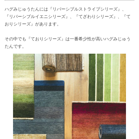
ハグみじゅうたんには『リバーシブルストライプシリーズ』、
『リバーシブルイエニシリーズ』、『てざわりシリーズ』、『て
おりシリーズ』があります。
その中でも『ておりシリーズ』は一番希少性が高いハグみじゅう
たんです。