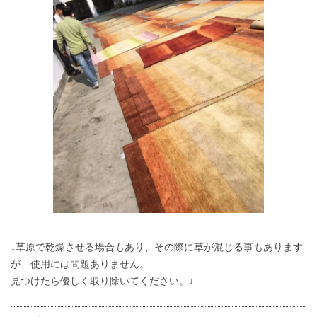
↓草原で乾燥させる場合もあり、その際に草が混じる事もあります
が、使用には問題ありません。
見つけたら優しく取り除いてください。↓