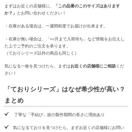
まずはお近くの店舗様に、
「この品番のこのサイズはあります
か？」
とお問い合わせください！
・在庫がある場合は、一週間程度でお届けが出来ます。
・在庫が無い場合は、「○○月まで入荷待ち」など情報をお伝えし
た上でご予約のご注文を承ります。
（ておりシリーズ以外の商品も同じく）
気になる一枚を見つけたら、まずは
お近くの店舗様にご相談
くだ
さい！
「ておりシリーズ」はなぜ希少性が高い？
まとめ
丁寧な「手結び」故の製作期間の長さに理由あり
気になるておりを見つけたら、まずお近くの店舗様にお問い