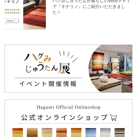
ハグみじゅうたんが暮らしのWEBメディ
ア『キナリノ』にご紹介いただきまし
た！