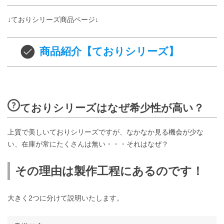
↓ておりシリーズ商品ページ↓
商品紹介【ておりシリーズ】
ておりシリーズはなぜ希少性が高い？
上質で美しいておりシリーズですが、なかなか見る機会が少な
い、在庫が常にたくさんは無い・・・それはなぜ？
その理由は製作工程にあるのです！
大きく2つに分けて説明いたします。