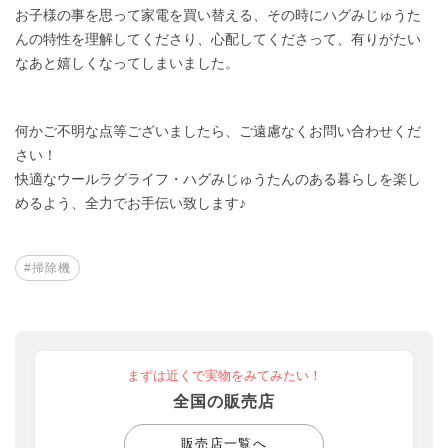
お子様の事を思って家電を買い替える、その時にハグみじゅうた
んの特性を理解してくださり、心配してくださって、有りがたい
なあと嬉しくなってしまいました。
何かご不明な点等ございましたら、ご遠慮なくお問い合わせくだ
さい！
快適なウールラグライフ・ハグみじゅうたんのある暮らしを楽し
めるよう、全力でお手伝い致します♪
#掃除機
まずは近くで実物をみてみたい！
全国の販売店
販売店一覧へ