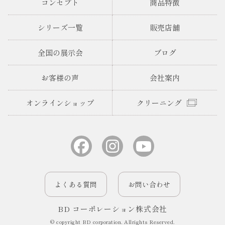
コンセプト
商品特徴
シリーズ一覧
販売店舗
全国の展示会
ブログ
お客様の声
会社案内
オンラインショップ
クリーニング
よくある質問
お問い合わせ
BD コーポレーション株式会社
© copyright BD corporation. Allrights Reserved.