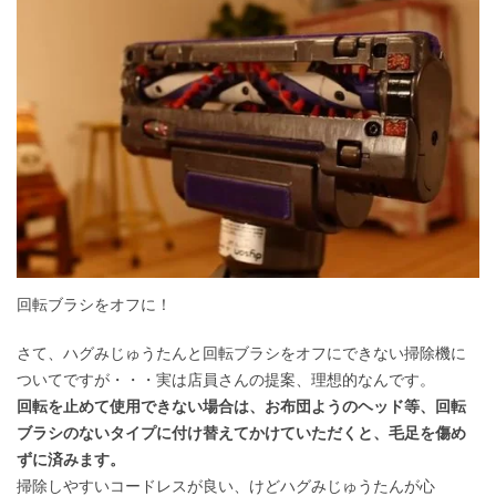
回転ブラシをオフに！
さて、ハグみじゅうたんと回転ブラシをオフにできない掃除機に
ついてですが・・・実は店員さんの提案、理想的なんです。
回転を止めて使用できない場合は、お布団ようのヘッド等、回転
ブラシのないタイプに付け替えてかけていただくと、毛足を傷め
ずに済みます。
掃除しやすいコードレスが良い、けどハグみじゅうたんが心