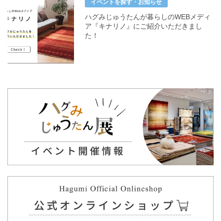
イベントを探す・お知らせ
ハグみじゅうたんが暮らしのWEBメディ
ア『キナリノ』にご紹介いただきまし
た！