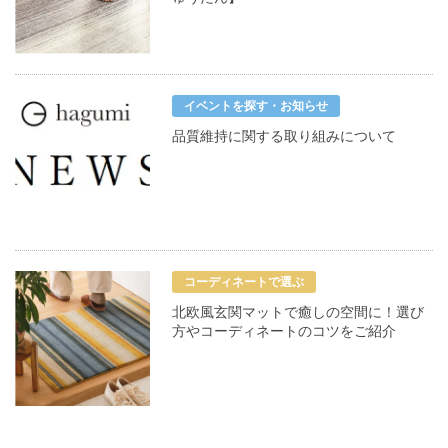
イベントを探す・お知らせ
品質維持に関する取り組みについて
コーディネートで選ぶ
北欧風玄関マットで癒しの空間に！選び
方やコーディネートのコツをご紹介