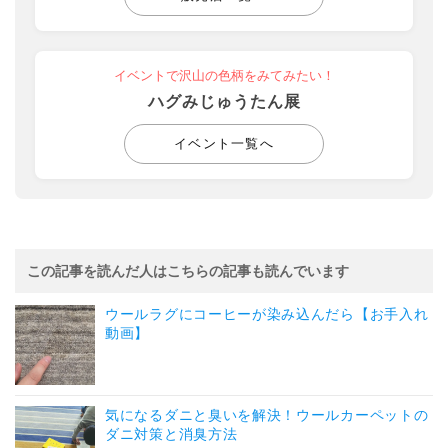
イベントで沢山の色柄をみてみたい！
ハグみじゅうたん展
イベント一覧へ
この記事を読んだ人はこちらの記事も読んでいます
ウールラグにコーヒーが染み込んだら【お手入れ
動画】
気になるダニと臭いを解決！ウールカーペットの
ダニ対策と消臭方法