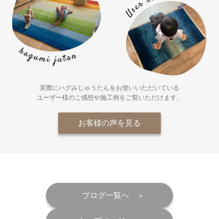
実際にハグみじゅうたんをお使いいただいている
ユーザー様の
ご感想や施工例をご覧いただけます。
お客様の声を見る
ブログ一覧へ