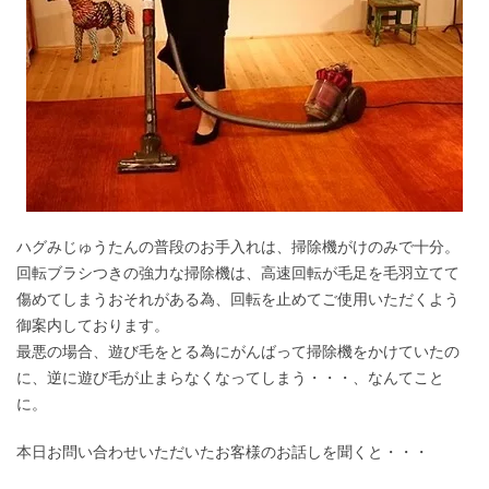
ハグみじゅうたんの普段のお手入れは、掃除機がけのみで十分。
回転ブラシつきの強力な掃除機は、高速回転が毛足を毛羽立てて
傷めてしまうおそれがある為、回転を止めてご使用いただくよう
御案内しております。
最悪の場合、遊び毛をとる為にがんばって掃除機をかけていたの
に、逆に遊び毛が止まらなくなってしまう・・・、なんてこと
に。
本日お問い合わせいただいたお客様のお話しを聞くと・・・