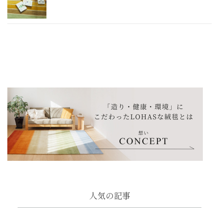
人気の記事