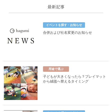
最新記事
イベントを探す・お知らせ
合併および社名変更のお知らせ
用途で選ぶ
子どもが大きくなったら？プレイマット
から絨毯へ替えるタイミング