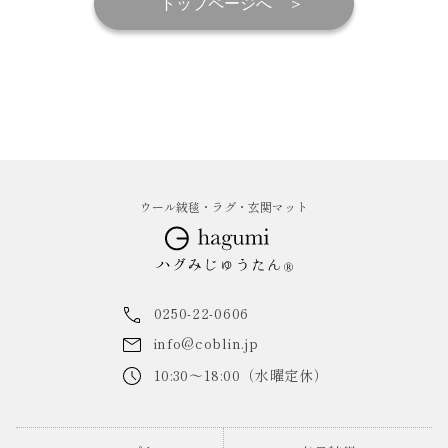
トップページへ
ウール絨毯・ラグ・玄関マット
0250-22-0606
info@coblin.jp
10:30～18:00（水曜定休）