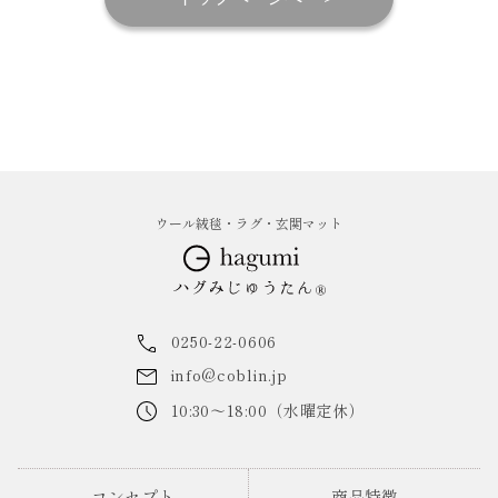
ウール絨毯・ラグ・玄関マット
0250-22-0606
info@coblin.jp
10:30～18:00（水曜定休）
コンセプト
商品特徴