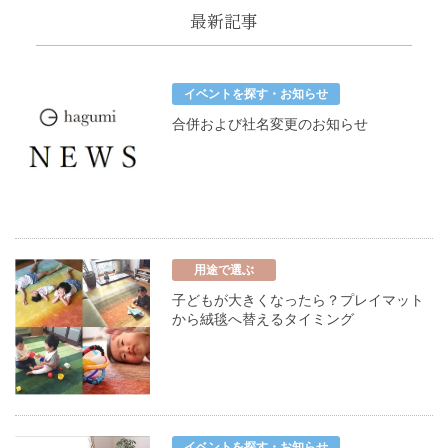
最新記事
イベントを探す・お知らせ
合併および社名変更のお知らせ
用途で選ぶ
子どもが大きくなったら？プレイマット
から絨毯へ替えるタイミング
イベントを探す・お知らせ