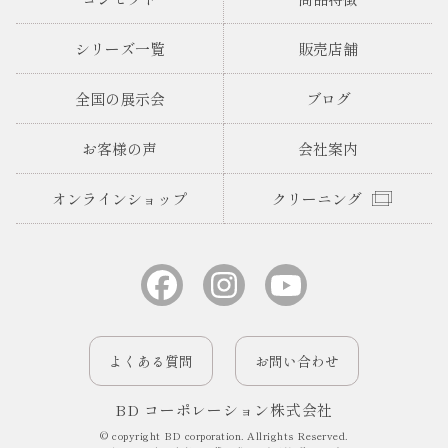
シリーズ一覧
販売店舗
全国の展示会
ブログ
お客様の声
会社案内
オンラインショップ
クリーニング
よくある質問
お問い合わせ
BD コーポレーション株式会社
© copyright BD corporation. Allrights Reserved.