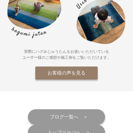
実際にハグみじゅうたんをお使いいただいている
ユーザー様の
ご感想や施工例をご覧いただけます。
お客様の声を見る
ブログ一覧へ
トップページへ