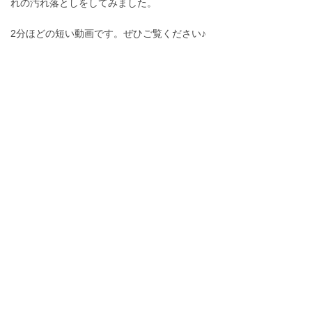
れの汚れ落としをしてみました。
2分ほどの短い動画です。ぜひご覧ください♪