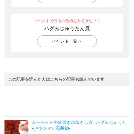
イベントで沢山の色柄をみてみたい！
ハグみじゅうたん展
イベント一覧へ
この記事を読んだ人はこちらの記事も読んでいます
カーペットの落書きの落とし方 -ハグみじゅうた
ん×ウタマロ石鹸編-