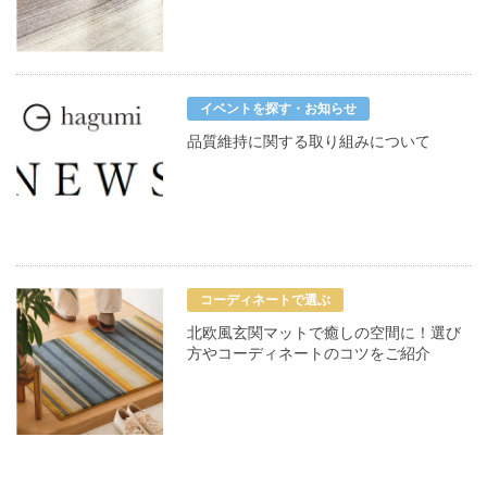
イベントを探す・お知らせ
品質維持に関する取り組みについて
コーディネートで選ぶ
北欧風玄関マットで癒しの空間に！選び
方やコーディネートのコツをご紹介