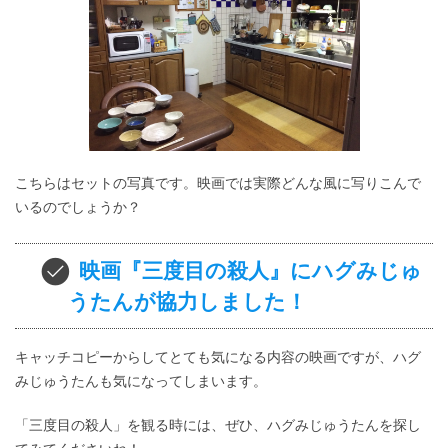
こちらはセットの写真です。映画では実際どんな風に写りこんで
いるのでしょうか？
映画『三度目の殺人』にハグみじゅ
うたんが協力しました！
キャッチコピーからしてとても気になる内容の映画ですが、ハグ
みじゅうたんも気になってしまいます。
「三度目の殺人」を観る時には、ぜひ、ハグみじゅうたんを探し