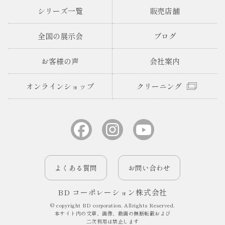
シリーズ一覧
販売店舗
全国の展示会
ブログ
お客様の声
会社案内
オンラインショップ
クリーニング
よくある質問
お問い合わせ
BD コーポレーション株式会社
© copyright BD corporation. Allrights Reserved.
本サイト内の文章、画像、動画の無断転載および
二次利用は禁止します