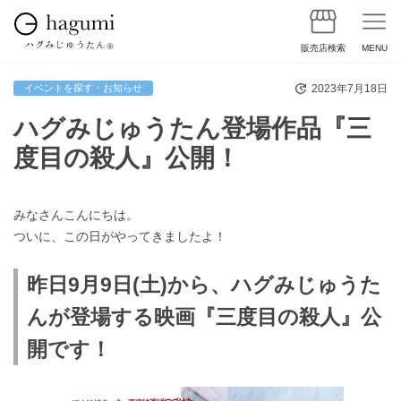
販売店検索
MENU
2023年7月18日
イベントを探す・お知らせ
ハグみじゅうたん登場作品『三
度目の殺人』公開！
みなさんこんにちは。
ついに、この日がやってきましたよ！
昨日9月9日(土)から、ハグみじゅうた
んが登場する映画『三度目の殺人』公
開です！