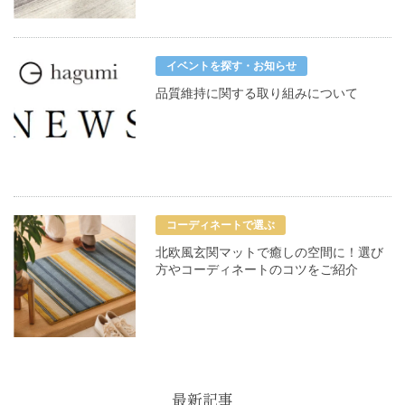
イベントを探す・お知らせ
品質維持に関する取り組みについて
コーディネートで選ぶ
北欧風玄関マットで癒しの空間に！選び
方やコーディネートのコツをご紹介
最新記事