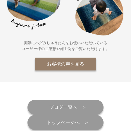
実際にハグみじゅうたんをお使いいただいている
ユーザー様の
ご感想や施工例をご覧いただけます。
お客様の声を見る
ブログ一覧へ
トップページへ