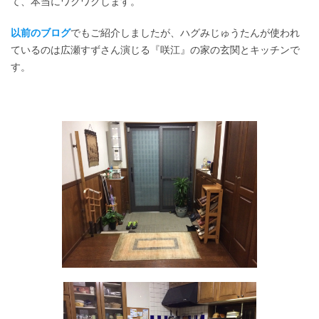
て、本当にワクワクします。
以前のブログ
でもご紹介しましたが、ハグみじゅうたんが使われ
ているのは広瀬すずさん演じる『咲江』の家の玄関とキッチンで
す。