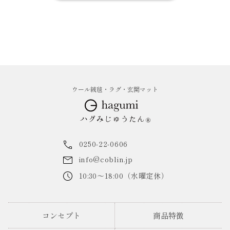
ウール絨毯・ラグ・玄関マット
0250-22-0606
info@coblin.jp
10:30～18:00（水曜定休）
コンセプト
商品特徴