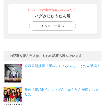
イベントで沢山の色柄をみてみたい！
ハグみじゅうたん展
イベント一覧へ
この記事を読んだ人はこちらの記事も読んでいます
今秋公開映画『望み』にハグみじゅうたん登場！
映画『SUNNY』にハグみじゅうたんが協力しま
した！