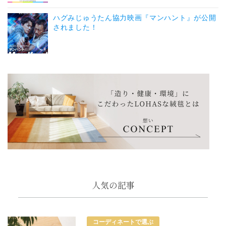
ハグみじゅうたん協力映画『マンハント』が公開
されました！
人気の記事
コーディネートで選ぶ