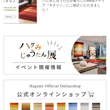
ハグみじゅうたんが暮らしのWEBメディ
ア『キナリノ』にご紹介いただきまし
た！