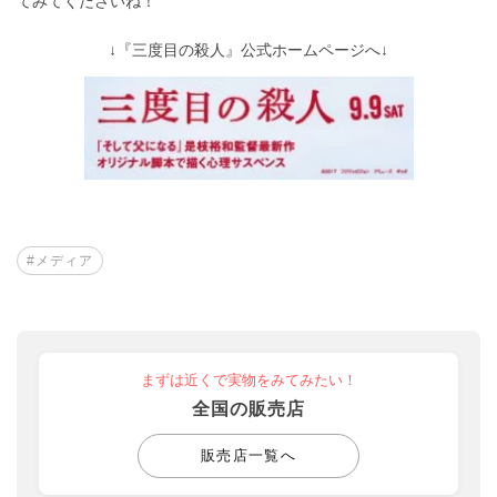
てみてくださいね！
↓『三度目の殺人』公式ホームページへ↓
#メディア
まずは近くで実物をみてみたい！
全国の販売店
販売店一覧へ