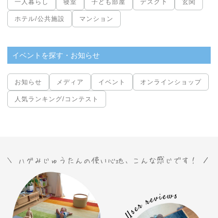
一人暮らし
寝室
子ども部屋
デスク下
玄関
ホテル/公共施設
マンション
イベントを探す・お知らせ
お知らせ
メディア
イベント
オンラインショップ
人気ランキング/コンテスト