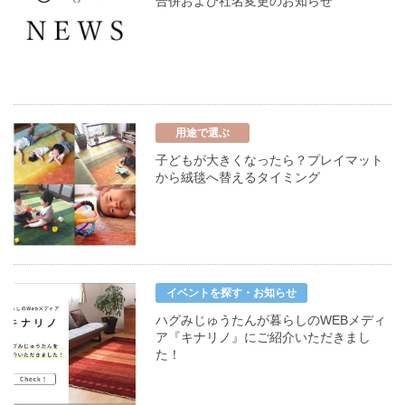
合併および社名変更のお知らせ
用途で選ぶ
子どもが大きくなったら？プレイマット
から絨毯へ替えるタイミング
イベントを探す・お知らせ
ハグみじゅうたんが暮らしのWEBメディ
ア『キナリノ』にご紹介いただきまし
た！