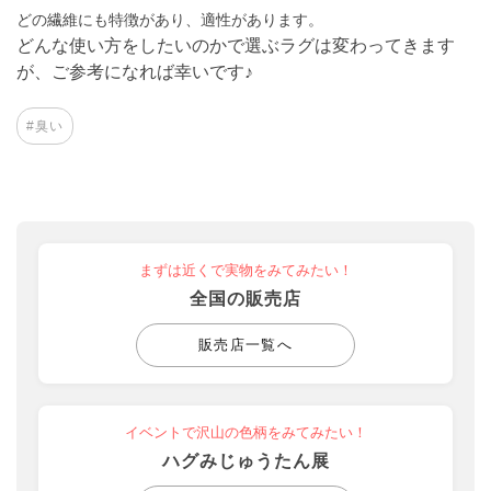
どの繊維にも特徴があり、適性があります。
どんな使い方をしたいのかで選ぶラグは変わってきます
が、ご参考になれば幸いです♪
#臭い
まずは近くで実物をみてみたい！
全国の販売店
販売店一覧へ
イベントで沢山の色柄をみてみたい！
ハグみじゅうたん展