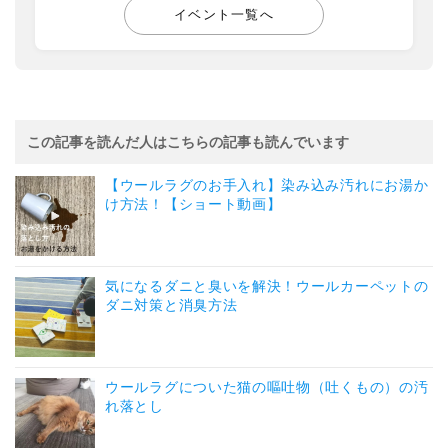
イベント一覧へ
この記事を読んだ人はこちらの記事も読んでいます
【ウールラグのお手入れ】染み込み汚れにお湯か
け方法！【ショート動画】
気になるダニと臭いを解決！ウールカーペットの
ダニ対策と消臭方法
ウールラグについた猫の嘔吐物（吐くもの）の汚
れ落とし