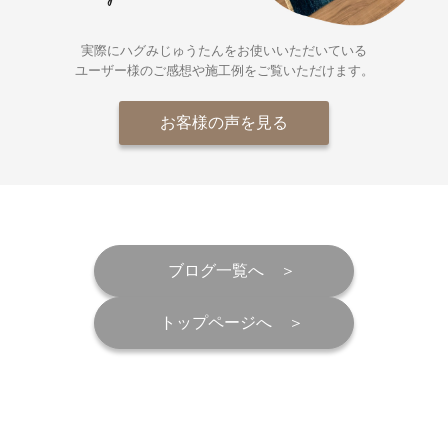
実際にハグみじゅうたんをお使いいただいている
ユーザー様の
ご感想や施工例をご覧いただけます。
お客様の声を見る
ブログ一覧へ
トップページへ