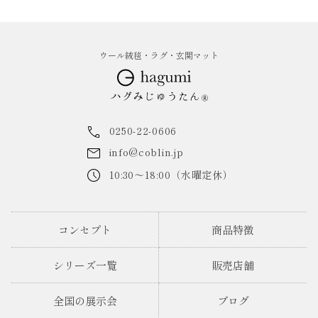
ウール絨毯・ラグ・玄関マット
0250-22-0606
info@coblin.jp
10:30～18:00（水曜定休）
コンセプト
商品特徴
シリーズ一覧
販売店舗
全国の展示会
ブログ