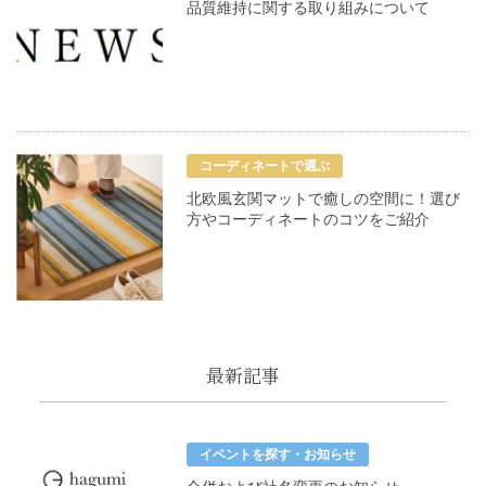
品質維持に関する取り組みについて
コーディネートで選ぶ
北欧風玄関マットで癒しの空間に！選び
方やコーディネートのコツをご紹介
最新記事
イベントを探す・お知らせ