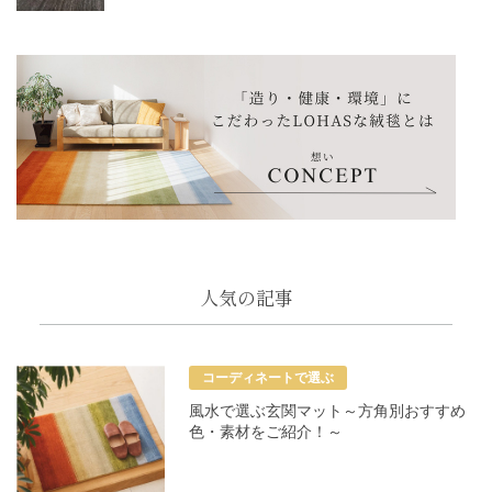
人気の記事
コーディネートで選ぶ
風水で選ぶ玄関マット～方角別おすすめ
色・素材をご紹介！～