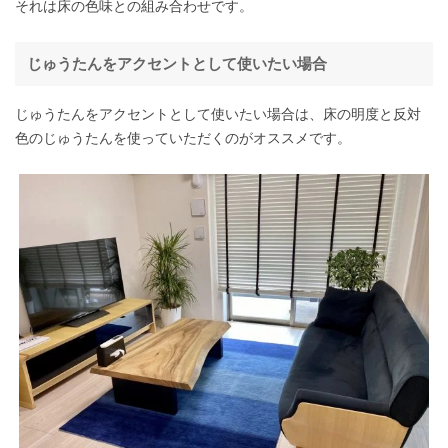
それは床の色味との組み合わせです。
じゅうたんをアクセントとして使いたい場合
じゅうたんをアクセントとして使いたい場合は、床の明度と反対
色のじゅうたんを使っていただくのがオススメです。