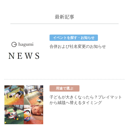
最新記事
イベントを探す・お知らせ
合併および社名変更のお知らせ
用途で選ぶ
子どもが大きくなったら？プレイマット
から絨毯へ替えるタイミング