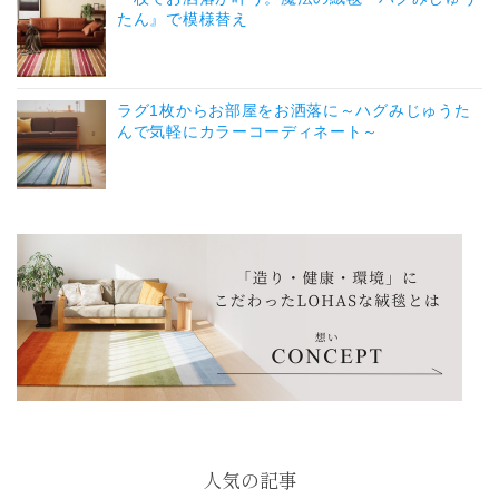
たん』で模様替え
ラグ1枚からお部屋をお洒落に～ハグみじゅうた
んで気軽にカラーコーディネート～
人気の記事