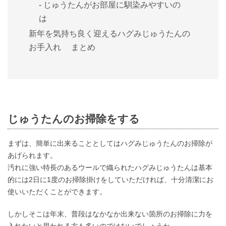
じゅうたんがお部屋に馴染みやすいの
は
新年を気持ち良く迎えるハグみじゅうたんの
お手入れ まとめ
じゅうたんのお掃除をする
まずは、簡単に出来ることとしてはハグみじゅうたんのお掃除が
あげられます。
汚れに強い特長のあるウールで織られたハグみじゅうたんは基本
的には2日に1度のお掃除掛けをしていただければ、十分清潔にお
使いいただくことができます。
しかしそこは年末、普段はなかなか出来ない箇所のお掃除に力を