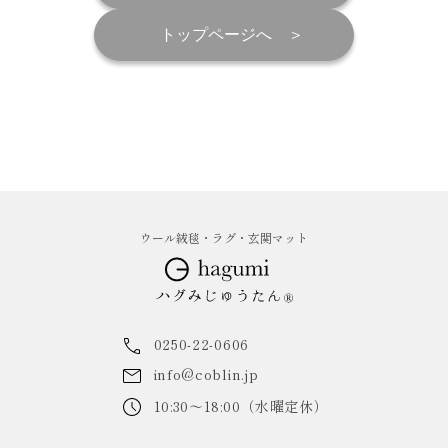
トップページへ
ウール絨毯・ラグ・玄関マット
0250-22-0606
info@coblin.jp
10:30～18:00（水曜定休）