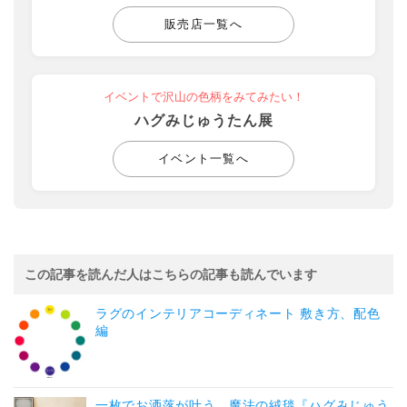
販売店一覧へ
イベントで沢山の色柄をみてみたい！
ハグみじゅうたん展
イベント一覧へ
この記事を読んだ人はこちらの記事も読んでいます
ラグのインテリアコーディネート 敷き方、配色
編
一枚でお洒落が叶う。魔法の絨毯『ハグみじゅう