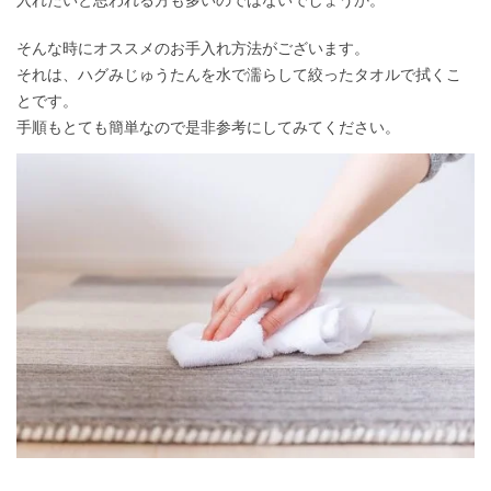
入れたいと思われる方も多いのではないでしょうか。
そんな時にオススメのお手入れ方法がございます。
それは、ハグみじゅうたんを水で濡らして絞ったタオルで拭くこ
とです。
手順もとても簡単なので是非参考にしてみてください。