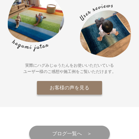
実際にハグみじゅうたんをお使いいただいている
ユーザー様の
ご感想や施工例をご覧いただけます。
お客様の声を見る
ブログ一覧へ