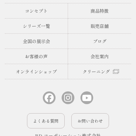
コンセプト
商品特徴
シリーズ一覧
販売店舗
全国の展示会
ブログ
お客様の声
会社案内
オンラインショップ
クリーニング
よくある質問
お問い合わせ
BD コーポレーション株式会社