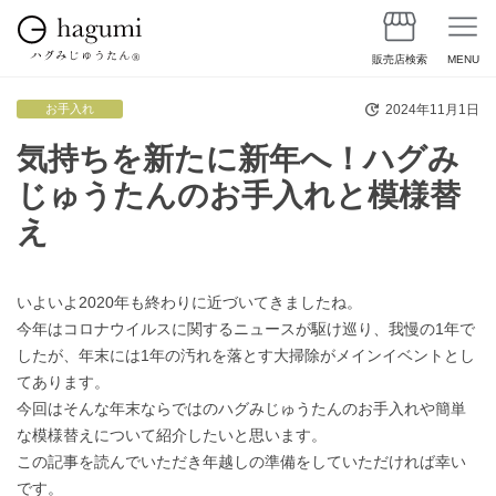
販売店検索
MENU
2024年11月1日
お手入れ
気持ちを新たに新年へ！ハグみ
じゅうたんのお手入れと模様替
え
いよいよ2020年も終わりに近づいてきましたね。
今年はコロナウイルスに関するニュースが駆け巡り、我慢の1年で
したが、年末には1年の汚れを落とす大掃除がメインイベントとし
てあります。
今回はそんな年末ならではのハグみじゅうたんのお手入れや簡単
な模様替えについて紹介したいと思います。
この記事を読んでいただき年越しの準備をしていただければ幸い
です。