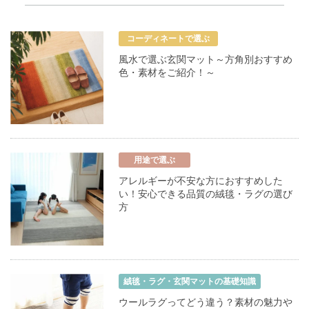
コーディネートで選ぶ
風水で選ぶ玄関マット～方角別おすすめ
色・素材をご紹介！～
用途で選ぶ
アレルギーが不安な方におすすめした
い！安心できる品質の絨毯・ラグの選び
方
絨毯・ラグ・玄関マットの基礎知識
ウールラグってどう違う？素材の魅力や