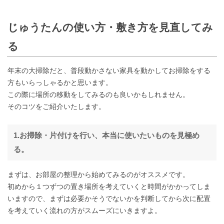
じゅうたんの使い方・敷き方を見直してみ
る
年末の大掃除だと、普段動かさない家具を動かしてお掃除をする
方もいらっしゃるかと思います。
この際に場所の移動をしてみるのも良いかもしれません。
そのコツをご紹介いたします。
1.お掃除・片付けを行い、本当に使いたいものを見極め
る。
まずは、お部屋の整理から始めてみるのがオススメです。
初めから１つずつの置き場所を考えていくと時間がかかってしま
いますので、まずは必要かそうでないかを判断してから次に配置
を考えていく流れの方がスムーズにいきますよ。