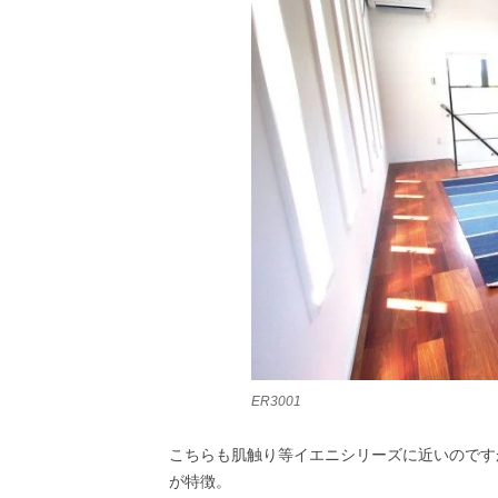
ER3001
こちらも肌触り等イエニシリーズに近いのです
が特徴。