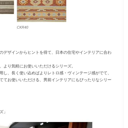
CKR40
のデザインからヒントを得て、日本の住宅やインテリアに合わ
、より気軽にお使いいただけるシリーズ。
用し、長く使い込めばよりレトロ感・ヴィンテージ感がでて、
ててお使いいただける、男前インテリアにもぴったりなシリー
ズ」