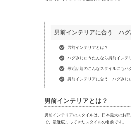
男前インテリアに合う ハグ
男前インテリアとは？
ハグみじゅうたんなら男前インテ
最近話題のこんなスタイルにもハ
男前インテリアに合う ハグみじゅ
男前インテリアとは？
男前インテリアのスタイルは、日本最大のお部
で、最近広まってきたスタイルの名前です。