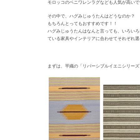
モロッコのベニワレンラグなども人気が高いで
その中で、ハグみじゅうたんはどうなのか？
もちろんとってもおすすめです！！
ハグみじゅうたんはなんと言っても、いろいろ
ている家具やインテリアに合わせてそれぞれ選
まずは、平織の「リバーシブルイエニシリーズ