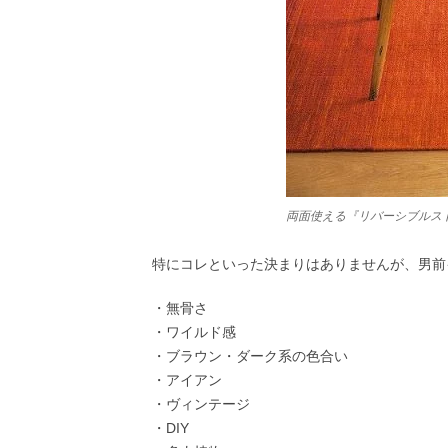
両面使える『リバーシブルスト
特にコレといった決まりはありませんが、男前
・無骨さ
・ワイルド感
・ブラウン・ダーク系の色合い
・アイアン
・ヴィンテージ
・DIY