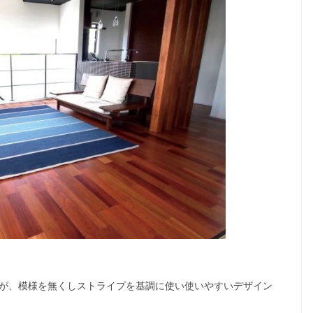
が、模様を無くしストライプを基調に使い使いやすいデザイン