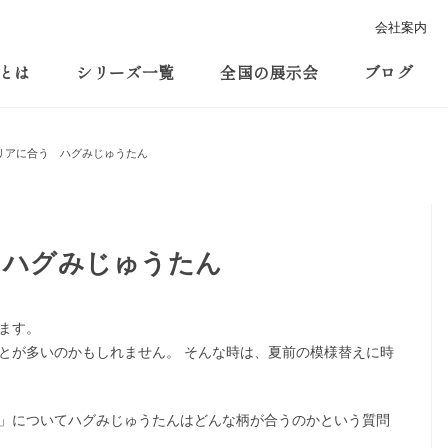
会社案内
とは
シリーズ一覧
全国の展示会
ブログ
リアに合う ハグみじゅうたん
 ハグみじゅうたん
ます。
とが多いのかもしれません。 そんな時は、夏前の模様替えに時
」についてハグみじゅうたんはどんな柄が合うのかという質問