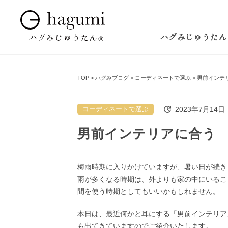
ハグみじゅうたん
TOP
ハグみブログ
コーディネートで選ぶ
男前インテ
2023年7月14日
コーディネートで選ぶ
男前インテリアに合う
梅雨時期に入りかけていますが、暑い日が続き
雨が多くなる時期は、外よりも家の中にいるこ
間を使う時期としてもいいかもしれません。
本日は、最近何かと耳にする「男前インテリア
も出てきていますのでご紹介いたします。