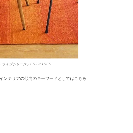
ライプシリーズ』ER2961RED
インテリアの傾向のキーワードとしてはこちら