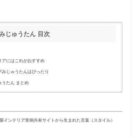
みじゅうたん 目次
リアにはこれがおすすめ
グみじゅうたんはぴったり
うたん まとめ
屋インテリア実例共有サイトから生まれた言葉（スタイル）