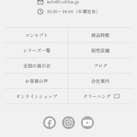
info@coblin.jp
10:30～18:00（水曜定休）
コンセプト
商品特徴
シリーズ一覧
販売店舗
全国の展示会
ブログ
お客様の声
会社案内
オンラインショップ
クリーニング