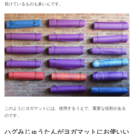
長けているものも多いんです。
このようにヨガマットには、使用するうえで、重要な役割がある
のです。
ハグみじゅうたんがヨガマットにお使いい