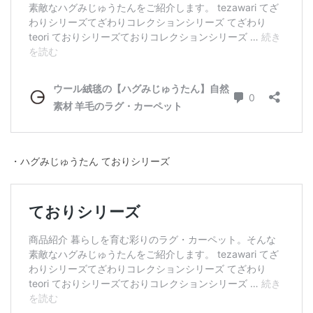
・ハグみじゅうたん ておりシリーズ