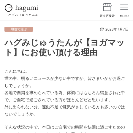
販売店検索
MENU
2023年7月7日
用途で選ぶ
ハグみじゅうたんが【ヨガマッ
ト】にお使い頂ける理由
こんにちは。
世の中、明るいニュースが少ない中ですが、皆さまいかがお過ご
しでしょうか。
各地で自粛を求められている為、体調にはもちろん留意された中
で、ご自宅で過ごされている方がほとんどだと思います。
外に出られない分、運動不足で嫌気がさしている方も多いのでは
ないでしょうか。
そんな状況の中で、本日はご自宅での時間を快適に過ごすための