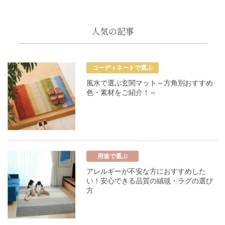
人気の記事
コーディネートで選ぶ
風水で選ぶ玄関マット～方角別おすすめ
色・素材をご紹介！～
用途で選ぶ
アレルギーが不安な方におすすめした
い！安心できる品質の絨毯・ラグの選び
方