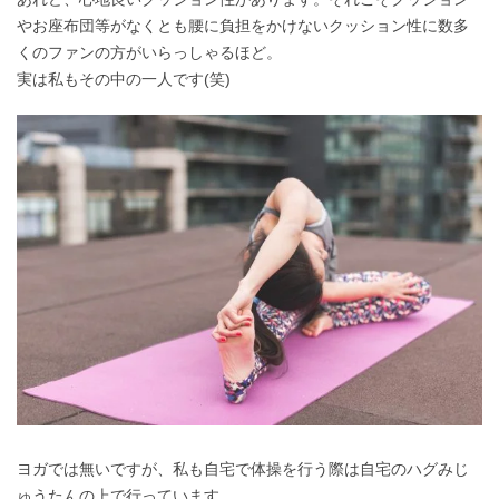
やお座布団等がなくとも腰に負担をかけないクッション性に数多
くのファンの方がいらっしゃるほど。
実は私もその中の一人です(笑)
ヨガでは無いですが、私も自宅で体操を行う際は自宅のハグみじ
ゅうたんの上で行っています。