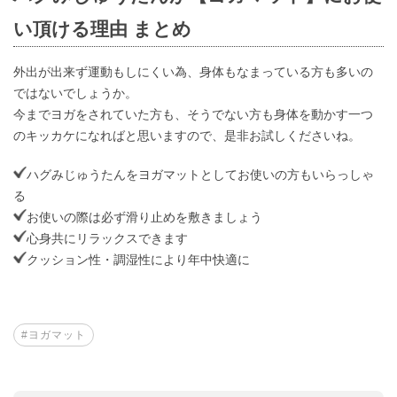
い頂ける理由 まとめ
外出が出来ず運動もしにくい為、身体もなまっている方も多いの
ではないでしょうか。
今までヨガをされていた方も、そうでない方も身体を動かす一つ
のキッカケになればと思いますので、是非お試しくださいね。
ハグみじゅうたんをヨガマットとしてお使いの方もいらっしゃ
る
お使いの際は必ず滑り止めを敷きましょう
心身共にリラックスできます
クッション性・調湿性により年中快適に
#ヨガマット