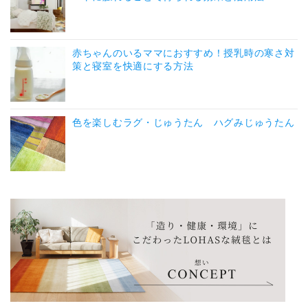
赤ちゃんのいるママにおすすめ！授乳時の寒さ対
策と寝室を快適にする方法
色を楽しむラグ・じゅうたん ハグみじゅうたん