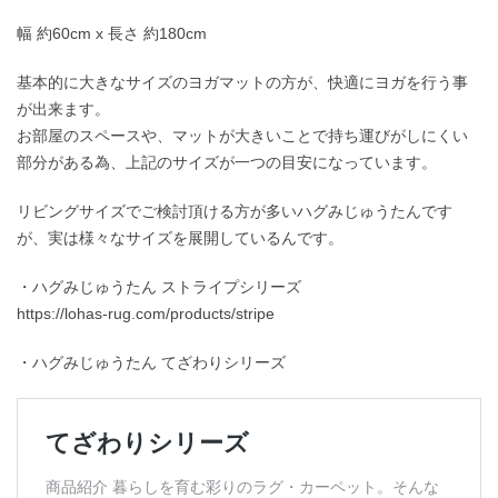
幅 約60cm x 長さ 約180cm
基本的に大きなサイズのヨガマットの方が、快適にヨガを行う事
が出来ます。
お部屋のスペースや、マットが大きいことで持ち運びがしにくい
部分がある為、上記のサイズが一つの目安になっています。
リビングサイズでご検討頂ける方が多いハグみじゅうたんです
が、実は様々なサイズを展開しているんです。
・ハグみじゅうたん ストライプシリーズ
https://lohas-rug.com/products/stripe
・ハグみじゅうたん てざわりシリーズ