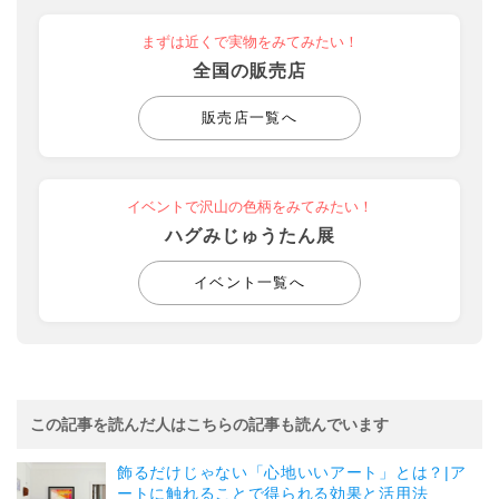
まずは近くで実物をみてみたい！
全国の販売店
販売店一覧へ
イベントで沢山の色柄をみてみたい！
ハグみじゅうたん展
イベント一覧へ
この記事を読んだ人はこちらの記事も読んでいます
飾るだけじゃない「心地いいアート」とは？|ア
ートに触れることで得られる効果と活用法