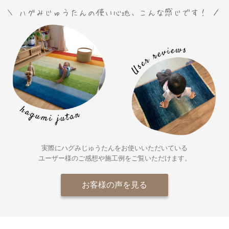
実際にハグみじゅうたんをお使いいただいている
ユーザー様の
ご感想や施工例をご覧いただけます。
お客様の声を見る