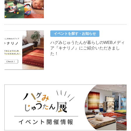
イベントを探す・お知らせ
ハグみじゅうたんが暮らしのWEBメディ
ア『キナリノ』にご紹介いただきまし
た！