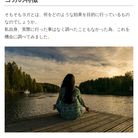
そもそもヨガとは、何をどのような効果を目的に行っているもの
なのでしょうか。
私自身、実際に行った事はなく調べたこともなかった為、これを
機会に調べてみました。