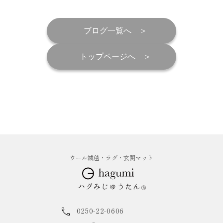
ブログ一覧へ
トップページへ
ウール絨毯・ラグ・玄関マット
0250-22-0606