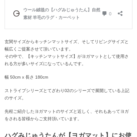
玄関サイズからキッチンマットサイズ、そしてリビングサイズと
幅広くご提案させて頂いています。
その中で、【キッチンマットサイズ】がヨガマットとして使用さ
れる方が多いサイズになっているんです。
幅 50cm x 長さ 180cm
ストライプシリーズとてざわり02のシリーズで展開している上記
のサイズ。
先程ご紹介したヨガマットのサイズと近しく、それもあってヨガ
をされる皆様からご支持頂いています。
ハグみじゅうたんが【ヨガマット】にお使