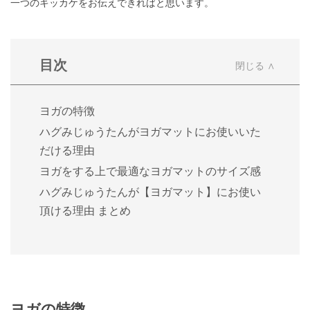
一つのキッカケをお伝えできればと思います。
目次
ヨガの特徴
ハグみじゅうたんがヨガマットにお使いいた
だける理由
ヨガをする上で最適なヨガマットのサイズ感
ハグみじゅうたんが【ヨガマット】にお使い
頂ける理由 まとめ
ヨガの特徴