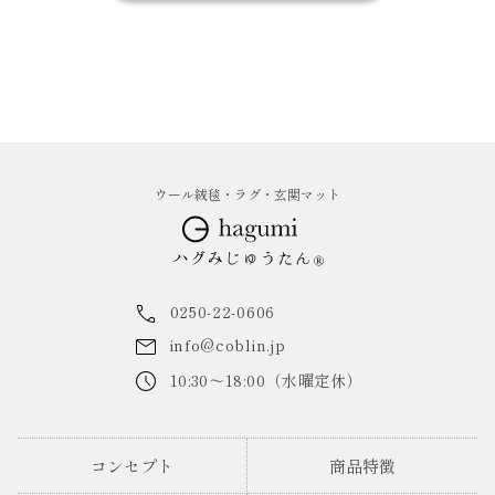
ウール絨毯・ラグ・玄関マット
0250-22-0606
info@coblin.jp
10:30～18:00（水曜定休）
コンセプト
商品特徴