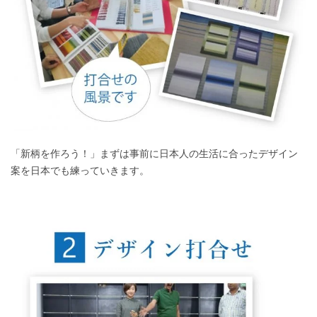
「新柄を作ろう！」まずは事前に日本人の生活に合ったデザイン
案を日本でも練っていきます。