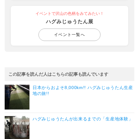
イベントで沢山の色柄をみてみたい！
ハグみじゅうたん展
イベント一覧へ
この記事を読んだ人はこちらの記事も読んでいます
日本からおよそ8,000km!! ハグみじゅうたん生産
地の旅!!
ハグみじゅうたんが出来るまでの「生産地体験」