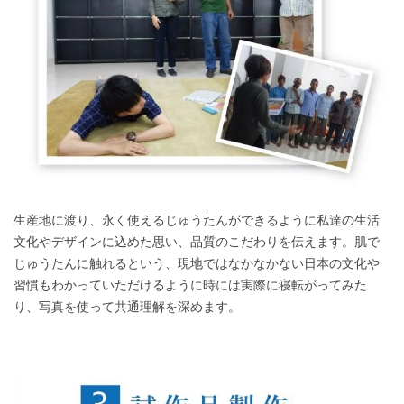
生産地に渡り、永く使えるじゅうたんができるように私達の生活
文化やデザインに込めた思い、品質のこだわりを伝えます。肌で
じゅうたんに触れるという、現地ではなかなかない日本の文化や
習慣もわかっていただけるように時には実際に寝転がってみた
り、写真を使って共通理解を深めます。