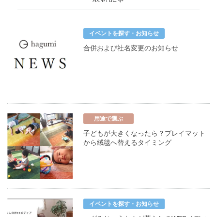
イベントを探す・お知らせ
合併および社名変更のお知らせ
用途で選ぶ
子どもが大きくなったら？プレイマット
から絨毯へ替えるタイミング
イベントを探す・お知らせ