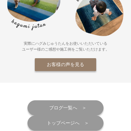
実際にハグみじゅうたんをお使いいただいている
ユーザー様の
ご感想や施工例をご覧いただけます。
お客様の声を見る
ブログ一覧へ
トップページへ