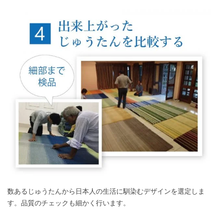
数あるじゅうたんから日本人の生活に馴染むデザインを選定しま
す。品質のチェックも細かく行います。