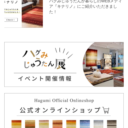
ハグみじゅうたんが暮らしのWEBメディ
ア『キナリノ』にご紹介いただきまし
た！