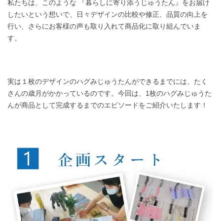
私たちは、このような 『暮らしに寄り添うじゅうたん』をお届け
したいという想いで、日々デザインの比較や修正、品質の向上を
行い、さらにお客様の声も取り入れて商品化に取り組んでいま
す。
実は１枚のデザインのハグみじゅうたんができるまでには、たく
さんの歳月がかかっているのです。今回は、1枚のハグみじゅうた
んが商品として完成するまでのエピソードをご紹介いたします！