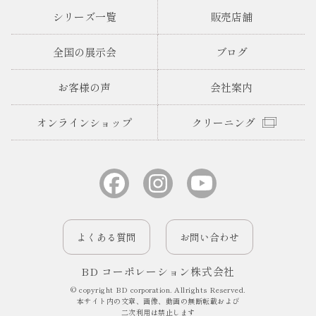
シリーズ一覧
販売店舗
全国の展示会
ブログ
お客様の声
会社案内
オンラインショップ
クリーニング
よくある質問
お問い合わせ
BD コーポレーション株式会社
© copyright BD corporation. Allrights Reserved.
本サイト内の文章、画像、動画の無断転載および
二次利用は禁止します