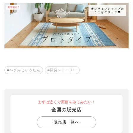
#ハグみじゅうたん
#開発ストーリー
まずは近くで実物をみてみたい！
全国の販売店
販売店一覧へ