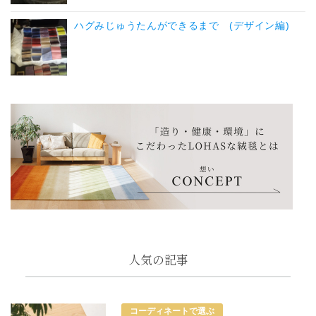
ハグみじゅうたんができるまで (デザイン編)
人気の記事
コーディネートで選ぶ