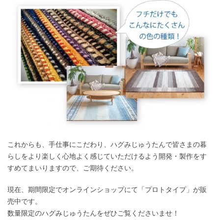
これからも、手仕事にこだわり、ハグみじゅうたんで皆さまの暮
らしをより楽しく心地よく感じていただけるよう開発・製作をす
すめてまいりますので、ご期待ください。
現在、期間限定でオンラインショップにて「プロトタイプ」が販
売中です。
数量限定のハグみじゅうたんをぜひご覧くださいませ！