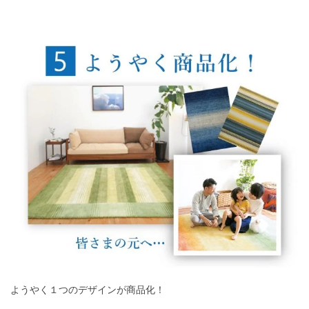
ようやく１つのデザインが商品化！