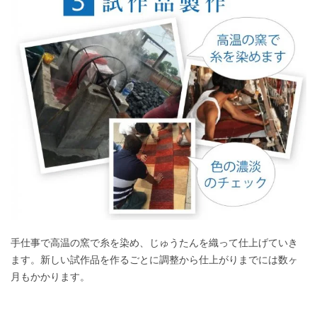
手仕事で高温の窯で糸を染め、じゅうたんを織って仕上げていき
ます。新しい試作品を作るごとに調整から仕上がりまでには数ヶ
月もかかります。