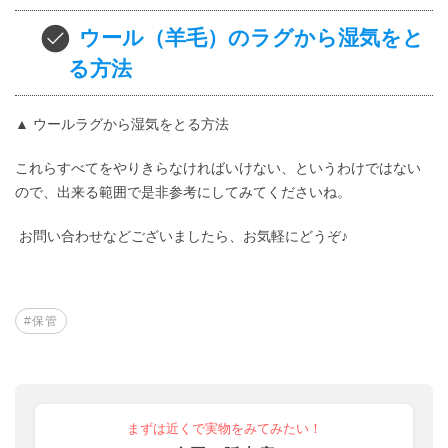
ウール（羊毛）のラグから湿気をと
る方法
▲ ウールラグから湿気をとる方法
これらすべてをやりきらなければいけない、というわけではない
ので、出来る範囲で是非参考にしてみてくださいね。
お問い合わせなどございましたら、お気軽にどうぞ♪
#保管
まずは近くで実物をみてみたい！