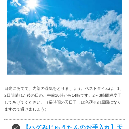
日光にあてて、内部の湿気をとりましょう。ベストタイムは、1、
2日間晴れた後の日の、午前10時から14時です。2～3時間程度干
してあげてください。（長時間の天日干しは色褪せの原因になり
ますので避けましょう）
【ハグみじゅうたんのお手入れ】天