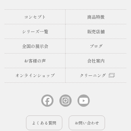
コンセプト
商品特徴
シリーズ一覧
販売店舗
全国の展示会
ブログ
お客様の声
会社案内
オンラインショップ
クリーニング
よくある質問
お問い合わせ