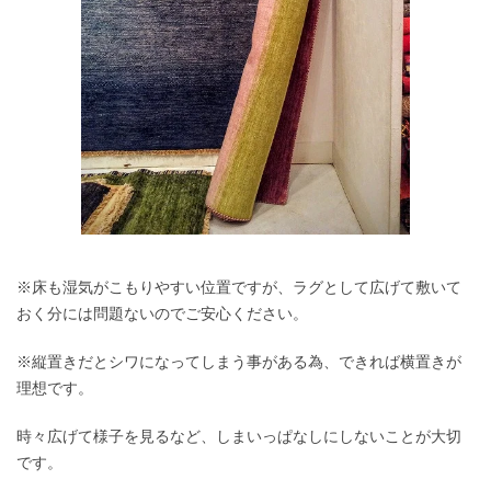
※床も湿気がこもりやすい位置ですが、ラグとして広げて敷いて
おく分には問題ないのでご安心ください。
※縦置きだとシワになってしまう事がある為、できれば横置きが
理想です。
時々広げて様子を見るなど、しまいっぱなしにしないことが大切
です。