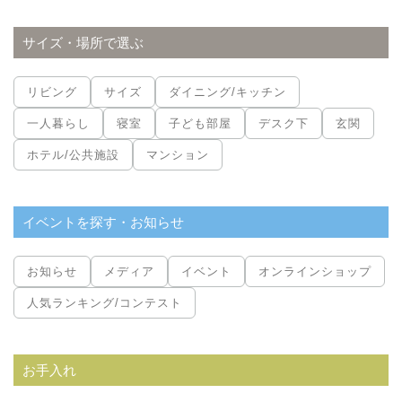
サイズ・場所で選ぶ
リビング
サイズ
ダイニング/キッチン
一人暮らし
寝室
子ども部屋
デスク下
玄関
ホテル/公共施設
マンション
イベントを探す・お知らせ
お知らせ
メディア
イベント
オンラインショップ
人気ランキング/コンテスト
お手入れ