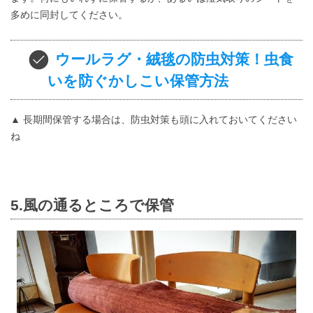
多めに同封してください。
ウールラグ・絨毯の防虫対策！虫食
いを防ぐかしこい保管方法
▲ 長期間保管する場合は、防虫対策も頭に入れておいてください
ね
5.風の通るところで保管