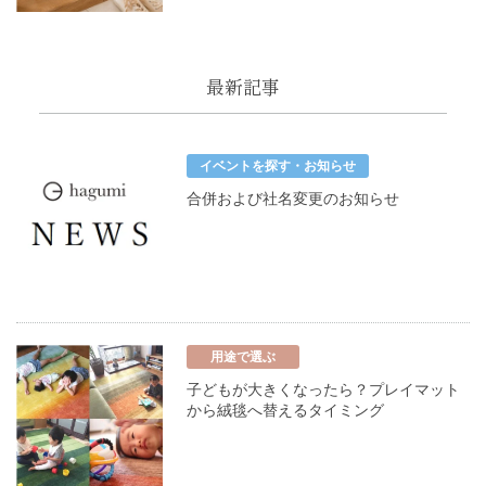
最新記事
イベントを探す・お知らせ
合併および社名変更のお知らせ
用途で選ぶ
子どもが大きくなったら？プレイマット
から絨毯へ替えるタイミング