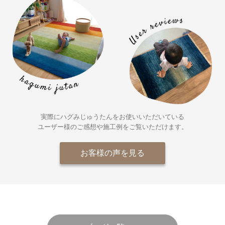
実際にハグみじゅうたんをお使いいただいている
ユーザー様の
ご感想や施工例をご覧いただけます。
お客様の声を見る