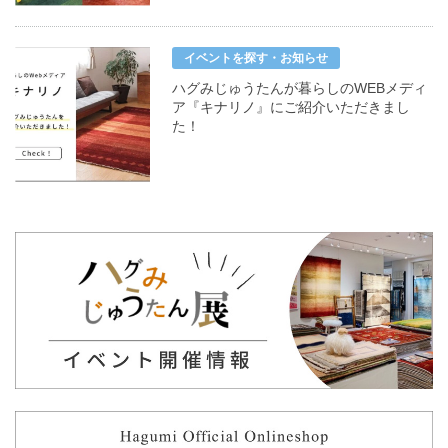
イベントを探す・お知らせ
ハグみじゅうたんが暮らしのWEBメディ
ア『キナリノ』にご紹介いただきまし
た！