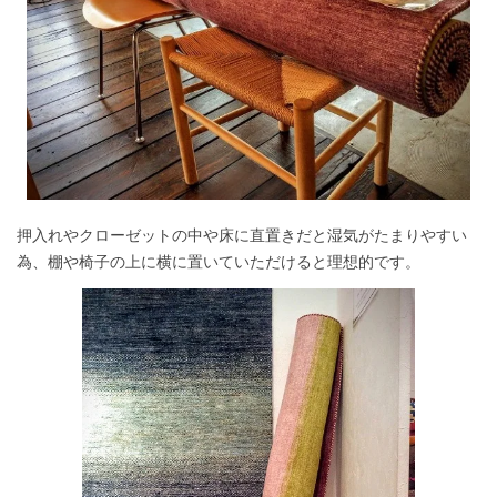
押入れやクローゼットの中や床に直置きだと湿気がたまりやすい
為、棚や椅子の上に横に置いていただけると理想的です。