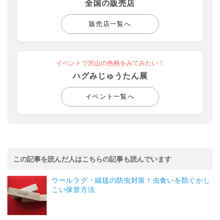
全国の販売店
販売店一覧へ
イベントで沢山の色柄をみてみたい！
ハグみじゅうたん展
イベント一覧へ
この記事を読んだ人はこちらの記事も読んでいます
ウールラグ・絨毯の防虫対策！虫食いを防ぐかし
こい保管方法