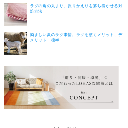
ラグの角の丸まり、反りかえりを落ち着かせる対
処方法
悩ましい夏のラグ事情。ラグを敷くメリット、デ
メリット 後半