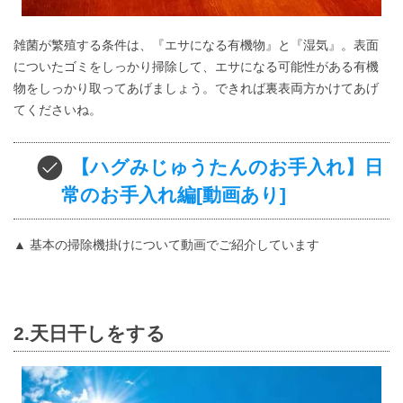
雑菌が繁殖する条件は、『エサになる有機物』と『湿気』。表面
についたゴミをしっかり掃除して、エサになる可能性がある有機
物をしっかり取ってあげましょう。できれば裏表両方かけてあげ
てくださいね。
【ハグみじゅうたんのお手入れ】日
常のお手入れ編[動画あり]
▲ 基本の掃除機掛けについて動画でご紹介しています
2.天日干しをする