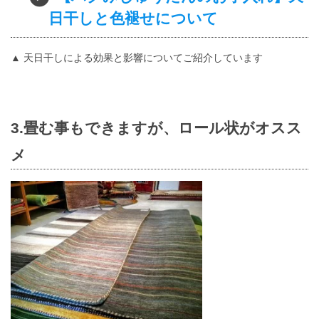
日干しと色褪せについて
▲ 天日干しによる効果と影響についてご紹介しています
3.畳む事もできますが、ロール状がオスス
メ