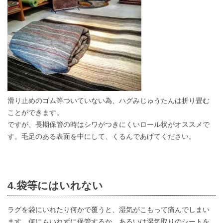
滑り止めのゴム等ついていない為、ハグみじゅうたんは折り畳む
ことができます。
ですが、長期保管の時はシワがつきにくいロール状がオススメで
す。毛足のある表面を中にして、くるんであげてください。
4.袋等にはいれない
ラグを袋にいれたり何かで覆うと、湿気がこもって痛んでしまい
ます。何にもいれずに保管するか、あるいは湿気取りのシートを