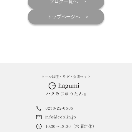
ブログ一覧へ
トップページへ
ウール絨毯・ラグ・玄関マット
0250-22-0606
info@coblin.jp
10:30～18:00（水曜定休）