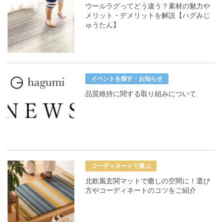
ウールラグってどう違う？素材の魅力や
メリット・デメリットを解説【ハグみじ
ゅうたん】
イベントを探す・お知らせ
品質維持に関する取り組みについて
コーディネートで選ぶ
北欧風玄関マットで癒しの空間に！選び
方やコーディネートのコツをご紹介