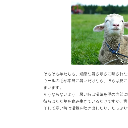
そもそも羊たちも、過酷な暑さ寒さに晒されな
ウールの毛が本当に暑いだけなら、彼らは夏に
まいます。
そうならないよう、暑い時は湿気を毛の内部に
彼らはただ草を食み生きているだけですが、実
そして寒い時は湿気を吐き出したり、たっぷり