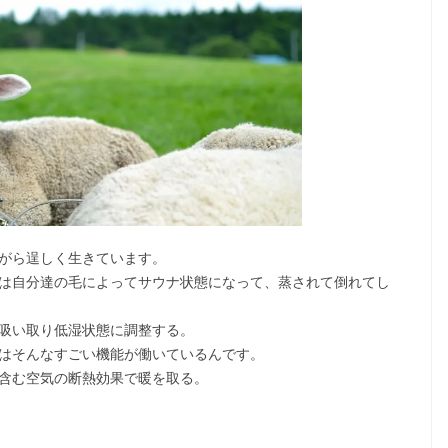
がら逞しく生きています。
は自分達の毛によってサウナ状態になって、蒸されて倒れてし
吸い取り低湿状態に調整する。
はそんなすごい機能が働いているんです。
含む空気の断熱効果で暖を取る。