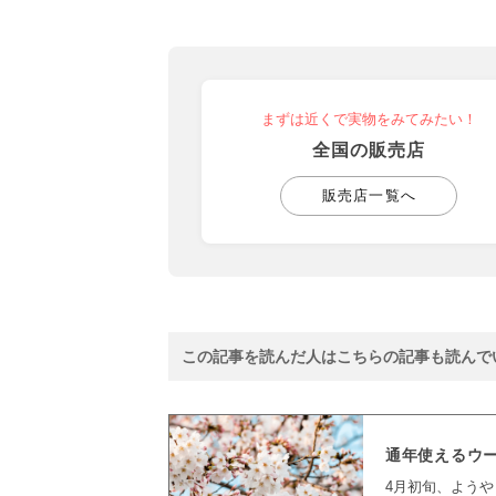
まずは近くで実物をみてみたい！
全国の販売店
販売店一覧へ
この記事を読んだ人はこちらの記事も読んで
通年使えるウ
4月初旬、よう