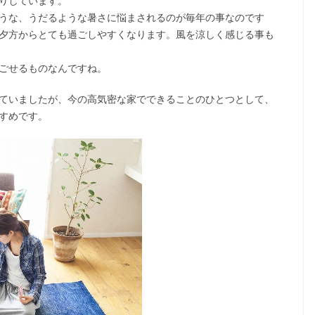
りしています。
うな、うだるような暑さに悩まされるのが毎年の事なのです
夕方からとても過ごしやすくなります。風を涼しく感じる事も
ごせるものなんですね。
ていましたが、今の高気密な家でできることのひとつとして、
すめです。