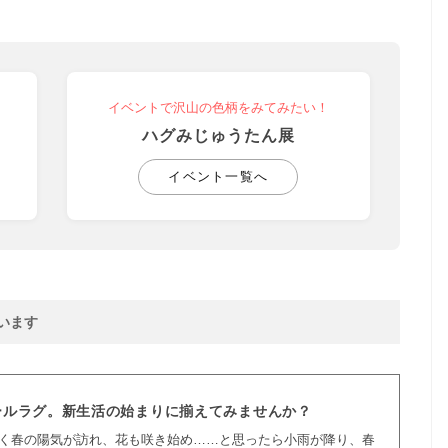
イベントで沢山の色柄をみてみたい！
ハグみじゅうたん展
イベント一覧へ
います
ールラグ。新生活の始まりに揃えてみませんか？
やく春の陽気が訪れ、花も咲き始め……と思ったら小雨が降り、春