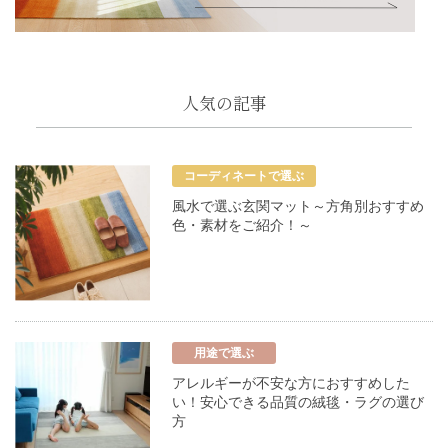
人気の記事
コーディネートで選ぶ
風水で選ぶ玄関マット～方角別おすすめ
色・素材をご紹介！～
用途で選ぶ
アレルギーが不安な方におすすめした
い！安心できる品質の絨毯・ラグの選び
方