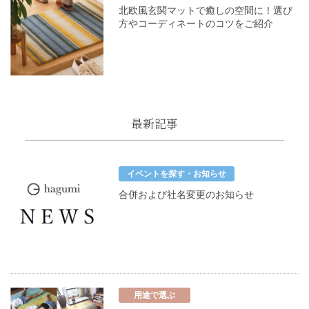
北欧風玄関マットで癒しの空間に！選び
方やコーディネートのコツをご紹介
最新記事
イベントを探す・お知らせ
合併および社名変更のお知らせ
用途で選ぶ