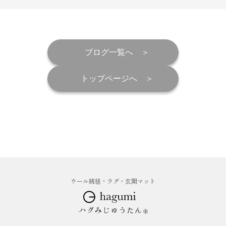
ブログ一覧へ
トップページへ
ウール絨毯・ラグ・玄関マット