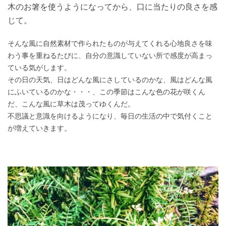
木のお箸を使うようになってから、口に当たりの良さを感
じて。
そんな風に自然素材で作られたものが与えてくれる心地良さを味
わう事を重ねるたびに、自分の意識していない所で感度が高まっ
ている気がします。
その日の天気、日はどんな風にさしているのかな、風はどんな風
にふいているのかな・・・、この季節はこんな色の花が咲くん
だ、こんな風に草木は茂ってゆくんだ。
不思議と意識を向けるようになり、毎日の生活の中で気付くこと
が増えていきます。