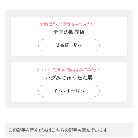
まずは近くで実物をみてみたい！
全国の販売店
販売店一覧へ
イベントで沢山の色柄をみてみたい！
ハグみじゅうたん展
イベント一覧へ
この記事を読んだ人はこちらの記事も読んでいます