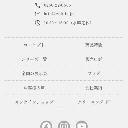
0250-22-0606
info@coblin.jp
10:30～18:00（水曜定休）
コンセプト
商品特徴
シリーズ一覧
販売店舗
全国の展示会
ブログ
お客様の声
会社案内
オンラインショップ
クリーニング