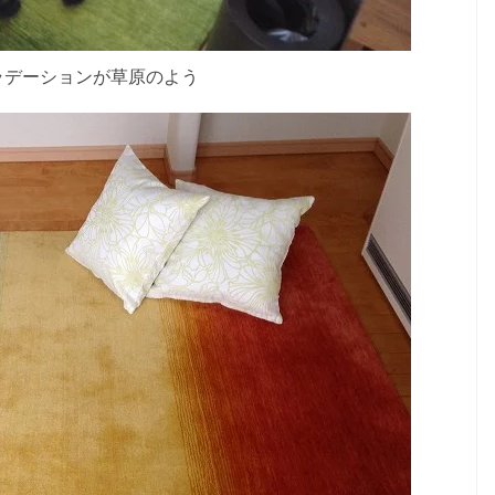
ラデーションが草原のよう