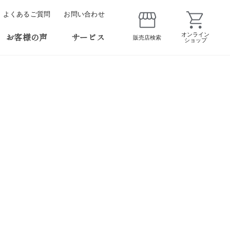
よくあるご質問
お問い合わせ
お客様の声
サービス
オンライン
販売店検索
ショップ