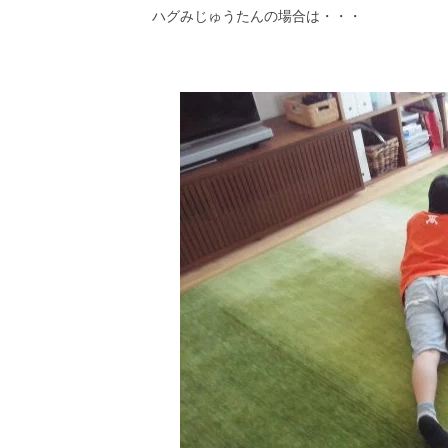
ハグみじゅうたんの場合は・・・