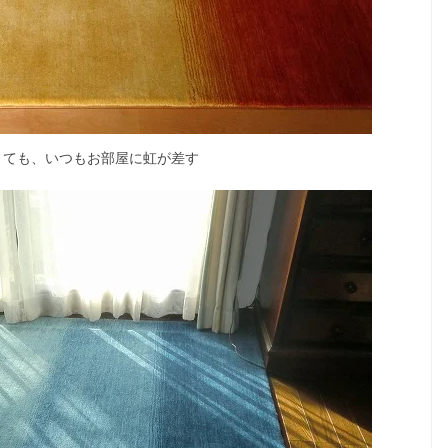
くても、いつもお部屋に虹が差す