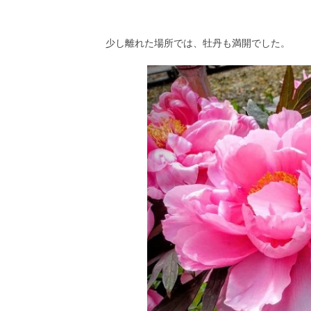
少し離れた場所では、牡丹も満開でした。