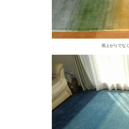
雨上がりでな