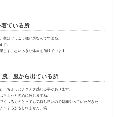
を着ている所
、実はけっこう強い所なんですよね。
ます。
感じず、思いっきり体重を預けています。
、腕、服から出ている所
と、ちょっとチクチク感じる事があります。
はちょっと強めに感じますね。
でくつろぐのとっても気持ち良いので是非やっていただきた
チクするかもしれません。笑