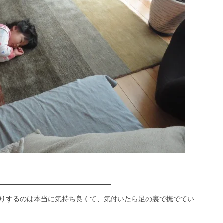
りするのは本当に気持ち良くて、気付いたら足の裏で撫でてい