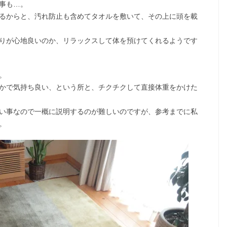
事も…。
るからと、汚れ防止も含めてタオルを敷いて、その上に頭を載
りが心地良いのか、リラックスして体を預けてくれるようです
。
かで気持ち良い、という所と、チクチクして直接体重をかけた
い事なので一概に説明するのが難しいのですが、参考までに私
。