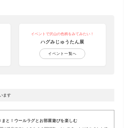
イベントで沢山の色柄をみてみたい！
ハグみじゅうたん展
イベント一覧へ
います
さまと！ウールラグとお部屋遊びを楽しむ