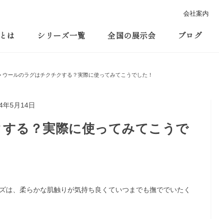
会社案内
とは
シリーズ一覧
全国の展示会
ブログ
ウールのラグはチクチクする？実際に使ってみてこうでした！
24年5月14日
クする？実際に使ってみてこうで
ズは、柔らかな肌触りが気持ち良くていつまでも撫ででいたく