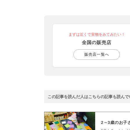
まずは近くで実物をみてみたい！
全国の販売店
販売店一覧へ
この記事を読んだ人はこちらの記事も読んで
2～3歳のお子