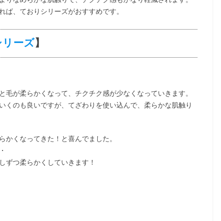
れば、ておりシリーズがおすすめです。
シリーズ
】
と毛が柔らかくなって、チクチク感が少なくなっていきます。
いくのも良いですが、てざわりを使い込んで、柔らかな肌触り
らかくなってきた！と喜んでました。
・
しずつ柔らかくしていきます！