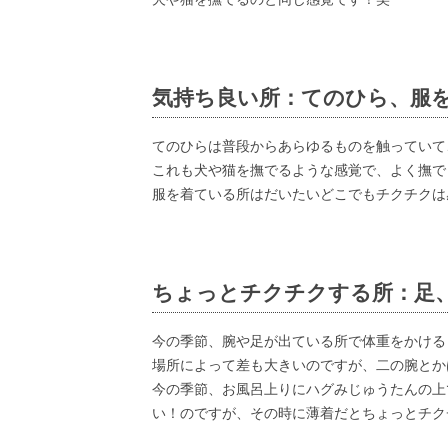
気持ち良い所：てのひら、服
てのひらは普段からあらゆるものを触っていて
これも犬や猫を撫でるような感覚で、よく撫で
服を着ている所はだいたいどこでもチクチクは
ちょっとチクチクする所：足
今の季節、腕や足が出ている所で体重をかける
場所によって差も大きいのですが、二の腕とか
今の季節、お風呂上りにハグみじゅうたんの上
い！のですが、その時に薄着だとちょっとチク