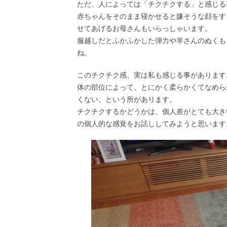
ただ、人によっては「チクチクする」と感じる
赤ちゃんをそのまま寝かせると嫌そうな顔をす
せてあげるお母さんもいらっしゃいます。
服越しだとふかふかした弾力や羊さんのぬくも
ね。
このチクチク感、実は私も感じる事があります
体の部位によって、とにかく柔らかくてなめら
くない、という所があります。
チクチクするかどうかは、個人差がとても大き
の個人的な感覚をお話ししてみようと思います