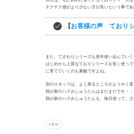
チクチク感がより少ない方が良いという事であ
【
お客様の声 ており
また、てざわりシリーズも長年使い込んでいく
はじめから上質なておりシリーズを長く使って
に育てていくのも素敵ですよね。
別のスタッフは、よく座るところがようやく柔
我が家のハグみじゅうたんはまだまだです・・
我が家のハグみじゅうたんも、毎日使って、少
#素材