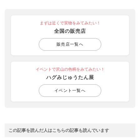
まずは近くで実物をみてみたい！
全国の販売店
販売店一覧へ
イベントで沢山の色柄をみてみたい！
ハグみじゅうたん展
イベント一覧へ
この記事を読んだ人はこちらの記事も読んでいます