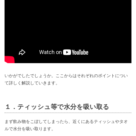
いかがでしたでしょうか。ここからはそれぞれのポイントについ
て詳しく解説していきます。
１．ティッシュ等で水分を吸い取る
まず飲み物をこぼしてしまったら、近くにあるティッシュやタオ
ルで水分を吸い取ります。