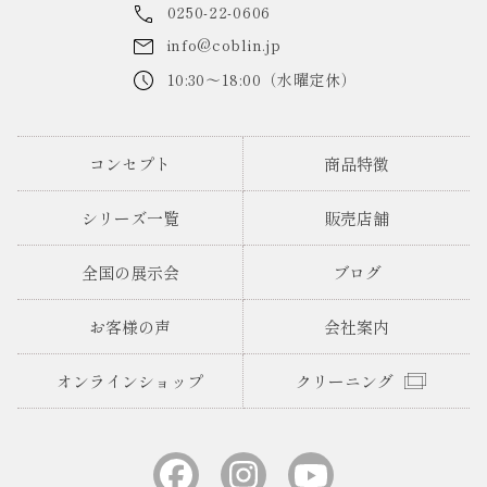
0250-22-0606
info@coblin.jp
10:30～18:00（水曜定休）
コンセプト
商品特徴
シリーズ一覧
販売店舗
全国の展示会
ブログ
お客様の声
会社案内
オンラインショップ
クリーニング