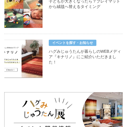
子どもが大きくなったら？プレイマット
から絨毯へ替えるタイミング
イベントを探す・お知らせ
ハグみじゅうたんが暮らしのWEBメディ
ア『キナリノ』にご紹介いただきまし
た！