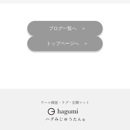
ブログ一覧へ
トップページへ
ウール絨毯・ラグ・玄関マット