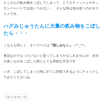
たくさんの飲み物をこぼしてしまって、とてもティッシュやキッ
チンペーパーでは追いつかない…、そんな時は塩を使うのがオス
スメです。
ハグみじゅうたんに大量の飲み物をこぼし
たら・・・
こちらも同じく、キーワードは
『惜しみなく』
（*^_^*）
食品なのでもったいないと思ってしまうかもしれませんが、水分
の多いものをこぼした時にとても有効な方法です
いざ、こぼしてしまった時にすぐに対処できるようにチェックし
てみてくださいね。
#飲み物/食べ物