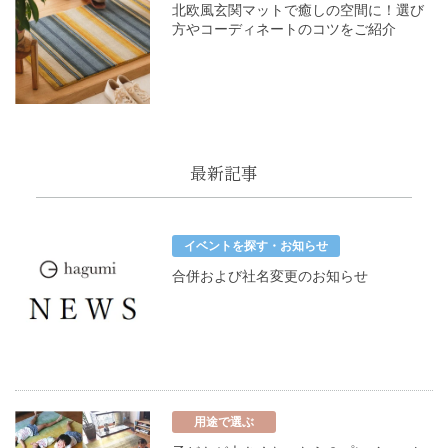
北欧風玄関マットで癒しの空間に！選び
方やコーディネートのコツをご紹介
最新記事
イベントを探す・お知らせ
合併および社名変更のお知らせ
用途で選ぶ