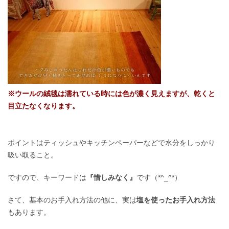
※ウールの絨毯は濡れている時には色が濃く見えますが、乾くと
目立たなくなります。
ポイントはティッシュやキッチンペーパーなどで水分をしっかり
吸い取ること。
ですので、キーワードは
『惜しみなく』
です（*^_^*）
さて、基本のお手入れ方法の他に、実は
塩を使ったお手入れ方法
もあります。