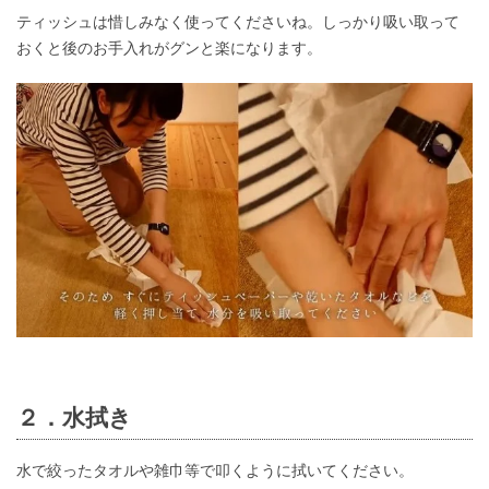
ティッシュは惜しみなく使ってくださいね。しっかり吸い取って
おくと後のお手入れがグンと楽になります。
２．水拭き
水で絞ったタオルや雑巾等で叩くように拭いてください。