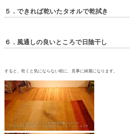
５．できれば乾いたタオルで乾拭き
６．風通しの良いところで日陰干し
すると、乾くと気にならない程に、見事に綺麗になります。