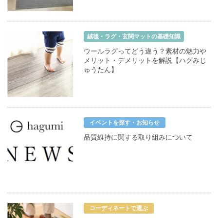
絨毯・ラグ・玄関マットの基礎知識
ウールラグってどう違う？素材の魅力や
メリット・デメリットを解説【ハグみじ
ゅうたん】
イベントを探す・お知らせ
品質維持に関する取り組みについて
コーディネートで選ぶ