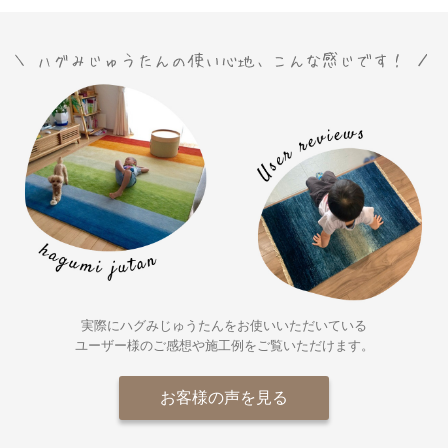
実際にハグみじゅうたんをお使いいただいている
ユーザー様の
ご感想や施工例をご覧いただけます。
お客様の声を見る