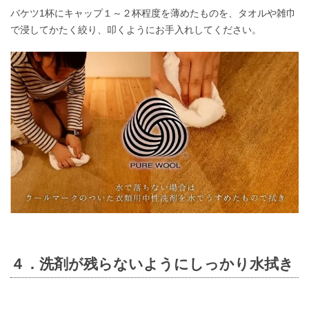
バケツ1杯にキャップ１～２杯程度を薄めたものを、タオルや雑巾
で浸してかたく絞り、叩くようにお手入れしてください。
４．洗剤が残らないようにしっかり水拭き