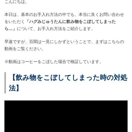
こんにちは。
本日は、基本のお手入れ方法の中でも、本当に良くお問い合わせ
をいただく
「ハグみじゅうたんに飲み物をこぼしてしまった
ら…」
について、お手入れ方法をご紹介します。
早速ですが、百聞は一見にしかずということで、まずはこちらの
動画をご覧ください。
※動画はコーヒーをこぼした場合で検証しています。
【飲み物をこぼしてしまった時の対処
法】