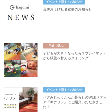
イベントを探す・お知らせ
合併および社名変更のお知らせ
用途で選ぶ
子どもが大きくなったら？プレイマット
から絨毯へ替えるタイミング
イベントを探す・お知らせ
ハグみじゅうたんが暮らしのWEBメディ
ア『キナリノ』にご紹介いただきまし
た！