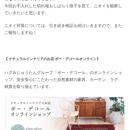
今回お手入れした切れ端もしばらく様子を見て、ニオイを観察し
ていきたいと思います。
ニオイ対策については、引き続き検証を続けいきますので、また
ご報告しますね！
【 ナチュラルインテリアのお店 ボー・デコールオンライン】
ハグみじゅうたんグループ「ボー・デコール」のオンラインショ
ップ。安全安心にこだわった自然素材の家具、カーテン、ラグ、
雑貨を取り揃えています。