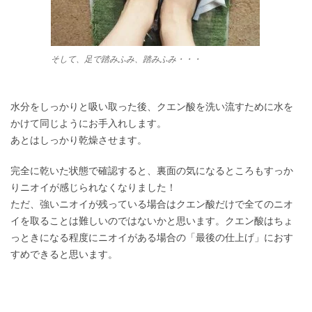
そして、足で踏みふみ、踏みふみ・・・
水分をしっかりと吸い取った後、クエン酸を洗い流すために水を
かけて同じようにお手入れします。
あとはしっかり乾燥させます。
完全に乾いた状態で確認すると、裏面の気になるところもすっか
りニオイが感じられなくなりました！
ただ、強いニオイが残っている場合はクエン酸だけで全てのニオ
イを取ることは難しいのではないかと思います。クエン酸はちょ
っときになる程度にニオイがある場合の「最後の仕上げ」におす
すめできると思います。