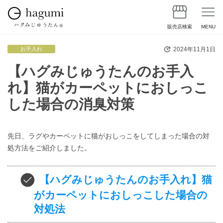
販売店検索
MENU
2024年11月1日
お手入れ
【ハグみじゅうたんのお手入
れ】猫がカーペットにおしっこ
した場合の消臭対策
先日、ラグやカーペットに猫がおしっこをしてしまった場合の対
処方法をご紹介しました。
【ハグみじゅうたんのお手入れ】猫
がカーペットにおしっこした場合の
対処法