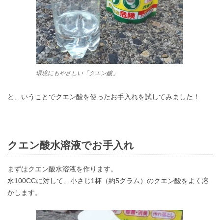
環境にもやさしい「クエン酸」
と、いうことでクエン酸を使ったお手入れを試してみました！
クエン酸水溶液でお手入れ
まずはクエン酸水溶液を作ります。
水100CCに対して、小さじ1杯（約5グラム）のクエン酸をよく溶
かします。