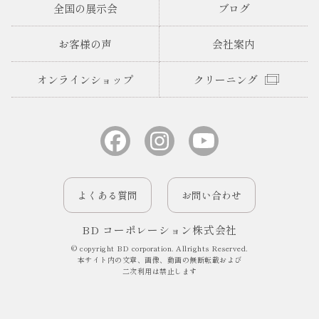
全国の展示会
ブログ
お客様の声
会社案内
オンラインショップ
クリーニング
よくある質問
お問い合わせ
BD コーポレーション株式会社
© copyright BD corporation. Allrights Reserved.
本サイト内の文章、画像、動画の無断転載および
二次利用は禁止します