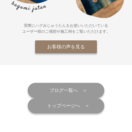
実際にハグみじゅうたんをお使いいただいている
ユーザー様の
ご感想や施工例をご覧いただけます。
お客様の声を見る
ブログ一覧へ
トップページへ