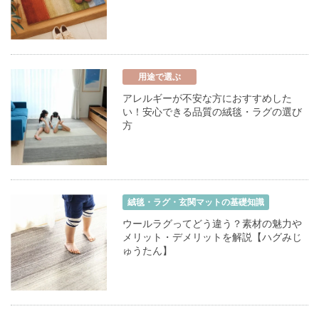
用途で選ぶ
アレルギーが不安な方におすすめした
い！安心できる品質の絨毯・ラグの選び
方
絨毯・ラグ・玄関マットの基礎知識
ウールラグってどう違う？素材の魅力や
メリット・デメリットを解説【ハグみじ
ゅうたん】