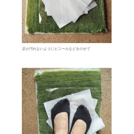
足が汚れないようにビニールなどをのせて