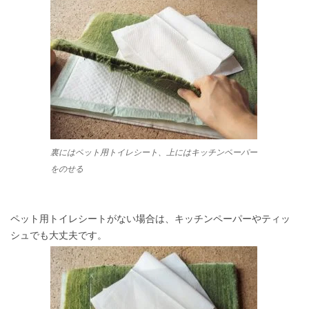
裏にはペット用トイレシート、上にはキッチンペーパー
をのせる
ペット用トイレシートがない場合は、キッチンペーパーやティッ
シュでも大丈夫です。