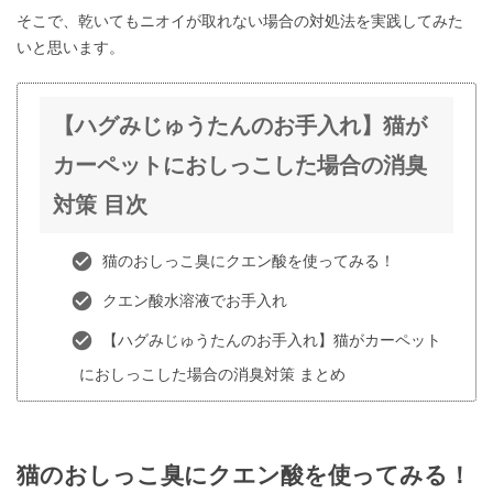
そこで、乾いてもニオイが取れない場合の対処法を実践してみた
いと思います。
【ハグみじゅうたんのお手入れ】猫が
カーペットにおしっこした場合の消臭
対策 目次
猫のおしっこ臭にクエン酸を使ってみる！
クエン酸水溶液でお手入れ
【ハグみじゅうたんのお手入れ】猫がカーペット
におしっこした場合の消臭対策 まとめ
猫のおしっこ臭にクエン酸を使ってみる！