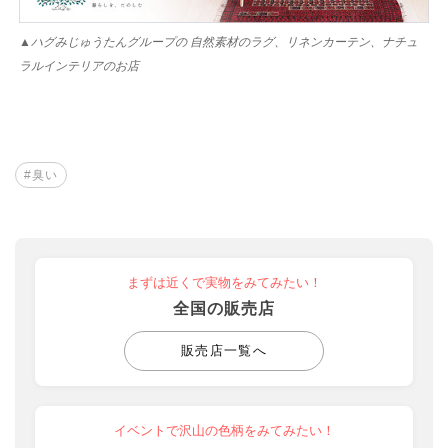
▲ハグみじゅうたんグループの 自然素材のラグ、リネンカーテン、ナチュ
ラルインテリアのお店
#臭い
まずは近くで実物をみてみたい！
全国の販売店
販売店一覧へ
イベントで沢山の色柄をみてみたい！