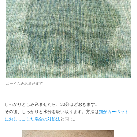
よーくしみ込ませます
しっかりとしみ込ませたら、30分ほどおきます。
その後、しっかりと水分を吸い取ります。方法は
猫がカーペット
におしっこした場合の対処法
と同じ。