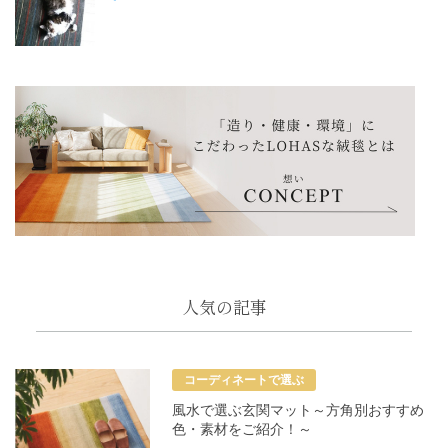
人気の記事
コーディネートで選ぶ
風水で選ぶ玄関マット～方角別おすすめ
色・素材をご紹介！～