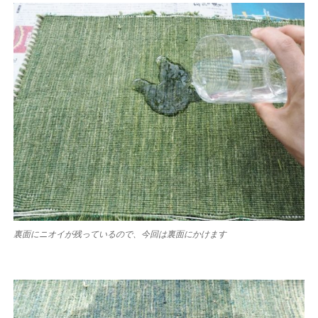
裏面にニオイが残っているので、今回は裏面にかけます