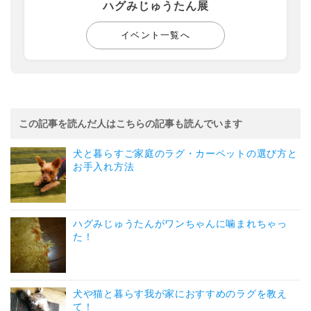
ハグみじゅうたん展
イベント一覧へ
この記事を読んだ人はこちらの記事も読んでいます
犬と暮らすご家庭のラグ・カーペットの選び方と
お手入れ方法
ハグみじゅうたんがワンちゃんに噛まれちゃっ
た！
犬や猫と暮らす我が家におすすめのラグを教え
て！