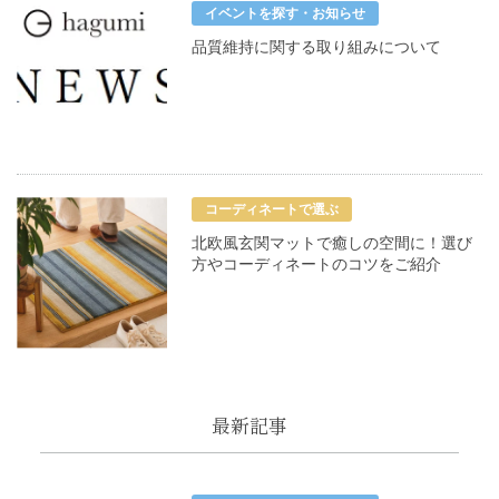
イベントを探す・お知らせ
品質維持に関する取り組みについて
コーディネートで選ぶ
北欧風玄関マットで癒しの空間に！選び
方やコーディネートのコツをご紹介
最新記事