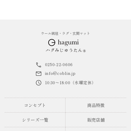
ウール絨毯・ラグ・玄関マット
0250-22-0606
info@coblin.jp
10:30～18:00（水曜定休）
コンセプト
商品特徴
シリーズ一覧
販売店舗