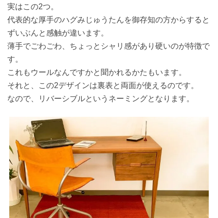
実はこの2つ。
代表的な厚手のハグみじゅうたんを御存知の方からすると
ずいぶんと感触が違います。
薄手でごわごわ、ちょっとシャリ感があり硬いのが特徴で
す。
これもウールなんですかと聞かれるかたもいます。
それと、この2デザインは裏表と両面が使えるのです。
なので、リバーシブルというネーミングとなります。