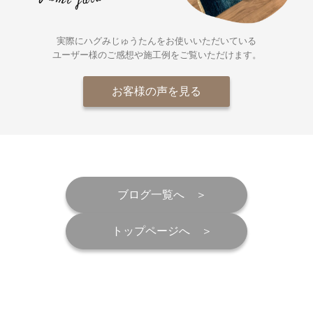
実際にハグみじゅうたんをお使いいただいている
ユーザー様の
ご感想や施工例をご覧いただけます。
お客様の声を見る
ブログ一覧へ
トップページへ