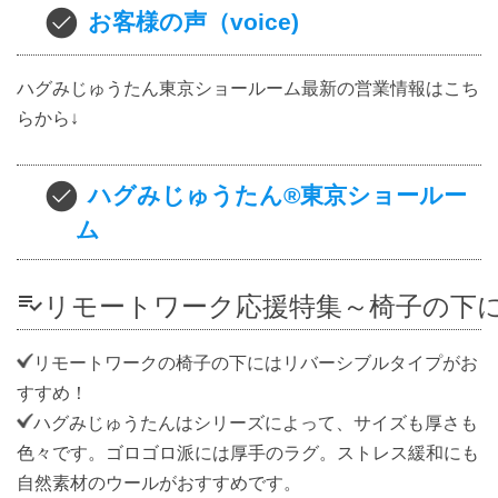
お客様の声（voice)
ハグみじゅうたん東京ショールーム最新の営業情報はこち
らから↓
ハグみじゅうたん®東京ショールー
ム
playlist_add_checkリモートワーク応援特集～椅
リモートワークの椅子の下にはリバーシブルタイプがお
すすめ！
ハグみじゅうたんはシリーズによって、サイズも厚さも
色々です。ゴロゴロ派には厚手のラグ。ストレス緩和にも
自然素材のウールがおすすめです。