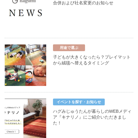
合併および社名変更のお知らせ
用途で選ぶ
子どもが大きくなったら？プレイマット
から絨毯へ替えるタイミング
イベントを探す・お知らせ
ハグみじゅうたんが暮らしのWEBメディ
ア『キナリノ』にご紹介いただきまし
た！