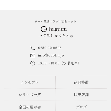
ウール絨毯・ラグ・玄関マット
0250-22-0606
info@coblin.jp
10:30～18:00（水曜定休）
コンセプト
商品特徴
シリーズ一覧
販売店舗
全国の展示会
ブログ