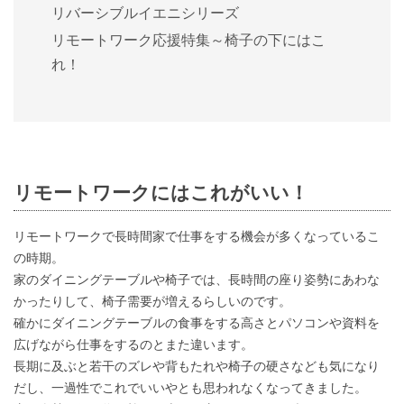
リバーシブルイエニシリーズ
リモートワーク応援特集～椅子の下にはこ
れ！
リモートワークにはこれがいい！
リモートワークで長時間家で仕事をする機会が多くなっているこ
の時期。
家のダイニングテーブルや椅子では、長時間の座り姿勢にあわな
かったりして、椅子需要が増えるらしいのです。
確かにダイニングテーブルの食事をする高さとパソコンや資料を
広げながら仕事をするのとまた違います。
長期に及ぶと若干のズレや背もたれや椅子の硬さなども気になり
だし、一過性でこれでいいやとも思われなくなってきました。