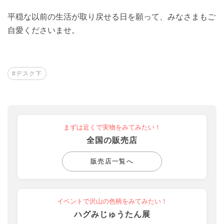
平穏な以前の生活が取り戻せる日を願って、みなさまもご
自愛くださいませ。
#デスク下
まずは近くで実物をみてみたい！
全国の販売店
販売店一覧へ
イベントで沢山の色柄をみてみたい！
ハグみじゅうたん展