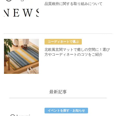
品質維持に関する取り組みについて
コーディネートで選ぶ
北欧風玄関マットで癒しの空間に！選び
方やコーディネートのコツをご紹介
最新記事
イベントを探す・お知らせ