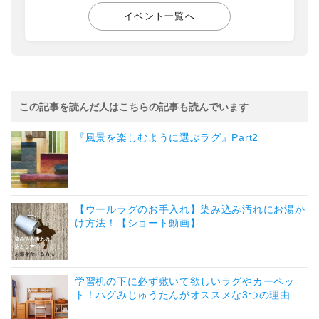
イベント一覧へ
この記事を読んだ人はこちらの記事も読んでいます
『風景を楽しむように選ぶラグ』Part2
【ウールラグのお手入れ】染み込み汚れにお湯か
け方法！【ショート動画】
学習机の下に必ず敷いて欲しいラグやカーペッ
ト！ハグみじゅうたんがオススメな3つの理由