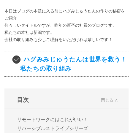
本日はブログの本題に入る前にハグみじゅうたんの作りの秘密を
ご紹介！
仰々しいタイトルですが、昨年の新卒の社員のブログです。
私たちの本社は新潟です。
会社の取り組みも少しご理解をいただければ嬉しいです！
ハグみみじゅうたんは世界を救う！
私たちの取り組み
目次
リモートワークにはこれがいい！
リバーシブルストライプシリーズ