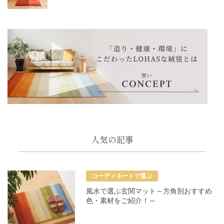
人気の記事
コーディネートで選ぶ
風水で選ぶ玄関マット～方角別おすすめ
色・素材をご紹介！～