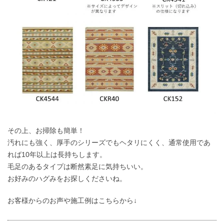
その上、お掃除も簡単！
汚れにも強く、厚手のシリーズでもヘタリにくく、通常使用であ
れば10年以上は長持ちします。
毛足のあるタイプは断然素足に気持ちいい。
お好みのハグみをお探しくださいね。
お客様からのお声や施工例はこちらから↓