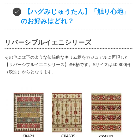
【ハグみじゅうたん】「触り心地」
のお好みはどれ？
リバーシブルイエニシリーズ
その他には下のような伝統的なキリム柄をカジュアルに再現した
【リバーシブルイエニシリーズ】全6柄です。Sサイズは40,800円
（税別）からとなります。