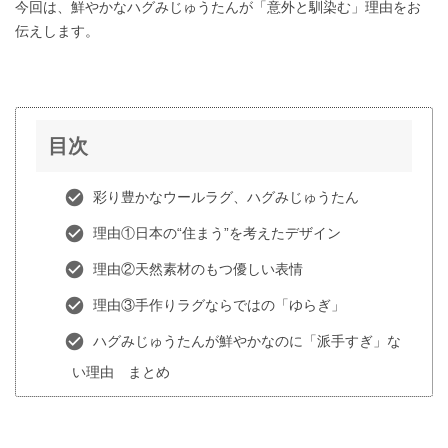
今回は、鮮やかなハグみじゅうたんが「意外と馴染む」理由をお
伝えします。
目次
彩り豊かなウールラグ、ハグみじゅうたん
理由①日本の“住まう”を考えたデザイン
理由②天然素材のもつ優しい表情
理由③手作りラグならではの「ゆらぎ」
ハグみじゅうたんが鮮やかなのに「派手すぎ」な
い理由 まとめ