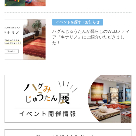
イベントを探す・お知らせ
ハグみじゅうたんが暮らしのWEBメディ
ア『キナリノ』にご紹介いただきまし
た！