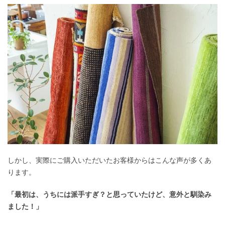
しかし、実際にご購入いただいたお客様からはこんな声が多くあ
ります。
「最初は、うちには派手すぎ？と思っていたけど、意外と馴染み
ました！」