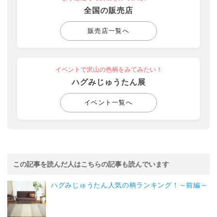
全国の販売店
販売店一覧へ
イベントで沢山の色柄をみてみたい！
ハグみじゅうたん展
イベント一覧へ
この記事を読んだ人はこちらの記事も読んでいます
ハグみじゅうたん人気の柄ランキング！～前編～