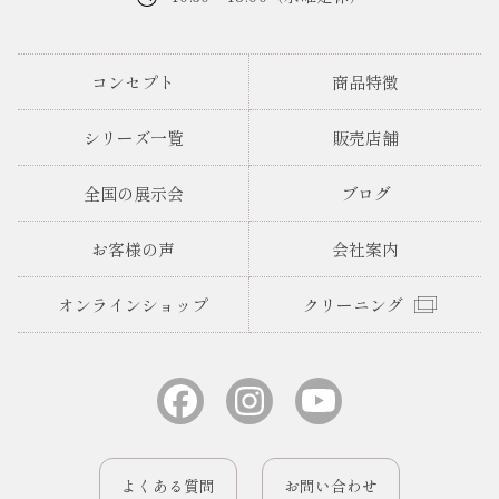
コンセプト
商品特徴
シリーズ一覧
販売店舗
全国の展示会
ブログ
お客様の声
会社案内
オンラインショップ
クリーニング
よくある質問
お問い合わせ