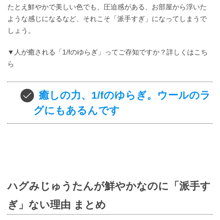
たとえ鮮やかで美しい色でも、圧迫感がある、お部屋から浮いた
ような感じになるなど、それこそ「派手すぎ」になってしまうで
しょう。
▼人が癒される「1/fのゆらぎ」ってご存知ですか？詳しくはこち
ら
癒しの力、1/
fのゆらぎ。ウールのラ
グにもあるんです
ハグみじゅうたんが鮮やかなのに「派手す
ぎ」ない理由 まとめ