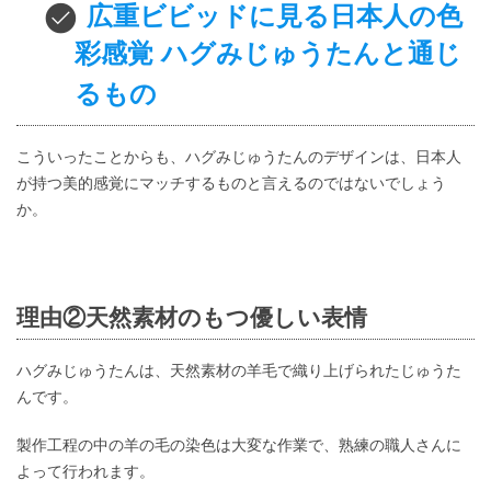
広重ビビッドに見る日本人の色
彩感覚 ハグみじゅうたんと通じ
るもの
こういったことからも、ハグみじゅうたんのデザインは、日本人
が持つ美的感覚にマッチするものと言えるのではないでしょう
か。
理由②天然素材のもつ優しい表情
ハグみじゅうたんは、天然素材の羊毛で織り上げられたじゅうた
んです。
製作工程の中の羊の毛の染色は大変な作業で、熟練の職人さんに
よって行われます。