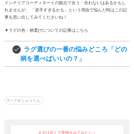
インテリアコーディネートの観点で合う・合わないはあるかもし
れませんが、 「派手すぎるかも」という理由で悩んだ時はこの記
事を思い出してみてくださいね！
▼ラグの色・柄選びについての記事はこちら
ラグ選びの一番の悩みどころ「どの
柄を選べばいいの？」
#ハグみじゅうたん
まずは近くで実物をみてみたい！