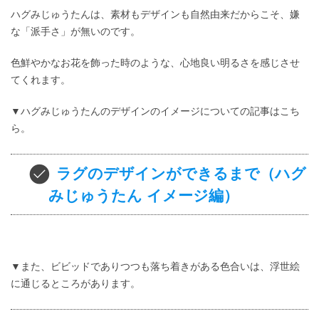
ハグみじゅうたんは、素材もデザインも自然由来だからこそ、嫌
な「派手さ」が無いのです。
色鮮やかなお花を飾った時のような、心地良い明るさを感じさせ
てくれます。
▼ハグみじゅうたんのデザインのイメージについての記事はこち
ら。
ラグのデザインができるまで（ハグ
みじゅうたん イメージ編）
▼また、ビビッドでありつつも落ち着きがある色合いは、浮世絵
に通じるところがあります。