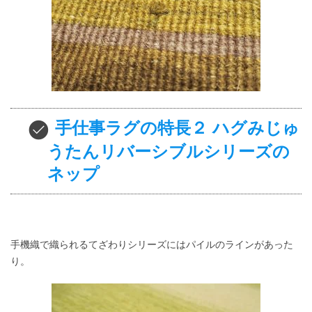
手仕事ラグの特長２ ハグみじゅ
うたんリバーシブルシリーズの
ネップ
手機織で織られるてざわりシリーズにはパイルのラインがあった
り。