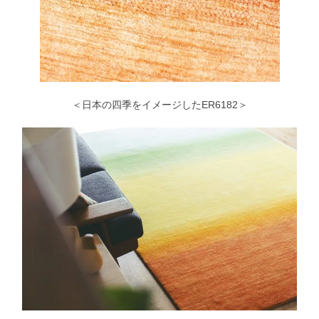
＜日本の四季をイメージしたER6182＞