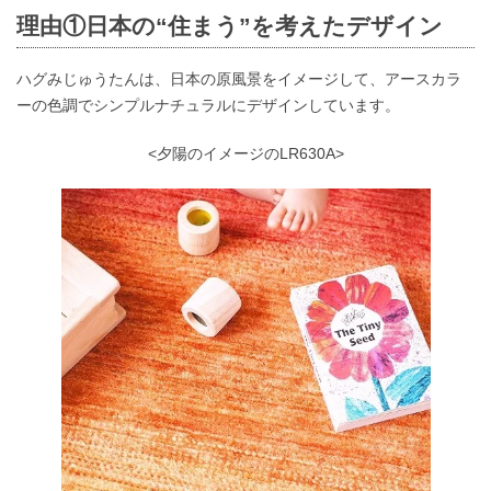
理由①日本の“住まう”を考えたデザイン
ハグみじゅうたんは、日本の原風景をイメージして、アースカラ
ーの色調でシンプルナチュラルにデザインしています。
<夕陽のイメージのLR630A>