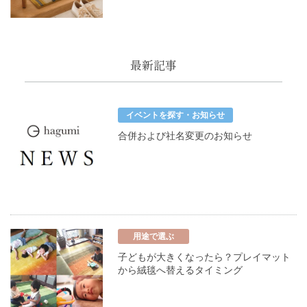
最新記事
イベントを探す・お知らせ
合併および社名変更のお知らせ
用途で選ぶ
子どもが大きくなったら？プレイマット
から絨毯へ替えるタイミング