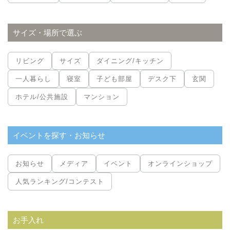
サイズ・場所で選ぶ
リビング
サイズ
ダイニング/キッチン
一人暮らし
寝室
子ども部屋
デスク下
玄関
ホテル/公共施設
マンション
イベントを探す・お知らせ
お知らせ
メディア
イベント
オンラインショップ
人気ランキング/コンテスト
お手入れ