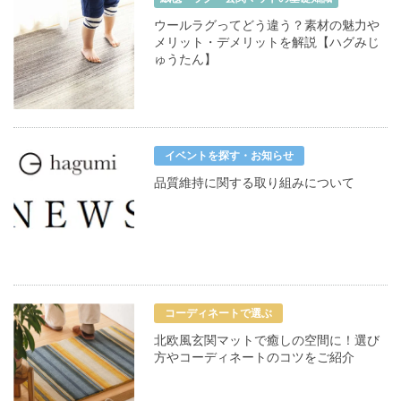
ウールラグってどう違う？素材の魅力や
メリット・デメリットを解説【ハグみじ
ゅうたん】
イベントを探す・お知らせ
品質維持に関する取り組みについて
コーディネートで選ぶ
北欧風玄関マットで癒しの空間に！選び
方やコーディネートのコツをご紹介