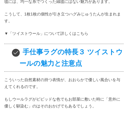
毯には、均一な糸でつくった絨毯にはない魅力があります。
こうして、1枚1枚の個性が引き立つハグみじゅうたんが生まれま
す。
▼「ツイストウール」について詳しくはこちら
手仕事ラグの特長３ ツイストウ
ールの魅力と注意点
こういった自然素材の持つ表情が、おおらかで優しい風合いを与
えてくれるのです。
もしウールラグがビビッドな色でもお部屋に敷いた時に「意外に
優しく馴染む」のはそのおかげでもあるでしょう。