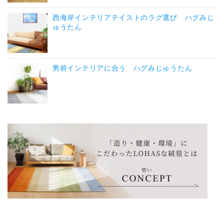
西海岸インテリアテイストのラグ選び ハグみじ
ゅうたん
男前インテリアに合う ハグみじゅうたん