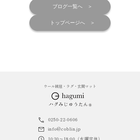
ブログ一覧へ
トップページへ
ウール絨毯・ラグ・玄関マット
0250-22-0606
info@coblin.jp
10:30～18:00（水曜定休）