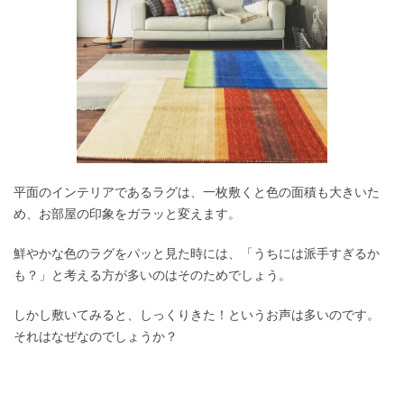
平面のインテリアであるラグは、一枚敷くと色の面積も大きいた
め、お部屋の印象をガラッと変えます。
鮮やかな色のラグをパッと見た時には、「うちには派手すぎるか
も？」と考える方が多いのはそのためでしょう。
しかし敷いてみると、しっくりきた！というお声は多いのです。
それはなぜなのでしょうか？