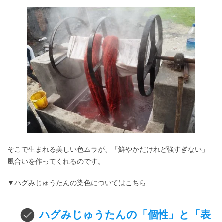
そこで生まれる美しい色ムラが、「鮮やかだけれど強すぎない」
風合いを作ってくれるのです。
▼ハグみじゅうたんの染色についてはこちら
ハグみじゅうたんの「個性」と「表