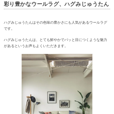
彩り豊かなウールラグ、ハグみじゅうたん
ハグみじゅうたんはその色味の豊かさにも人気があるウールラグ
です。
ハグみじゅうたんは、とても鮮やかでパッと目につくような魅力
があるというお声もよくいただきます。