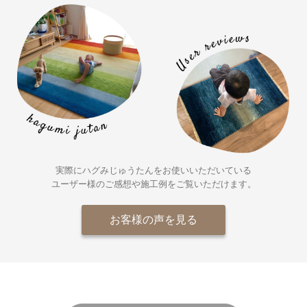
実際にハグみじゅうたんをお使いいただいている
ユーザー様の
ご感想や施工例をご覧いただけます。
お客様の声を見る