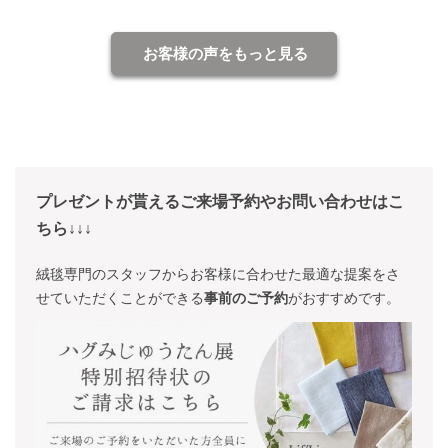
お客様の声をもっと見る
プレゼントが貰えるご来場予約やお問い合わせはこ
ちら↓↓↓
絨毯専門のスタッフからお客様に合わせた最適な提案をさ
せていただくことができる
事前のご予約
がおすすめです。