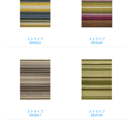
ストライプ
ストライプ
ER3021
ER3100
ストライプ
ストライプ
ER3017
ER2734