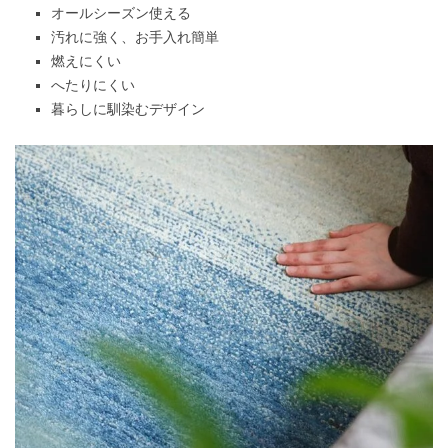
オールシーズン使える
汚れに強く、お手入れ簡単
燃えにくい
へたりにくい
暮らしに馴染むデザイン