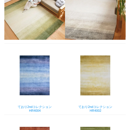
ており2ndコレクション
ており2ndコレクション
HR4004
HR4002