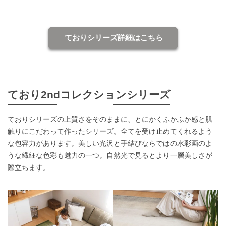
ておりシリーズ詳細はこちら
ており2ndコレクションシリーズ
ておりシリーズの上質さをそのままに、とにかくふかふか感と肌
触りにこだわって作ったシリーズ。全てを受け止めてくれるよう
な包容力があります。美しい光沢と手結びならではの水彩画のよ
うな繊細な色彩も魅力の一つ。自然光で見るとより一層美しさが
際立ちます。