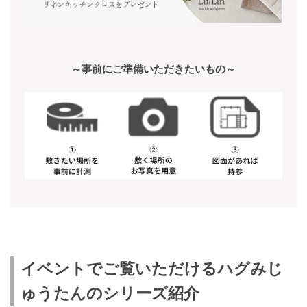
～事前にご準備いただきたいもの～
イベントでご覧いただけるハグみじ
ゅうたんのシリーズ紹介