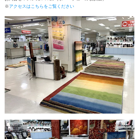
※
アクセスはこちらをご覧ください