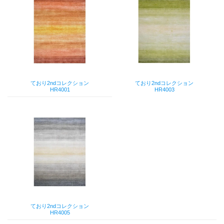
ており2ndコレクション
ており2ndコレクション
HR4001
HR4003
ており2ndコレクション
HR4005