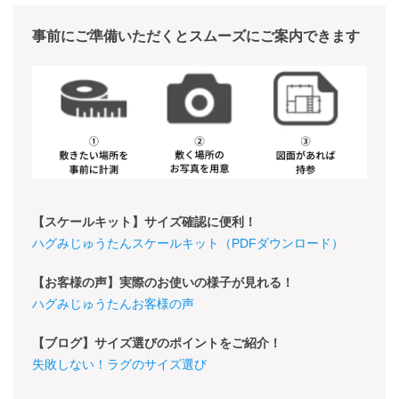
事前にご準備いただくとスムーズにご案内できます
【スケールキット】サイズ確認に便利！
ハグみじゅうたんスケールキット（PDFダウンロード）
【お客様の声】実際のお使いの様子が見れる！
ハグみじゅうたんお客様の声
【ブログ】サイズ選びのポイントをご紹介！
失敗しない！ラグのサイズ選び