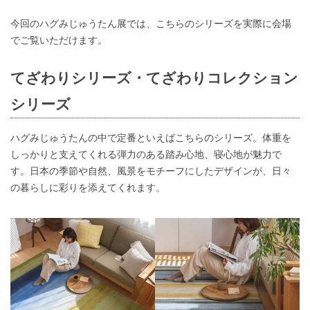
今回のハグみじゅうたん展では、こちらのシリーズを実際に会場
でご覧いただけます。
てざわりシリーズ・てざわりコレクション
シリーズ
ハグみじゅうたんの中で定番といえばこちらのシリーズ。体重を
しっかりと支えてくれる弾力のある踏み心地、寝心地が魅力で
す。日本の季節や自然、風景をモチーフにしたデザインが、日々
の暮らしに彩りを添えてくれます。