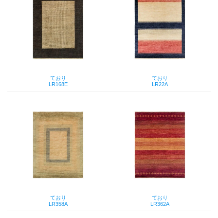
ており
ており
LR168E
LR22A
ており
ており
LR358A
LR362A