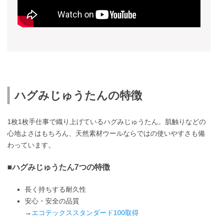
ハグみじゅうたんの特徴
1枚1枚手仕事で織り上げているハグみじゅうたん。肌触りなどの
心地よさはもちろん、天然素材ウールならではの使いやすさも備
わっています。
■ハグみじゅうたん7つの特徴
長く持ちする耐久性
安心・安全の品質
→
エコテックススタンダード100取得