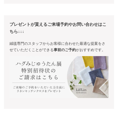
プレゼントが貰えるご来場予約やお問い合わせはこ
ちら↓↓↓
絨毯専門のスタッフからお客様に合わせた最適な提案をさ
せていただくことができる
事前のご予約
がおすすめです。