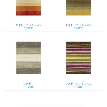
てざわりコレクション
てざわりコレクション
ER6190
ER6175
てざわり
てざわりコレクション
ER6181
ER6185