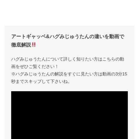
アートギャッベ&ハグみじゅうたんの違いを動画で
徹底解説
ハグみじゅうたんについて詳しく知りたい方はこちらの動
画をぜひご覧ください！
※ハグみじゅうたんの解説をすぐに見たい方は動画の3分15
秒までスキップして下さいね。