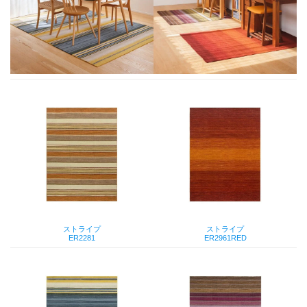
ストライプ
ストライプ
ER2281
ER2961RED