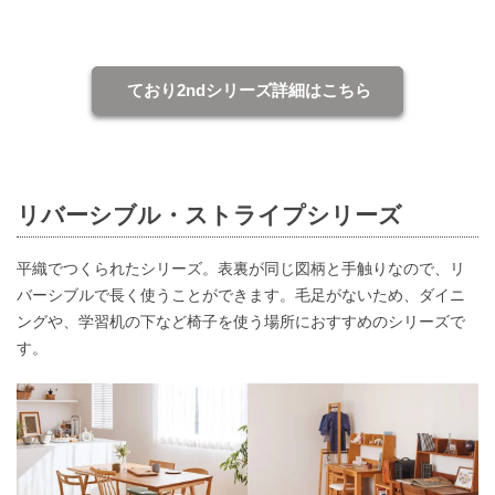
ており2ndシリーズ詳細はこちら
リバーシブル・ストライプシリーズ
平織でつくられたシリーズ。表裏が同じ図柄と手触りなので、リ
バーシブルで長く使うことができます。毛足がないため、ダイニ
ングや、学習机の下など椅子を使う場所におすすめのシリーズで
す。