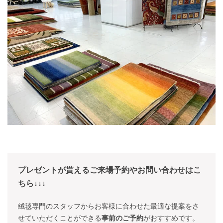
プレゼントが貰えるご来場予約やお問い合わせはこ
ちら↓↓↓
絨毯専門のスタッフからお客様に合わせた最適な提案をさ
せていただくことができる
事前のご予約
がおすすめです。