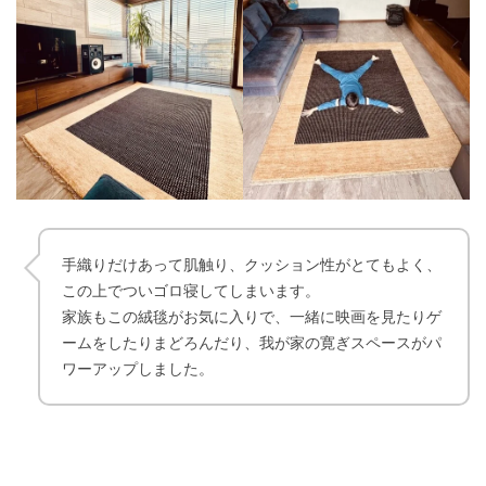
手織りだけあって肌触り、クッション性がとてもよく、
この上でついゴロ寝してしまいます。
家族もこの絨毯がお気に入りで、一緒に映画を見たりゲ
ームをしたりまどろんだり、我が家の寛ぎスペースがパ
ワーアップしました。