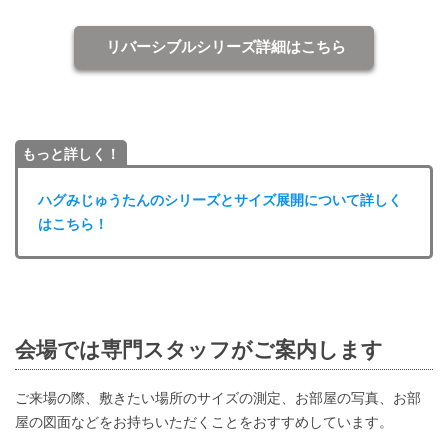
リバーシブルシリーズ詳細はこちら
もっと詳しく！
ハグみじゅうたんのシリーズとサイズ展開について詳しく
はこちら！
会場では専門スタッフがご案内します
ご来場の際、敷きたい場所のサイズの測定、お部屋の写真、お部
屋の図面などをお持ちいただくことをおすすめしています。