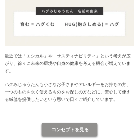
最近では「エシカル」や「サスティナビリティ」という考えが広
がり、徐々に未来の環境や自身の健康を考える機会が増えていま
す。
ハグみじゅうたんも小さなお子さまやアレルギーをお持ちの方、
一つのものを永く使えるものをお探しの方などに、安心して使え
る絨毯を提供したいという思いで日々ご紹介しています。
コンセプトを見る