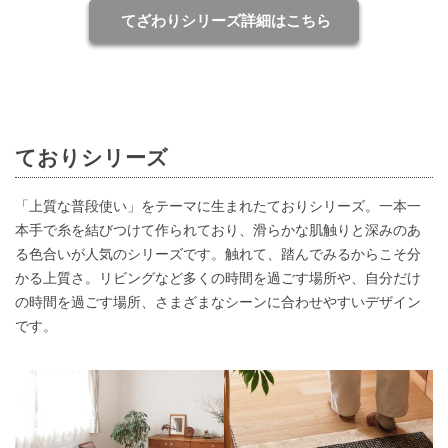
てざわりシリーズ詳細はこちら
ておりシリーズ
「上質な普段使い」をテーマに生まれたておりシリーズ。一本一
本手で糸を結びつけて作られており、滑らかな肌触りと深みのあ
る色合いが人気のシリーズです。触れて、踏んでみるからこそ分
かる上質さ。リビングなど多くの時間を過ごす場所や、自分だけ
の時間を過ごす場所、さまざまなシーンに合わせやすいデザイン
です。