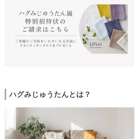
ハグみじゅうたんとは？