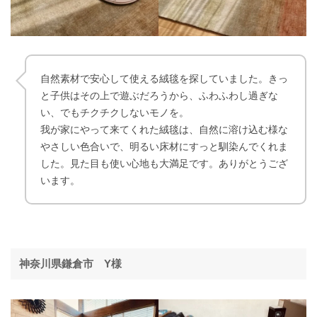
自然素材で安心して使える絨毯を探していました。きっ
と子供はその上で遊ぶだろうから、ふわふわし過ぎな
い、でもチクチクしないモノを。
我が家にやって来てくれた絨毯は、自然に溶け込む様な
やさしい色合いで、明るい床材にすっと馴染んでくれま
した。見た目も使い心地も大満足です。ありがとうござ
います。
神奈川県鎌倉市 Y様