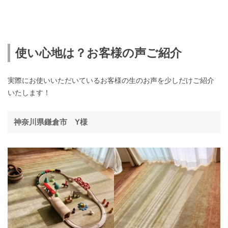
使い心地は？お客様の声ご紹介
実際にお使いいただいているお客様の生のお声を少しだけご紹介
いたします！
神奈川県鎌倉市 Y様