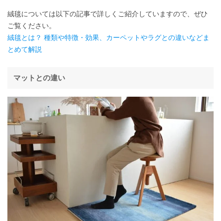
絨毯については以下の記事で詳しくご紹介していますので、ぜひ
ご覧ください。
絨毯とは？ 種類や特徴・効果、カーペットやラグとの違いなどま
とめて解説
マットとの違い