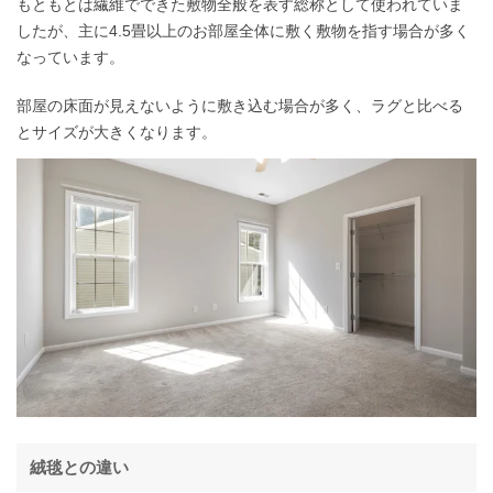
もともとは繊維でできた敷物全般を表す総称として使われていま
したが、主に4.5畳以上のお部屋全体に敷く敷物を指す場合が多く
なっています。
部屋の床面が見えないように敷き込む場合が多く、ラグと比べる
とサイズが大きくなります。
絨毯との違い