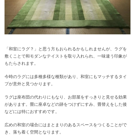
「和室にラグ？」と思う方もおられるかもしれませんが、ラグを
敷くことで和モダンなテイストを取り入れられ、一味違う印象が
もたらされます。
今時のラグには多種多様な種類があり、和室にもマッチするタイ
プが意外と見つかります。
ラグは座布団の代わりにもなり、お部屋をすっきりと見せる効果
があります。畳に座卓などの跡をつけずにすみ、畳替えをした後
などには特におすすめです。
広めの和室の場合にはまとまりのあるスペースをつくることがで
き、落ち着く空間となります。