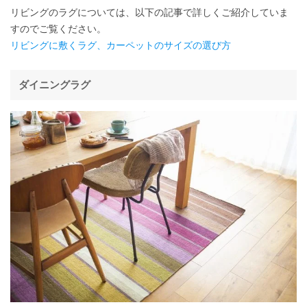
リビングのラグについては、以下の記事で詳しくご紹介していま
すのでご覧ください。
リビングに敷くラグ、カーペットのサイズの選び方
ダイニングラグ