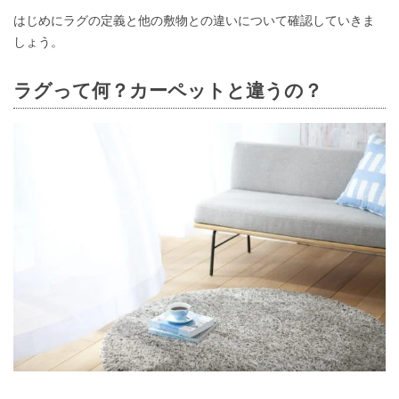
はじめにラグの定義と他の敷物との違いについて確認していきま
しょう。
ラグって何？カーペットと違うの？