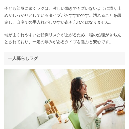
子ども部屋に敷くラグは、激しい動きでもズレないように滑り止
めがしっかりとしているタイプがおすすめです。汚れることを想
定し、自宅での手入れがしやすい点も忘れてはなりません。
端がまくれやすいと転倒リスクが上がるため、端の処理がきちん
とされており、一定の厚みがあるタイプを選ぶと安心です。
一人暮らしラグ