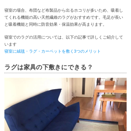
寝室の場合、布団など布製品から出るホコリが多いため、吸着し
てくれる機能の高い天然繊維のラグがおすすめです。毛足が長い
と吸着機能と同時に防音効果・保温効果が高まります。
寝室でのラグの活用については、以下の記事で詳しくご紹介して
います
寝室に絨毯・ラグ・カーペットを敷く3つのメリット
ラグは家具の下敷きにできる？