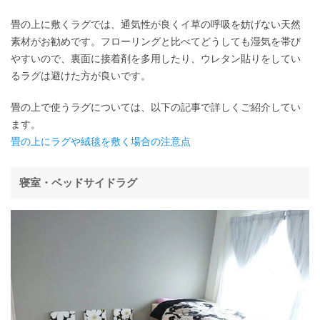
畳の上に敷くラグでは、通気性が良くイ草の呼吸を妨げない天然
素材がお勧めです。フローリングと比べてどうしても湿気を帯び
やすいので、裏面に接着剤を多用したり、ウレタン貼りをしてい
るラグは避けた方が良いです。
畳の上で使うラグについては、以下の記事で詳しくご紹介してい
ます。
畳の上にラグや絨毯を敷く場合の注意点
寝室・ベッドサイドラグ