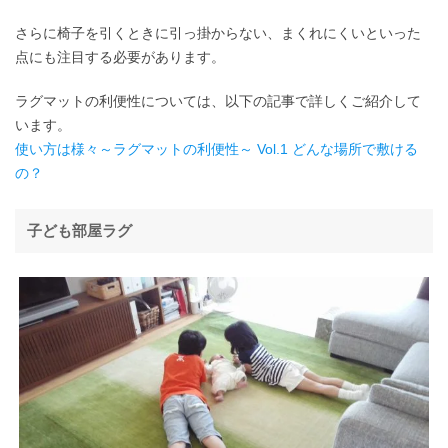
さらに椅子を引くときに引っ掛からない、まくれにくいといった
点にも注目する必要があります。
ラグマットの利便性については、以下の記事で詳しくご紹介して
います。
使い方は様々～ラグマットの利便性～ Vol.1 どんな場所で敷ける
の？
子ども部屋ラグ