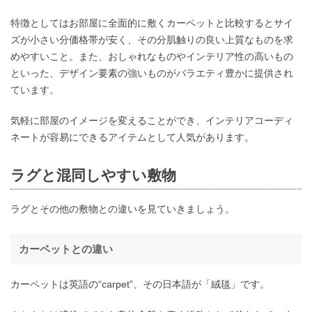
特徴としてはお部屋に全面的に敷くカーペットと比較するとサイ
ズが小さい分価格帯が安く、その分肌触りの良い上質なものを求
めやすいこと。また、おしゃれなものやインテリア性の高いもの
といった、デザイン要素の強いものがバラエティ豊かに提供され
ています。
気軽に部屋のイメージを変えることができ、インテリアコーディ
ネートが容易にできるアイテムとして人気があります。
ラグと混同しやすい敷物
ラグとその他の敷物との違いを見ていきましょう。
カーペットとの違い
カーペットは英語の“carpet”、その日本語が「絨毯」です。