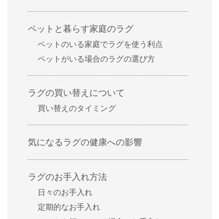
ペットと暮らす家庭のラグ
ペットのいる家庭でラグを使う利点
ペットがいる場合のラグの選び方
ラグの買い替えについて
買い替えのタイミング
気になるラグの健康への影響
ラグのお手入れ方法
日々のお手入れ
定期的なお手入れ