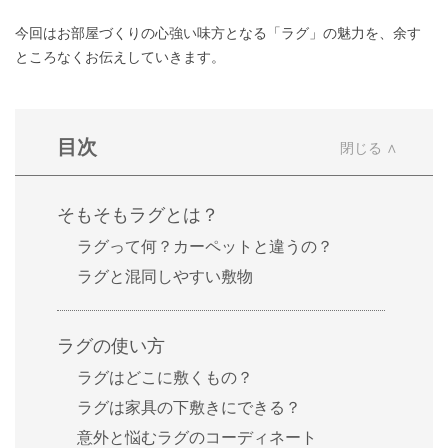
今回はお部屋づくりの心強い味方となる「ラグ」の魅力を、余す
ところなくお伝えしていきます。
目次
そもそもラグとは？
ラグって何？カーペットと違うの？
ラグと混同しやすい敷物
ラグの使い方
ラグはどこに敷くもの？
ラグは家具の下敷きにできる？
意外と悩むラグのコーディネート