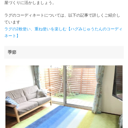
屋づくりに活かしましょう。
ラグのコーディネートについては、以下の記事で詳しくご紹介し
ています
ラグの2枚使い、重ね使いを楽しむ【ハグみじゅうたんのコーディ
ネート】
季節