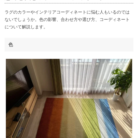
ラグのカラーやインテリアコーディネートに悩む人もいるのでは
ないでしょうか。色の影響、合わせ方や選び方、コーディネート
について解説します。
色