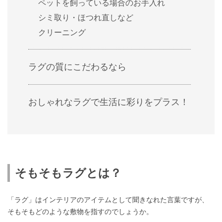
ペットを飼っている場合のお手入れ
シミ取り・ほつれ直しなど
クリーニング
ラグの質にこだわるなら
おしゃれなラグで生活に彩りをプラス！
そもそもラグとは？
「ラグ」はインテリアのアイテムとして聞きなれた言葉ですが、
そもそもどのような敷物を指すのでしょうか。