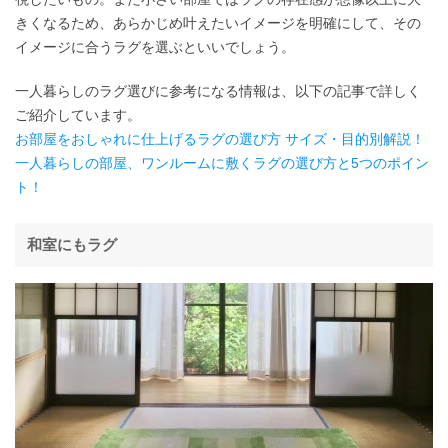
きくなるため、あらかじめ叶えたいイメージを明確にして、その
イメージに合うラグを選ぶといいでしょう。
一人暮らしのラグ選びに参考になる情報は、以下の記事で詳しく
ご紹介しています。
お部屋をおしゃれに仕上げるラグの選び方 サイズ・目的別解説！
一人暮らしの部屋、ワンルームに敷くラグの選び方と5つのポイン
ト！
和室にもラグ