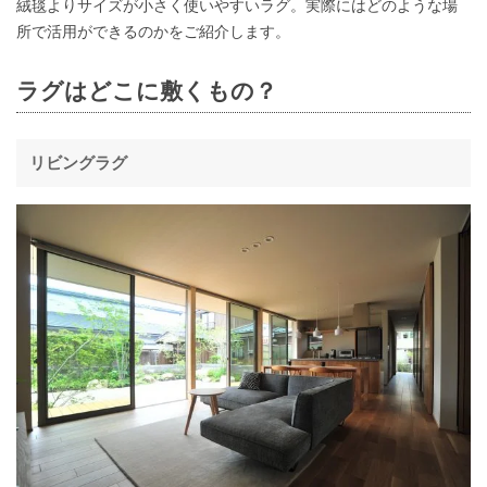
絨毯よりサイズが小さく使いやすいラグ。実際にはどのような場
所で活用ができるのかをご紹介します。
ラグはどこに敷くもの？
リビングラグ