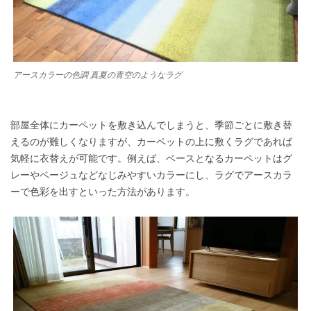
アースカラーの色調 真夏の青空のようなラグ
部屋全体にカーペットを敷き込んでしまうと、季節ごとに敷き替
えるのが難しくなりますが、カーペットの上に敷くラグであれば
気軽に衣替えが可能です。例えば、ベースとなるカーペットはグ
レーやベージュなどなじみやすいカラーにし、ラグでアースカラ
ーで色彩を出すといった方法があります。